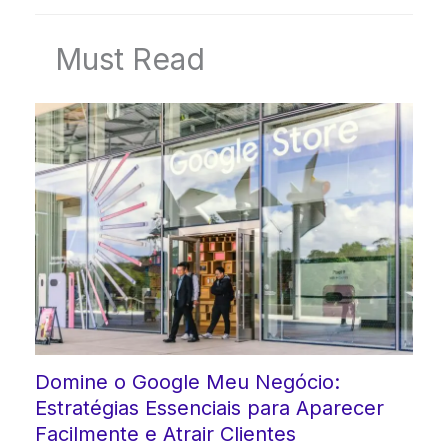
Must Read
Domine o Google Meu Negócio:
Estratégias Essenciais para Aparecer
Facilmente e Atrair Clientes