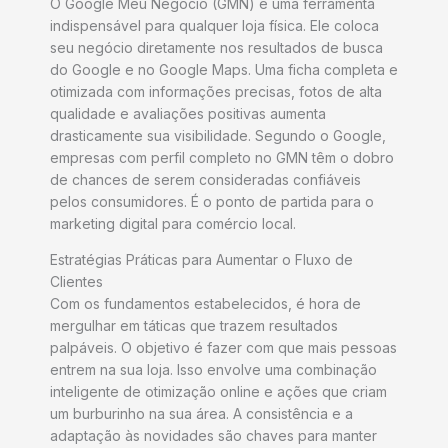
O Google Meu Negócio (GMN) é uma ferramenta
indispensável para qualquer loja física. Ele coloca
seu negócio diretamente nos resultados de busca
do Google e no Google Maps. Uma ficha completa e
otimizada com informações precisas, fotos de alta
qualidade e avaliações positivas aumenta
drasticamente sua visibilidade. Segundo o Google,
empresas com perfil completo no GMN têm o dobro
de chances de serem consideradas confiáveis
pelos consumidores. É o ponto de partida para o
marketing digital para comércio local.
Estratégias Práticas para Aumentar o Fluxo de
Clientes
Com os fundamentos estabelecidos, é hora de
mergulhar em táticas que trazem resultados
palpáveis. O objetivo é fazer com que mais pessoas
entrem na sua loja. Isso envolve uma combinação
inteligente de otimização online e ações que criam
um burburinho na sua área. A consistência e a
adaptação às novidades são chaves para manter