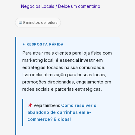
Negócios Locais
/
Deixe um comentário
9 minutos de leitura
Para atrair mais clientes para loja física com
marketing local, é essencial investir em
estratégias focadas na sua comunidade.
Isso inclui otimização para buscas locais,
promoções direcionadas, engajamento em
redes sociais e parcerias estratégicas.
Veja também:
Como resolver o
abandono de carrinhos em e-
commerce? 9 dicas!