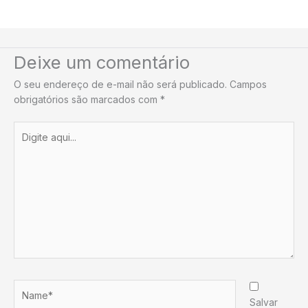
Deixe um comentário
O seu endereço de e-mail não será publicado.
Campos
obrigatórios são marcados com
*
Digite
aqui...
Name*
Salvar