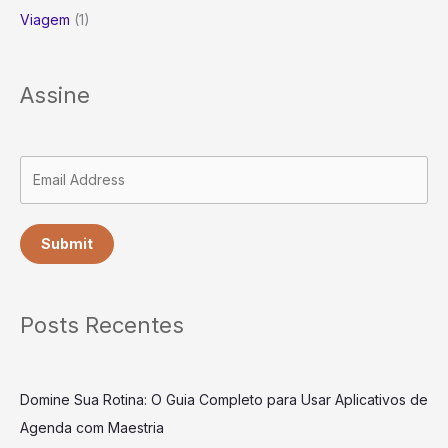
Viagem
(1)
Assine
Submit
Posts Recentes
Domine Sua Rotina: O Guia Completo para Usar Aplicativos de
Agenda com Maestria