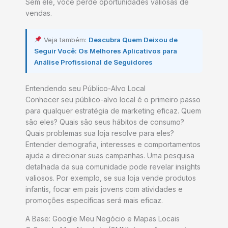
Sem ele, você perde oportunidades valiosas de
vendas.
Veja também:
Descubra Quem Deixou de
Seguir Você: Os Melhores Aplicativos para
Análise Profissional de Seguidores
Entendendo seu Público-Alvo Local
Conhecer seu público-alvo local é o primeiro passo
para qualquer estratégia de marketing eficaz. Quem
são eles? Quais são seus hábitos de consumo?
Quais problemas sua loja resolve para eles?
Entender demografia, interesses e comportamentos
ajuda a direcionar suas campanhas. Uma pesquisa
detalhada da sua comunidade pode revelar insights
valiosos. Por exemplo, se sua loja vende produtos
infantis, focar em pais jovens com atividades e
promoções específicas será mais eficaz.
A Base: Google Meu Negócio e Mapas Locais