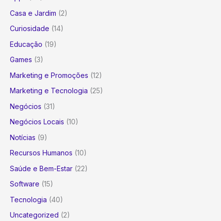
Casa e Jardim
(2)
Curiosidade
(14)
Educação
(19)
Games
(3)
Marketing e Promoções
(12)
Marketing e Tecnologia
(25)
Negócios
(31)
Negócios Locais
(10)
Notícias
(9)
Recursos Humanos
(10)
Saúde e Bem-Estar
(22)
Software
(15)
Tecnologia
(40)
Uncategorized
(2)