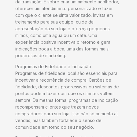
da transação. É sobre criar um ambiente acolhedor,
oferecer um atendimento personalizado e fazer
com que o cliente se sinta valorizado. Invista em
treinamento para sua equipe, cuide da
apresentação da sua loja e ofereça pequenos
mimos, como uma água ou um café. Uma
experiência positiva incentiva o retorno e gera
indicações boca a boca, uma das formas mais
poderosas de marketing.
Programas de Fidelidade e Indicação
Programas de fidelidade local são essenciais para
incentivar a recorrência de compra. Cartões de
fidelidade, descontos progressivos ou sistemas de
pontos podem fazer com que os clientes voltem
sempre. Da mesma forma, programas de indicação
recompensam clientes que trazem novos
compradores para sua loja. Isso não só aumenta as
vendas, mas também fortalece o senso de
comunidade em torno do seu negócio.