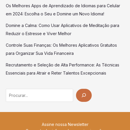
Os Melhores Apps de Aprendizado de Idiomas para Celular
em 2024: Escolha o Seu e Domine um Novo Idioma!
Domine a Calma: Como Usar Aplicativos de Meditação para
Reduzir o Estresse e Viver Melhor
Controle Suas Finanças: Os Melhores Aplicativos Gratuitos
para Organizar Sua Vida Financeira
Recrutamento e Seleção de Alta Performance: As Técnicas
Essenciais para Atrair e Reter Talentos Excepcionais
Search
Assine nossa Newsletter