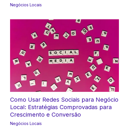
Negócios Locais
Como Usar Redes Sociais para Negócio
Local: Estratégias Comprovadas para
Crescimento e Conversão
Negócios Locais