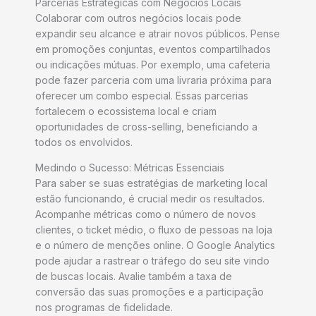
Parcerias Estratégicas com Negócios Locais
Colaborar com outros negócios locais pode
expandir seu alcance e atrair novos públicos. Pense
em promoções conjuntas, eventos compartilhados
ou indicações mútuas. Por exemplo, uma cafeteria
pode fazer parceria com uma livraria próxima para
oferecer um combo especial. Essas parcerias
fortalecem o ecossistema local e criam
oportunidades de cross-selling, beneficiando a
todos os envolvidos.
Medindo o Sucesso: Métricas Essenciais
Para saber se suas estratégias de marketing local
estão funcionando, é crucial medir os resultados.
Acompanhe métricas como o número de novos
clientes, o ticket médio, o fluxo de pessoas na loja
e o número de menções online. O Google Analytics
pode ajudar a rastrear o tráfego do seu site vindo
de buscas locais. Avalie também a taxa de
conversão das suas promoções e a participação
nos programas de fidelidade.