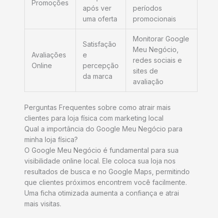
Promoções
após ver
períodos
uma oferta
promocionais
Monitorar Google
Satisfação
Meu Negócio,
Avaliações
e
redes sociais e
Online
percepção
sites de
da marca
avaliação
Perguntas Frequentes sobre como atrair mais
clientes para loja física com marketing local
Qual a importância do Google Meu Negócio para
minha loja física?
O Google Meu Negócio é fundamental para sua
visibilidade online local. Ele coloca sua loja nos
resultados de busca e no Google Maps, permitindo
que clientes próximos encontrem você facilmente.
Uma ficha otimizada aumenta a confiança e atrai
mais visitas.