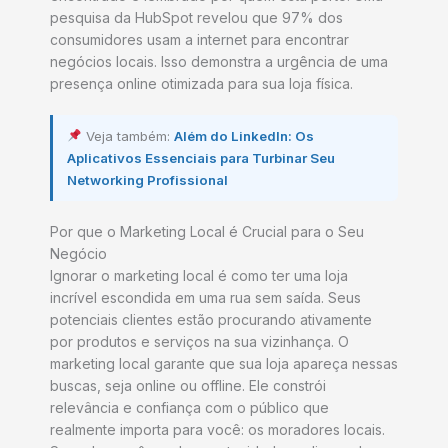
pesquisa da HubSpot revelou que 97% dos
consumidores usam a internet para encontrar
negócios locais. Isso demonstra a urgência de uma
presença online otimizada para sua loja física.
Veja também:
Além do LinkedIn: Os
Aplicativos Essenciais para Turbinar Seu
Networking Profissional
Por que o Marketing Local é Crucial para o Seu
Negócio
Ignorar o marketing local é como ter uma loja
incrível escondida em uma rua sem saída. Seus
potenciais clientes estão procurando ativamente
por produtos e serviços na sua vizinhança. O
marketing local garante que sua loja apareça nessas
buscas, seja online ou offline. Ele constrói
relevância e confiança com o público que
realmente importa para você: os moradores locais.