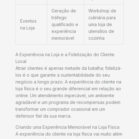
Geração de
Workshop de
tráfego
culinária para
Eventos
qualificado e
uma loja de
na Loja
experiência
utensílios de
memorável
cozinha
A Experiência na Loja e a Fidelização do Cliente
Local
Atrair clientes é apenas metade da batalha; fidelizá-
los é o que garante a sustentabilidade do seu
negócio a longo prazo. A experiência do cliente na
loja física é o seu grande diferencial em relação ao
online. Um atendimento impecável, um ambiente
agradável e um programa de recompensas podem
transformar um comprador ocasional em um
defensor fiel da sua marca.
Criando uma Experiência Memorável na Loja Física
A experiência do cliente na loja física vai muito além