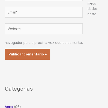
meus
dados
Email*
neste
Website
navegador para a próxima vez que eu comentar.
Categorias
Apps
(96)