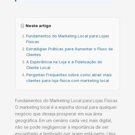
Neste artigo
Fundamentos do Marketing Local para Lojas
Físicas
Estratégias Práticas para Aumentar o Fluxo de
Clientes
A Experiência na Loja e a Fidelização do
Cliente Local
Perguntas Frequentes sobre como atrair mais
clientes para loja física com marketing local
Fundamentos do Marketing Local para Lojas Físicas
O marketing local é a espinha dorsal para qualquer
negócio que deseja prosperar em sua área
geográfica. Em um cenário cada vez mais digital,
não se pode negligenciar a importância de ser
encontrado e lembrado por quem está perto. Uma