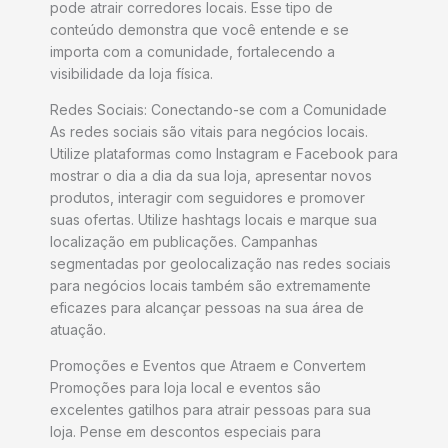
pode atrair corredores locais. Esse tipo de
conteúdo demonstra que você entende e se
importa com a comunidade, fortalecendo a
visibilidade da loja física.
Redes Sociais: Conectando-se com a Comunidade
As redes sociais são vitais para negócios locais.
Utilize plataformas como Instagram e Facebook para
mostrar o dia a dia da sua loja, apresentar novos
produtos, interagir com seguidores e promover
suas ofertas. Utilize hashtags locais e marque sua
localização em publicações. Campanhas
segmentadas por geolocalização nas redes sociais
para negócios locais também são extremamente
eficazes para alcançar pessoas na sua área de
atuação.
Promoções e Eventos que Atraem e Convertem
Promoções para loja local e eventos são
excelentes gatilhos para atrair pessoas para sua
loja. Pense em descontos especiais para