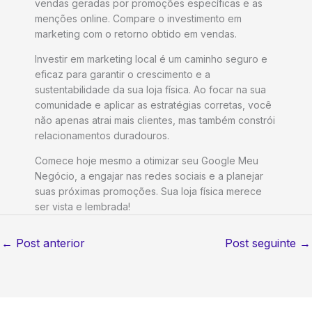
vendas geradas por promoções específicas e as
menções online. Compare o investimento em
marketing com o retorno obtido em vendas.
Investir em marketing local é um caminho seguro e
eficaz para garantir o crescimento e a
sustentabilidade da sua loja física. Ao focar na sua
comunidade e aplicar as estratégias corretas, você
não apenas atrai mais clientes, mas também constrói
relacionamentos duradouros.
Comece hoje mesmo a otimizar seu Google Meu
Negócio, a engajar nas redes sociais e a planejar
suas próximas promoções. Sua loja física merece
ser vista e lembrada!
←
Post anterior
Post seguinte
→