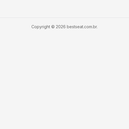
Copyright © 2026 bestseat.com.br.