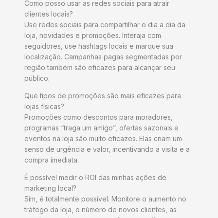
Como posso usar as redes sociais para atrair
clientes locais?
Use redes sociais para compartilhar o dia a dia da
loja, novidades e promoções. Interaja com
seguidores, use hashtags locais e marque sua
localização. Campanhas pagas segmentadas por
região também são eficazes para alcançar seu
público.
Que tipos de promoções são mais eficazes para
lojas físicas?
Promoções como descontos para moradores,
programas “traga um amigo”, ofertas sazonais e
eventos na loja são muito eficazes. Elas criam um
senso de urgência e valor, incentivando a visita e a
compra imediata.
É possível medir o ROI das minhas ações de
marketing local?
Sim, é totalmente possível. Monitore o aumento no
tráfego da loja, o número de novos clientes, as