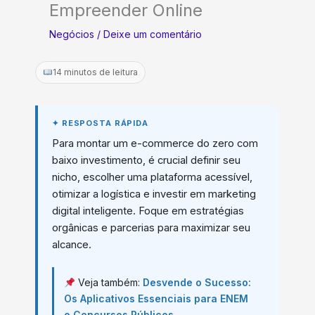
Empreender Online
Negócios
/
Deixe um comentário
14 minutos de leitura
Para montar um e-commerce do zero com
baixo investimento, é crucial definir seu
nicho, escolher uma plataforma acessível,
otimizar a logística e investir em marketing
digital inteligente. Foque em estratégias
orgânicas e parcerias para maximizar seu
alcance.
Veja também:
Desvende o Sucesso:
Os Aplicativos Essenciais para ENEM
e Concursos Públicos