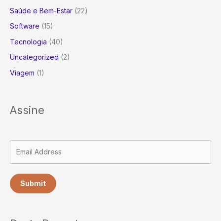
Saúde e Bem-Estar
(22)
Software
(15)
Tecnologia
(40)
Uncategorized
(2)
Viagem
(1)
Assine
Submit