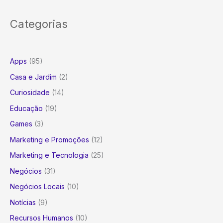
Categorias
Apps
(95)
Casa e Jardim
(2)
Curiosidade
(14)
Educação
(19)
Games
(3)
Marketing e Promoções
(12)
Marketing e Tecnologia
(25)
Negócios
(31)
Negócios Locais
(10)
Notícias
(9)
Recursos Humanos
(10)