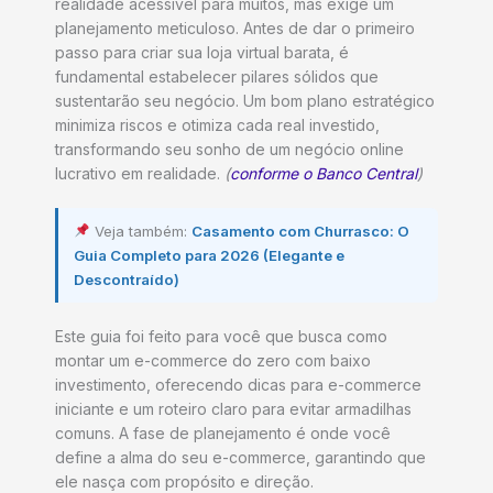
realidade acessível para muitos, mas exige um
planejamento meticuloso. Antes de dar o primeiro
passo para criar sua loja virtual barata, é
fundamental estabelecer pilares sólidos que
sustentarão seu negócio. Um bom plano estratégico
minimiza riscos e otimiza cada real investido,
transformando seu sonho de um negócio online
lucrativo em realidade.
(
conforme o Banco Central
)
Veja também:
Casamento com Churrasco: O
Guia Completo para 2026 (Elegante e
Descontraído)
Este guia foi feito para você que busca como
montar um e-commerce do zero com baixo
investimento, oferecendo dicas para e-commerce
iniciante e um roteiro claro para evitar armadilhas
comuns. A fase de planejamento é onde você
define a alma do seu e-commerce, garantindo que
ele nasça com propósito e direção.