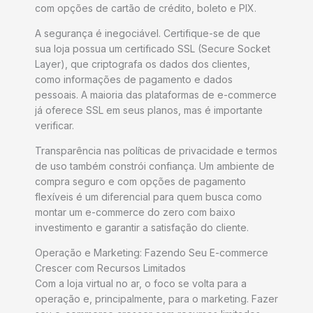
com opções de cartão de crédito, boleto e PIX.
A segurança é inegociável. Certifique-se de que
sua loja possua um certificado SSL (Secure Socket
Layer), que criptografa os dados dos clientes,
como informações de pagamento e dados
pessoais. A maioria das plataformas de e-commerce
já oferece SSL em seus planos, mas é importante
verificar.
Transparência nas políticas de privacidade e termos
de uso também constrói confiança. Um ambiente de
compra seguro e com opções de pagamento
flexíveis é um diferencial para quem busca como
montar um e-commerce do zero com baixo
investimento e garantir a satisfação do cliente.
Operação e Marketing: Fazendo Seu E-commerce
Crescer com Recursos Limitados
Com a loja virtual no ar, o foco se volta para a
operação e, principalmente, para o marketing. Fazer