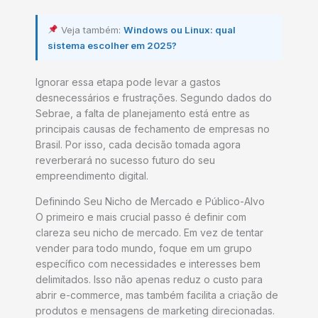
Veja também:
Windows ou Linux: qual
sistema escolher em 2025?
Ignorar essa etapa pode levar a gastos
desnecessários e frustrações. Segundo dados do
Sebrae, a falta de planejamento está entre as
principais causas de fechamento de empresas no
Brasil. Por isso, cada decisão tomada agora
reverberará no sucesso futuro do seu
empreendimento digital.
Definindo Seu Nicho de Mercado e Público-Alvo
O primeiro e mais crucial passo é definir com
clareza seu nicho de mercado. Em vez de tentar
vender para todo mundo, foque em um grupo
específico com necessidades e interesses bem
delimitados. Isso não apenas reduz o custo para
abrir e-commerce, mas também facilita a criação de
produtos e mensagens de marketing direcionadas.