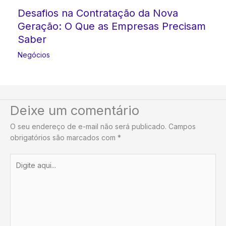
Desafios na Contratação da Nova
Geração: O Que as Empresas Precisam
Saber
Negócios
Deixe um comentário
O seu endereço de e-mail não será publicado.
Campos
obrigatórios são marcados com
*
Digite
aqui...