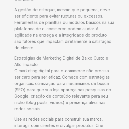
A gestão de estoque, mesmo que pequena, deve
ser eficiente para evitar rupturas ou excessos.
Ferramentas de planilhas ou módulos básicos na sua
plataforma de e-commerce podem ajudar. A
agilidade na entrega e a integridade do produto
são fatores que impactam diretamente a satisfação
do cliente.
Estratégias de Marketing Digital de Baixo Custo e
Alto Impacto
O marketing digital para e-commerce não precisa
ser caro para ser eficaz. Comece com estratégias
orgânicas: otimização para mecanismos de busca
(SEO) para que sua loja apareça nas pesquisas do
Google, criação de conteúdo relevante para seu
nicho (blog posts, vídeos) e presença ativa nas
redes sociais.
Use as redes sociais para construir sua marca,
interagir com clientes e divulgar produtos. Crie