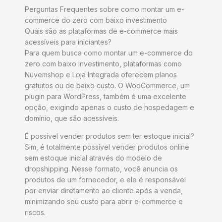
Perguntas Frequentes sobre como montar um e-
commerce do zero com baixo investimento
Quais são as plataformas de e-commerce mais
acessíveis para iniciantes?
Para quem busca como montar um e-commerce do
zero com baixo investimento, plataformas como
Nuvemshop e Loja Integrada oferecem planos
gratuitos ou de baixo custo. O WooCommerce, um
plugin para WordPress, também é uma excelente
opção, exigindo apenas o custo de hospedagem e
domínio, que são acessíveis.
É possível vender produtos sem ter estoque inicial?
Sim, é totalmente possível vender produtos online
sem estoque inicial através do modelo de
dropshipping. Nesse formato, você anuncia os
produtos de um fornecedor, e ele é responsável
por enviar diretamente ao cliente após a venda,
minimizando seu custo para abrir e-commerce e
riscos.