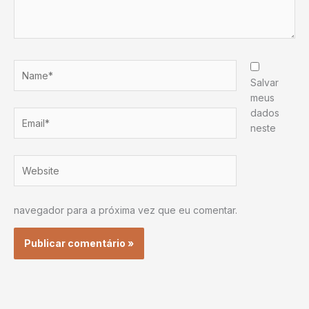
Name*
Salvar
meus
dados
Email*
neste
Website
navegador para a próxima vez que eu comentar.