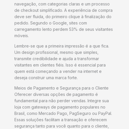
navegação, com categorias claras e um processo
de checkout simplificado. A experiência de compra
deve ser fluida, do primeiro clique à finalização do
pedido. Segundo o Google, sites com
carregamento lento perdem 53% de seus visitantes
móveis.
Lembre-se que a primeira impressão é a que fica.
Um design profissional, mesmo que simples,
transmite credibilidade e ajuda a transformar
visitantes em clientes fiéis. Isso é essencial para
quem está começando a vender na internet e
deseja construir uma marca forte.
Meios de Pagamento e Segurança para o Cliente
Oferecer diversas opções de pagamento é
fundamental para não perder vendas. Integre sua
loja com gateways de pagamento populares no
Brasil, como Mercado Pago, PagSeguro ou PayPal.
Essas soluções facilitam a transação e oferecem
segurança tanto para você quanto para o cliente,