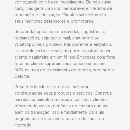
começando com baixo investimento. Ele não custa
caro, mas gera um valor imensurável em termos de
reputação e fidelização. Clientes satisfeitos são
seus melhores defensores e promotores.
Responda rapidamente a dúvidas, sugestões e
reclamações, seja por e-mail, chat online ou
WhatsApp. Seja proativo, transparente e empático.
Um problema bem resolvido pode transformar um
cliente insatisfeito em um fã leal. Empresas com forte
foco no cliente superam seus concorrentes em
80% na taxa de crescimento de receita, segundo a
Deloitte.
Peça feedback e use-o para melhorar
continuamente seus produtos e serviços. Construa
um relacionamento duradouro com seus clientes,
oferecendo uma experiência de compra que vai
além da transação. Isso é fundamental para um
negócio online lucrativo e para se destacar no
mercado.