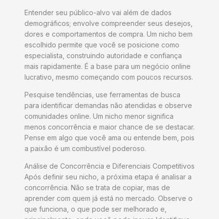
Entender seu público-alvo vai além de dados
demográficos; envolve compreender seus desejos,
dores e comportamentos de compra. Um nicho bem
escolhido permite que você se posicione como
especialista, construindo autoridade e confiança
mais rapidamente. É a base para um negócio online
lucrativo, mesmo começando com poucos recursos.
Pesquise tendências, use ferramentas de busca
para identificar demandas não atendidas e observe
comunidades online. Um nicho menor significa
menos concorrência e maior chance de se destacar.
Pense em algo que você ama ou entende bem, pois
a paixão é um combustível poderoso.
Análise de Concorrência e Diferenciais Competitivos
Após definir seu nicho, a próxima etapa é analisar a
concorrência. Não se trata de copiar, mas de
aprender com quem já está no mercado. Observe o
que funciona, o que pode ser melhorado e,