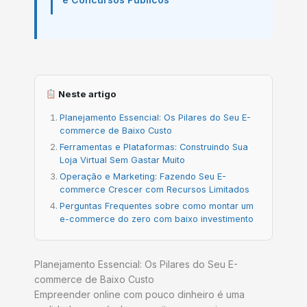
Neste artigo
Planejamento Essencial: Os Pilares do Seu E-
commerce de Baixo Custo
Ferramentas e Plataformas: Construindo Sua
Loja Virtual Sem Gastar Muito
Operação e Marketing: Fazendo Seu E-
commerce Crescer com Recursos Limitados
Perguntas Frequentes sobre como montar um
e-commerce do zero com baixo investimento
Planejamento Essencial: Os Pilares do Seu E-
commerce de Baixo Custo
Empreender online com pouco dinheiro é uma