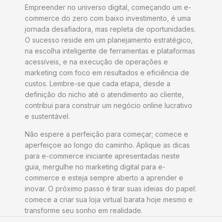
Empreender no universo digital, começando um e-
commerce do zero com baixo investimento, é uma
jornada desafiadora, mas repleta de oportunidades.
O sucesso reside em um planejamento estratégico,
na escolha inteligente de ferramentas e plataformas
acessíveis, e na execução de operações e
marketing com foco em resultados e eficiência de
custos. Lembre-se que cada etapa, desde a
definição do nicho até o atendimento ao cliente,
contribui para construir um negócio online lucrativo
e sustentável.
Não espere a perfeição para começar; comece e
aperfeiçoe ao longo do caminho. Aplique as dicas
para e-commerce iniciante apresentadas neste
guia, mergulhe no marketing digital para e-
commerce e esteja sempre aberto a aprender e
inovar. O próximo passo é tirar suas ideias do papel:
comece a criar sua loja virtual barata hoje mesmo e
transforme seu sonho em realidade.