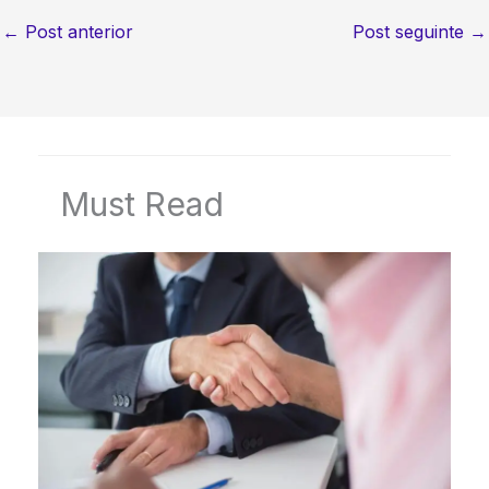
←
Post anterior
Post seguinte
→
Must Read