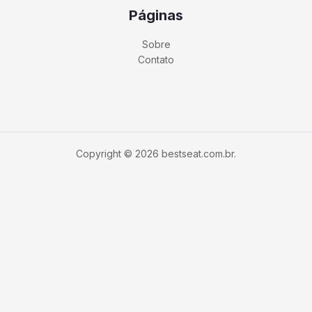
Páginas
Sobre
Contato
Copyright © 2026 bestseat.com.br.