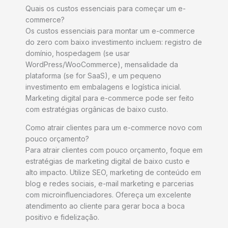
Quais os custos essenciais para começar um e-
commerce?
Os custos essenciais para montar um e-commerce
do zero com baixo investimento incluem: registro de
domínio, hospedagem (se usar
WordPress/WooCommerce), mensalidade da
plataforma (se for SaaS), e um pequeno
investimento em embalagens e logística inicial.
Marketing digital para e-commerce pode ser feito
com estratégias orgânicas de baixo custo.
Como atrair clientes para um e-commerce novo com
pouco orçamento?
Para atrair clientes com pouco orçamento, foque em
estratégias de marketing digital de baixo custo e
alto impacto. Utilize SEO, marketing de conteúdo em
blog e redes sociais, e-mail marketing e parcerias
com microinfluenciadores. Ofereça um excelente
atendimento ao cliente para gerar boca a boca
positivo e fidelização.