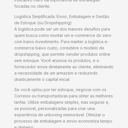
focadas no cliente.
Logística Simplificada: Envio, Embalagem e Gestão
de Estoque (ou Dropshipping)
A logística pode ser um dos maiores desafios para
quem busca como montar um e-commerce do zero
com baixo investimento. Para manter a logística e-
commerce baixo custo, considere o modelo de
dropshipping, que permite vender produtos online
sem estoque. Você anuncia os produtos, e o
fornecedor envia diretamente ao cliente, eliminando
a necessidade de um armazém e reduzindo
drasticamente o capital inicial.
Se você optou por ter estoque, negocie com os
Correios ou transportadoras para obter as melhores
tarifas. Utilize embalagens simples, mas seguras e,
se possível, personalizadas para criar uma
experiência de unboxing memorável. Otimizar o
processo de embalagem e envio economiza tempo
e dinheiro.