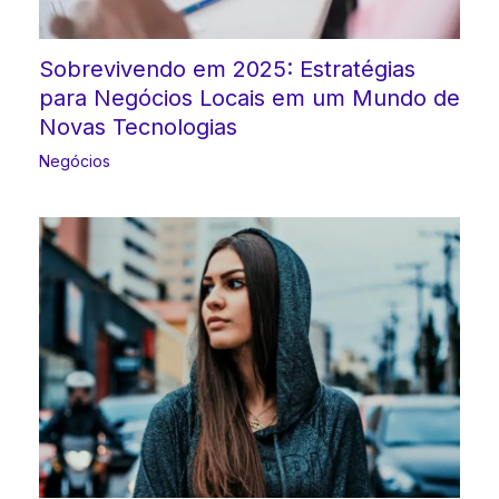
Sobrevivendo em 2025: Estratégias
para Negócios Locais em um Mundo de
Novas Tecnologias
Negócios