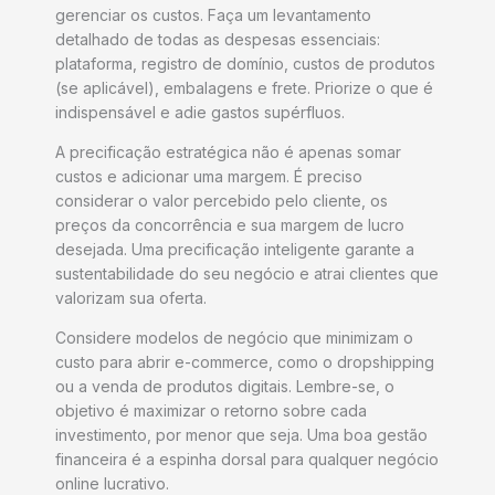
gerenciar os custos. Faça um levantamento
detalhado de todas as despesas essenciais:
plataforma, registro de domínio, custos de produtos
(se aplicável), embalagens e frete. Priorize o que é
indispensável e adie gastos supérfluos.
A precificação estratégica não é apenas somar
custos e adicionar uma margem. É preciso
considerar o valor percebido pelo cliente, os
preços da concorrência e sua margem de lucro
desejada. Uma precificação inteligente garante a
sustentabilidade do seu negócio e atrai clientes que
valorizam sua oferta.
Considere modelos de negócio que minimizam o
custo para abrir e-commerce, como o dropshipping
ou a venda de produtos digitais. Lembre-se, o
objetivo é maximizar o retorno sobre cada
investimento, por menor que seja. Uma boa gestão
financeira é a espinha dorsal para qualquer negócio
online lucrativo.