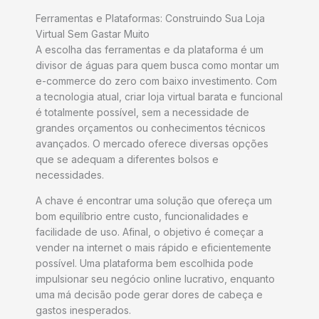
Ferramentas e Plataformas: Construindo Sua Loja
Virtual Sem Gastar Muito
A escolha das ferramentas e da plataforma é um
divisor de águas para quem busca como montar um
e-commerce do zero com baixo investimento. Com
a tecnologia atual, criar loja virtual barata e funcional
é totalmente possível, sem a necessidade de
grandes orçamentos ou conhecimentos técnicos
avançados. O mercado oferece diversas opções
que se adequam a diferentes bolsos e
necessidades.
A chave é encontrar uma solução que ofereça um
bom equilíbrio entre custo, funcionalidades e
facilidade de uso. Afinal, o objetivo é começar a
vender na internet o mais rápido e eficientemente
possível. Uma plataforma bem escolhida pode
impulsionar seu negócio online lucrativo, enquanto
uma má decisão pode gerar dores de cabeça e
gastos inesperados.