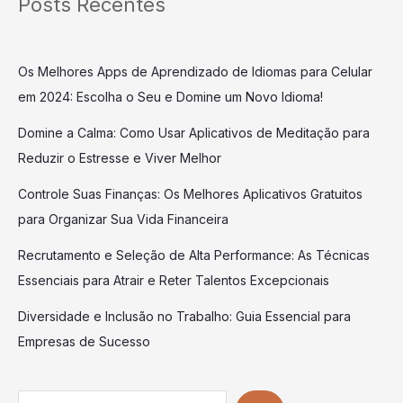
Posts Recentes
Os Melhores Apps de Aprendizado de Idiomas para Celular
em 2024: Escolha o Seu e Domine um Novo Idioma!
Domine a Calma: Como Usar Aplicativos de Meditação para
Reduzir o Estresse e Viver Melhor
Controle Suas Finanças: Os Melhores Aplicativos Gratuitos
para Organizar Sua Vida Financeira
Recrutamento e Seleção de Alta Performance: As Técnicas
Essenciais para Atrair e Reter Talentos Excepcionais
Diversidade e Inclusão no Trabalho: Guia Essencial para
Empresas de Sucesso
Search