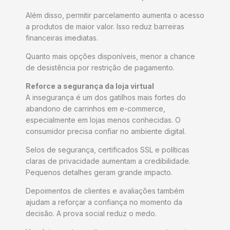
Além disso, permitir parcelamento aumenta o acesso
a produtos de maior valor. Isso reduz barreiras
financeiras imediatas.
Quanto mais opções disponíveis, menor a chance
de desistência por restrição de pagamento.
Reforce a segurança da loja virtual
A insegurança é um dos gatilhos mais fortes do
abandono de carrinhos em e-commerce,
especialmente em lojas menos conhecidas. O
consumidor precisa confiar no ambiente digital.
Selos de segurança, certificados SSL e políticas
claras de privacidade aumentam a credibilidade.
Pequenos detalhes geram grande impacto.
Depoimentos de clientes e avaliações também
ajudam a reforçar a confiança no momento da
decisão. A prova social reduz o medo.