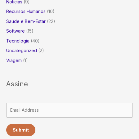
Notícias
(9)
Recursos Humanos
(10)
Saúde e Bem-Estar
(22)
Software
(15)
Tecnologia
(40)
Uncategorized
(2)
Viagem
(1)
Assine
Submit