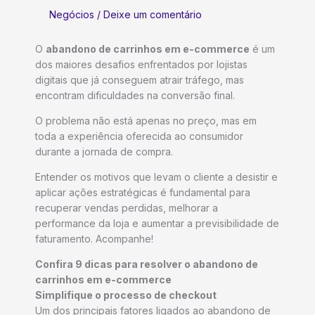
Negócios
/
Deixe um comentário
O
abandono de carrinhos em e-commerce
é um
dos maiores desafios enfrentados por lojistas
digitais que já conseguem atrair tráfego, mas
encontram dificuldades na conversão final.
O problema não está apenas no preço, mas em
toda a experiência oferecida ao consumidor
durante a jornada de compra.
Entender os motivos que levam o cliente a desistir e
aplicar ações estratégicas é fundamental para
recuperar vendas perdidas, melhorar a
performance da loja e aumentar a previsibilidade de
faturamento. Acompanhe!
Confira 9 dicas para resolver o abandono de
carrinhos em e-commerce
Simplifique o processo de checkout
Um dos principais fatores ligados ao abandono de