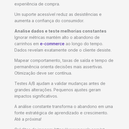
experiência de compra.
Um suporte acessível reduz as desistências e
aumenta a confiança do consumidor.
Analise dados e teste melhorias constantes
Ignorar métricas mantém alto o abandono de
carrinhos em
e-commerce
ao longo do tempo.
Dados revelam exatamente onde o cliente desiste.
Mapear comportamento, taxas de saída e tempo de
permanência orienta decisões mais assertivas.
Otimização deve ser contínua.
Testes A/B ajudam a validar mudanças antes de
grandes alterações. Pequenos ajustes geram
impactos significativos.
A análise constante transforma o abandono em uma
fonte estratégica de aprendizado e crescimento.
Até a próxima!