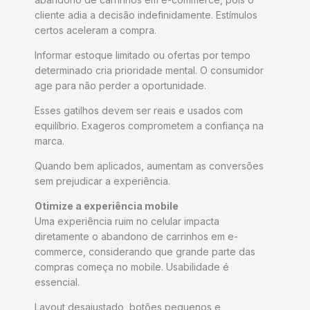
cliente adia a decisão indefinidamente. Estímulos
certos aceleram a compra.
Informar estoque limitado ou ofertas por tempo
determinado cria prioridade mental. O consumidor
age para não perder a oportunidade.
Esses gatilhos devem ser reais e usados com
equilíbrio. Exageros comprometem a confiança na
marca.
Quando bem aplicados, aumentam as conversões
sem prejudicar a experiência.
Otimize a experiência mobile
Uma experiência ruim no celular impacta
diretamente o abandono de carrinhos em e-
commerce, considerando que grande parte das
compras começa no mobile. Usabilidade é
essencial.
Layout desajustado, botões pequenos e