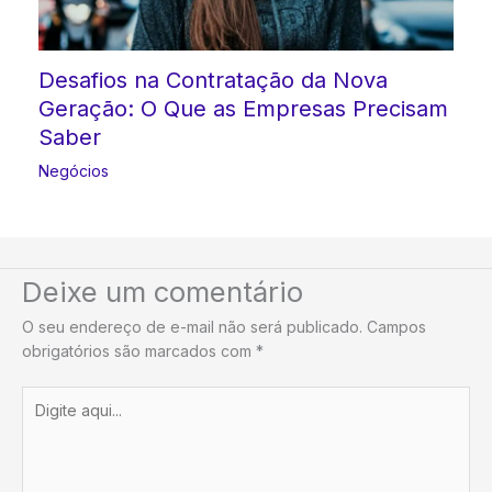
Desafios na Contratação da Nova
Geração: O Que as Empresas Precisam
Saber
Negócios
Deixe um comentário
O seu endereço de e-mail não será publicado.
Campos
obrigatórios são marcados com
*
Digite
aqui...