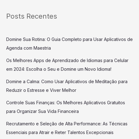
Posts Recentes
Domine Sua Rotina: O Guia Completo para Usar Aplicativos de
Agenda com Maestria
Os Melhores Apps de Aprendizado de Idiomas para Celular
em 2024: Escolha o Seu e Domine um Novo Idioma!
Domine a Calma: Como Usar Aplicativos de Meditação para
Reduzir o Estresse e Viver Melhor
Controle Suas Finanças: Os Melhores Aplicativos Gratuitos
para Organizar Sua Vida Financeira
Recrutamento e Seleção de Alta Performance: As Técnicas
Essenciais para Atrair e Reter Talentos Excepcionais