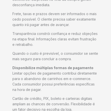
desconfiança imediata.
Frete, taxas e prazos devem ser informados o mais
cedo possível. O cliente precisa saber exatamente
quanto irá pagar antes de avançar.
Transparência constrói confiança e reduz objeções
na etapa final. Informações claras evitam frustração
e retrabalho.
Quando o custo é previsível, o consumidor se sente
mais seguro para concluir a compra.
Disponibilize múltiplas formas de pagamento
Limitar opções de pagamento contribui diretamente
para o abandono de carrinhos em e-commerce.
Cada consumidor possui preferências específicas
na hora de pagar.
Cartão de crédito, PIX, boleto e carteiras digitais
ampliam as chances de conversão. Flexibilidade é
um fator decisivo na escolha da loja.