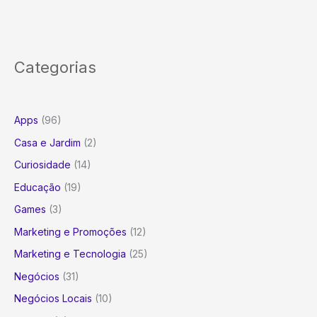
Categorias
Apps
(96)
Casa e Jardim
(2)
Curiosidade
(14)
Educação
(19)
Games
(3)
Marketing e Promoções
(12)
Marketing e Tecnologia
(25)
Negócios
(31)
Negócios Locais
(10)