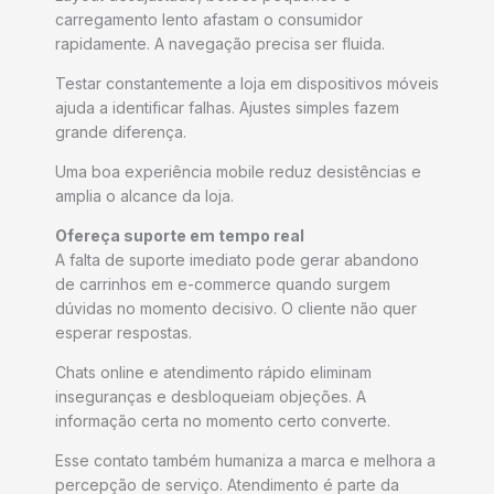
carregamento lento afastam o consumidor
rapidamente. A navegação precisa ser fluida.
Testar constantemente a loja em dispositivos móveis
ajuda a identificar falhas. Ajustes simples fazem
grande diferença.
Uma boa experiência mobile reduz desistências e
amplia o alcance da loja.
Ofereça suporte em tempo real
A falta de suporte imediato pode gerar abandono
de carrinhos em e-commerce quando surgem
dúvidas no momento decisivo. O cliente não quer
esperar respostas.
Chats online e atendimento rápido eliminam
inseguranças e desbloqueiam objeções. A
informação certa no momento certo converte.
Esse contato também humaniza a marca e melhora a
percepção de serviço. Atendimento é parte da