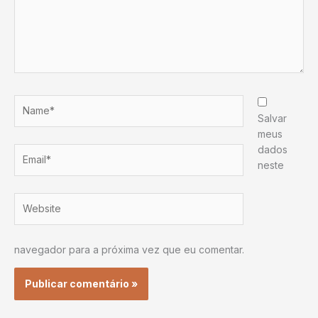
Name*
Salvar
meus
dados
Email*
neste
Website
navegador para a próxima vez que eu comentar.