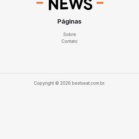
Páginas
Sobre
Contato
Copyright © 2026 bestseat.com.br.