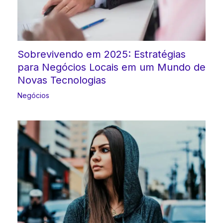
Sobrevivendo em 2025: Estratégias
para Negócios Locais em um Mundo de
Novas Tecnologias
Negócios