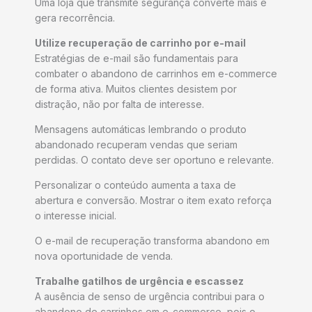
Uma loja que transmite segurança converte mais e
gera recorrência.
Utilize recuperação de carrinho por e-mail
Estratégias de e-mail são fundamentais para
combater o abandono de carrinhos em e-commerce
de forma ativa. Muitos clientes desistem por
distração, não por falta de interesse.
Mensagens automáticas lembrando o produto
abandonado recuperam vendas que seriam
perdidas. O contato deve ser oportuno e relevante.
Personalizar o conteúdo aumenta a taxa de
abertura e conversão. Mostrar o item exato reforça
o interesse inicial.
O e-mail de recuperação transforma abandono em
nova oportunidade de venda.
Trabalhe gatilhos de urgência e escassez
A ausência de senso de urgência contribui para o
abandono de carrinhos em e-commerce, pois o