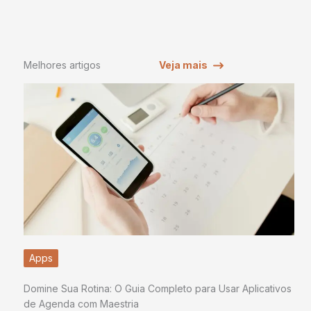
Melhores artigos
Veja mais
Apps
Domine Sua Rotina: O Guia Completo para Usar Aplicativos
de Agenda com Maestria