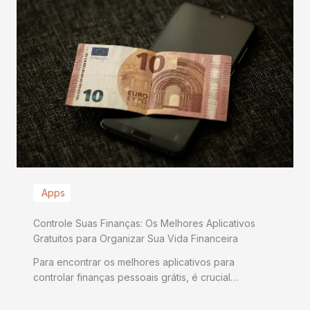
Apps
Controle Suas Finanças: Os Melhores Aplicativos
Gratuitos para Organizar Sua Vida Financeira
Para encontrar os melhores aplicativos para
controlar finanças pessoais grátis, é crucial…