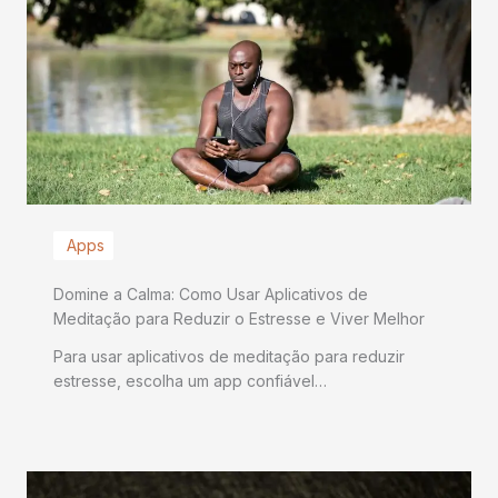
Apps
Domine a Calma: Como Usar Aplicativos de
Meditação para Reduzir o Estresse e Viver Melhor
Para usar aplicativos de meditação para reduzir
estresse, escolha um app confiável…