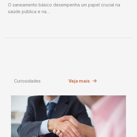
O saneamento básico desempenha um papel crucial na
saúde pública e na…
Curiosidades
Veja mais