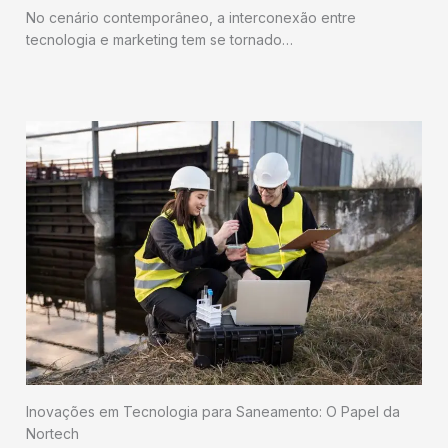
No cenário contemporâneo, a interconexão entre
tecnologia e marketing tem se tornado…
Inovações em Tecnologia para Saneamento: O Papel da
Nortech