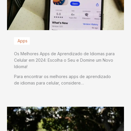
Apps
Os Melhores Apps de Aprendizado de Idiomas para
Celular em 2024: Escolha o Seu e Domine um Novo
Idioma!
Para encontrar os melhores apps de aprendizado
de idiomas para celular, considere…