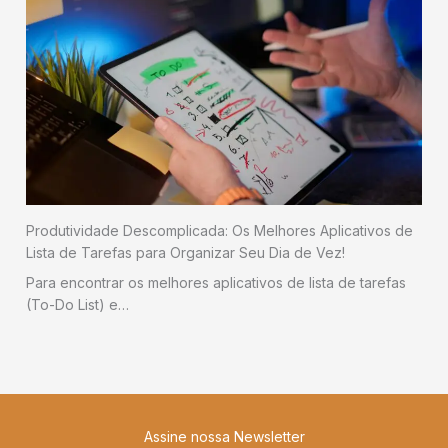
Produtividade Descomplicada: Os Melhores Aplicativos de
Lista de Tarefas para Organizar Seu Dia de Vez!
Para encontrar os melhores aplicativos de lista de tarefas
(To-Do List) e…
Assine nossa Newsletter