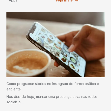
Apps
Veja mais
Como programar stories no Instagram de forma prática e
eficiente
Nos dias de hoje, manter uma presença ativa nas redes
sociais é…