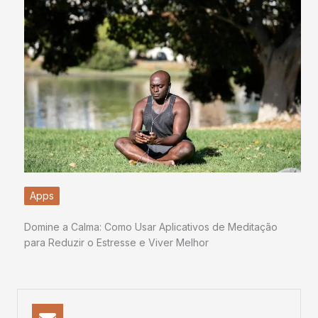
Apps
Domine a Calma: Como Usar Aplicativos de Meditação
para Reduzir o Estresse e Viver Melhor