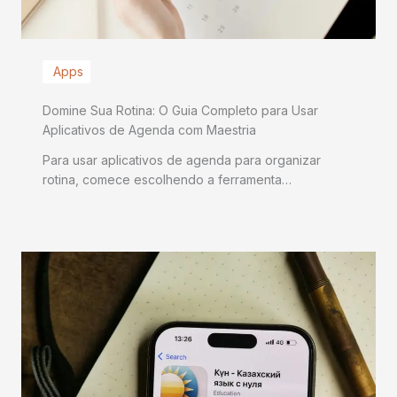
Apps
Domine Sua Rotina: O Guia Completo para Usar
Aplicativos de Agenda com Maestria
Para usar aplicativos de agenda para organizar
rotina, comece escolhendo a ferramenta…