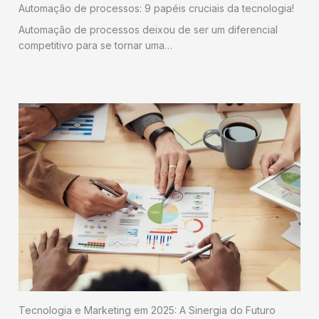
Automação de processos: 9 papéis cruciais da tecnologia!
Automação de processos deixou de ser um diferencial
competitivo para se tornar uma…
Tecnologia e Marketing em 2025: A Sinergia do Futuro