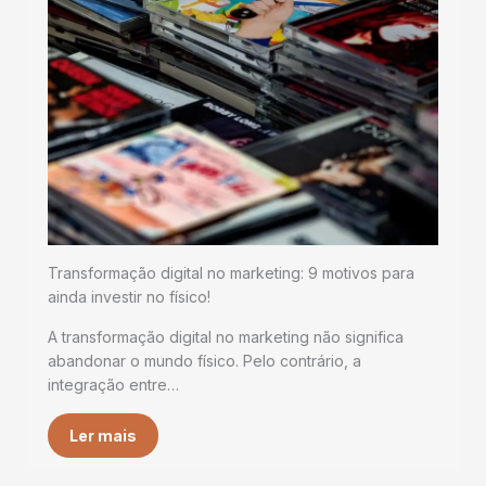
Transformação digital no marketing: 9 motivos para
ainda investir no físico!
A transformação digital no marketing não significa
abandonar o mundo físico. Pelo contrário, a
integração entre…
Ler mais