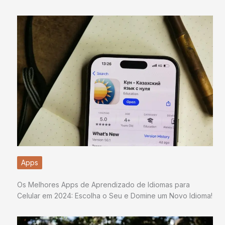
Apps
Os Melhores Apps de Aprendizado de Idiomas para
Celular em 2024: Escolha o Seu e Domine um Novo Idioma!