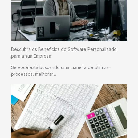
Descubra os Benefícios do Software Personalizado
para a sua Empresa
Se você está buscando uma maneira de otimizar
processos, melhorar…