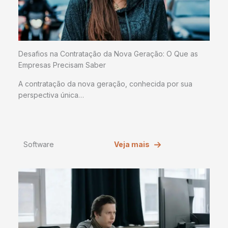
Desafios na Contratação da Nova Geração: O Que as
Empresas Precisam Saber
A contratação da nova geração, conhecida por sua
perspectiva única…
Software
Veja mais