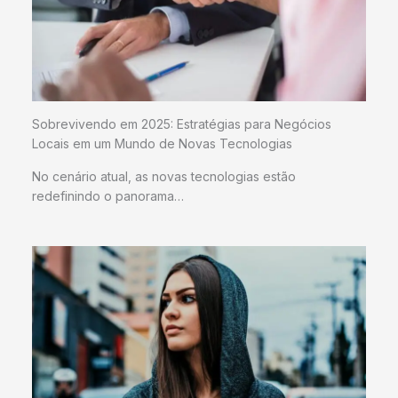
Sobrevivendo em 2025: Estratégias para Negócios
Locais em um Mundo de Novas Tecnologias
No cenário atual, as novas tecnologias estão
redefinindo o panorama…