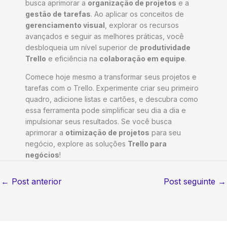
busca aprimorar a
organização de projetos
e a
gestão de tarefas
. Ao aplicar os conceitos de
gerenciamento visual
, explorar os recursos
avançados e seguir as melhores práticas, você
desbloqueia um nível superior de
produtividade
Trello
e eficiência na
colaboração em equipe
.
Comece hoje mesmo a transformar seus projetos e
tarefas com o Trello. Experimente criar seu primeiro
quadro, adicione listas e cartões, e descubra como
essa ferramenta pode simplificar seu dia a dia e
impulsionar seus resultados. Se você busca
aprimorar a
otimização de projetos
para seu
negócio, explore as soluções
Trello para
negócios
!
←
Post anterior
Post seguinte
→