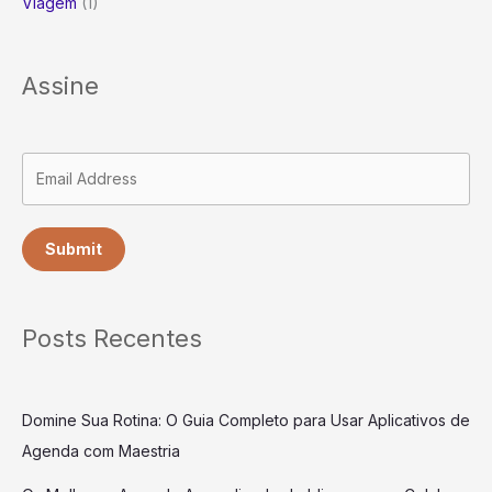
Viagem
(1)
Assine
Submit
Posts Recentes
Domine Sua Rotina: O Guia Completo para Usar Aplicativos de
Agenda com Maestria