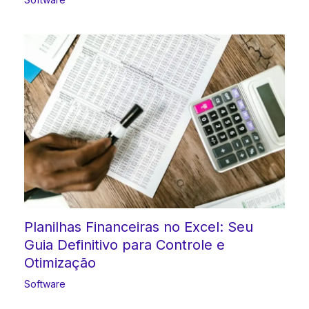
Planilhas Financeiras no Excel: Seu
Guia Definitivo para Controle e
Otimização
Software