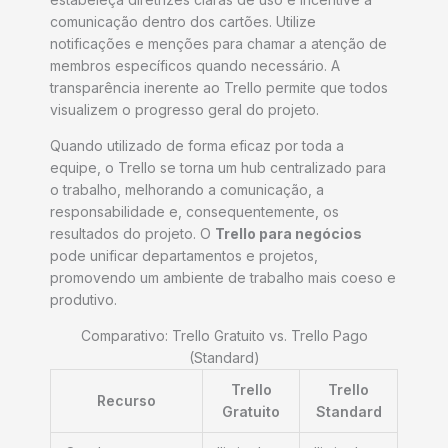
comunicação dentro dos cartões. Utilize
notificações e menções para chamar a atenção de
membros específicos quando necessário. A
transparência inerente ao Trello permite que todos
visualizem o progresso geral do projeto.
Quando utilizado de forma eficaz por toda a
equipe, o Trello se torna um hub centralizado para
o trabalho, melhorando a comunicação, a
responsabilidade e, consequentemente, os
resultados do projeto. O
Trello para negócios
pode unificar departamentos e projetos,
promovendo um ambiente de trabalho mais coeso e
produtivo.
Comparativo: Trello Gratuito vs. Trello Pago
(Standard)
Trello
Trello
Recurso
Gratuito
Standard