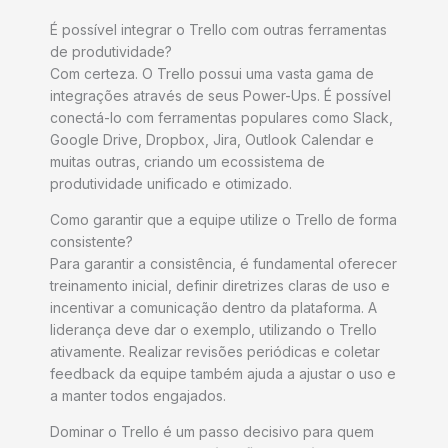
É possível integrar o Trello com outras ferramentas
de produtividade?
Com certeza. O Trello possui uma vasta gama de
integrações através de seus Power-Ups. É possível
conectá-lo com ferramentas populares como Slack,
Google Drive, Dropbox, Jira, Outlook Calendar e
muitas outras, criando um ecossistema de
produtividade unificado e otimizado.
Como garantir que a equipe utilize o Trello de forma
consistente?
Para garantir a consistência, é fundamental oferecer
treinamento inicial, definir diretrizes claras de uso e
incentivar a comunicação dentro da plataforma. A
liderança deve dar o exemplo, utilizando o Trello
ativamente. Realizar revisões periódicas e coletar
feedback da equipe também ajuda a ajustar o uso e
a manter todos engajados.
Dominar o Trello é um passo decisivo para quem