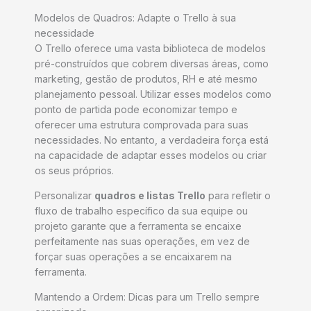
Modelos de Quadros: Adapte o Trello à sua
necessidade
O Trello oferece uma vasta biblioteca de modelos
pré-construídos que cobrem diversas áreas, como
marketing, gestão de produtos, RH e até mesmo
planejamento pessoal. Utilizar esses modelos como
ponto de partida pode economizar tempo e
oferecer uma estrutura comprovada para suas
necessidades. No entanto, a verdadeira força está
na capacidade de adaptar esses modelos ou criar
os seus próprios.
Personalizar
quadros e listas Trello
para refletir o
fluxo de trabalho específico da sua equipe ou
projeto garante que a ferramenta se encaixe
perfeitamente nas suas operações, em vez de
forçar suas operações a se encaixarem na
ferramenta.
Mantendo a Ordem: Dicas para um Trello sempre