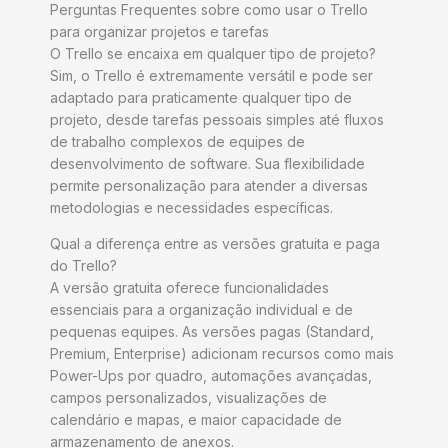
Perguntas Frequentes sobre como usar o Trello
para organizar projetos e tarefas
O Trello se encaixa em qualquer tipo de projeto?
Sim, o Trello é extremamente versátil e pode ser
adaptado para praticamente qualquer tipo de
projeto, desde tarefas pessoais simples até fluxos
de trabalho complexos de equipes de
desenvolvimento de software. Sua flexibilidade
permite personalização para atender a diversas
metodologias e necessidades específicas.
Qual a diferença entre as versões gratuita e paga
do Trello?
A versão gratuita oferece funcionalidades
essenciais para a organização individual e de
pequenas equipes. As versões pagas (Standard,
Premium, Enterprise) adicionam recursos como mais
Power-Ups por quadro, automações avançadas,
campos personalizados, visualizações de
calendário e mapas, e maior capacidade de
armazenamento de anexos.