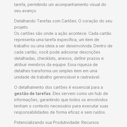
tarefa, permitindo um acompanhamento visual do
seu avanço.
Detalhando Tarefas com Cartões: O coração do seu
projeto
Os cartões são onde a ação acontece. Cada cartão
representa uma tarefa específica, um item de
trabalho ou uma ideia a ser desenvolvida. Dentro de
cada cartão, você pode adicionar descrições
detalhadas, checklists, anexos, definir prazos e
atribuir membros da equipe. Essa riqueza de
detalhes transforma um simples item em uma
unidade de trabalho gerenciável e rastreável.
O detalhamento dos cartões é essencial para a
gestão de tarefas
. Eles servem como um hub de
informações, garantindo que todos os envolvidos
tenham o contexto necessário para executar suas
responsabilidades de forma eficaz e sem ruídos.
Potencializando sua Produtividade: Recursos