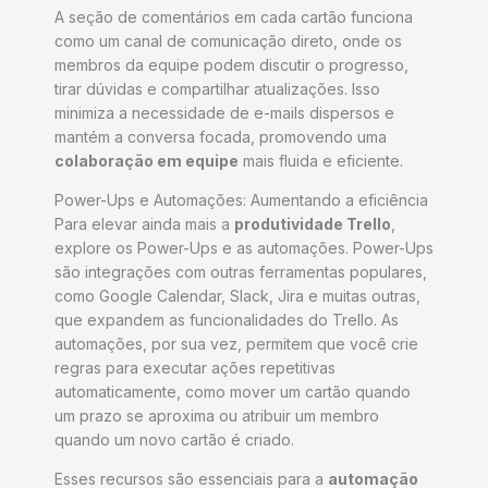
A seção de comentários em cada cartão funciona
como um canal de comunicação direto, onde os
membros da equipe podem discutir o progresso,
tirar dúvidas e compartilhar atualizações. Isso
minimiza a necessidade de e-mails dispersos e
mantém a conversa focada, promovendo uma
colaboração em equipe
mais fluida e eficiente.
Power-Ups e Automações: Aumentando a eficiência
Para elevar ainda mais a
produtividade Trello
,
explore os Power-Ups e as automações. Power-Ups
são integrações com outras ferramentas populares,
como Google Calendar, Slack, Jira e muitas outras,
que expandem as funcionalidades do Trello. As
automações, por sua vez, permitem que você crie
regras para executar ações repetitivas
automaticamente, como mover um cartão quando
um prazo se aproxima ou atribuir um membro
quando um novo cartão é criado.
Esses recursos são essenciais para a
automação