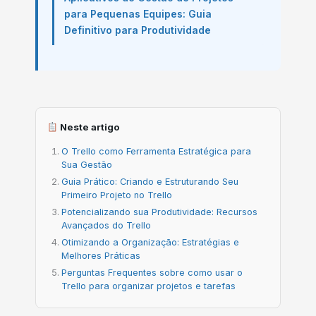
para Pequenas Equipes: Guia
Definitivo para Produtividade
Neste artigo
O Trello como Ferramenta Estratégica para
Sua Gestão
Guia Prático: Criando e Estruturando Seu
Primeiro Projeto no Trello
Potencializando sua Produtividade: Recursos
Avançados do Trello
Otimizando a Organização: Estratégias e
Melhores Práticas
Perguntas Frequentes sobre como usar o
Trello para organizar projetos e tarefas