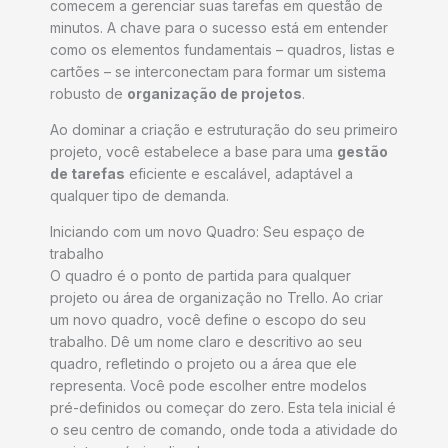
comecem a gerenciar suas tarefas em questão de
minutos. A chave para o sucesso está em entender
como os elementos fundamentais – quadros, listas e
cartões – se interconectam para formar um sistema
robusto de
organização de projetos
.
Ao dominar a criação e estruturação do seu primeiro
projeto, você estabelece a base para uma
gestão
de tarefas
eficiente e escalável, adaptável a
qualquer tipo de demanda.
Iniciando com um novo Quadro: Seu espaço de
trabalho
O quadro é o ponto de partida para qualquer
projeto ou área de organização no Trello. Ao criar
um novo quadro, você define o escopo do seu
trabalho. Dê um nome claro e descritivo ao seu
quadro, refletindo o projeto ou a área que ele
representa. Você pode escolher entre modelos
pré-definidos ou começar do zero. Esta tela inicial é
o seu centro de comando, onde toda a atividade do