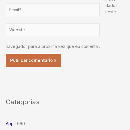
dados
Email*
neste
Website
navegador para a próxima vez que eu comentar.
Categorias
Apps
(96)