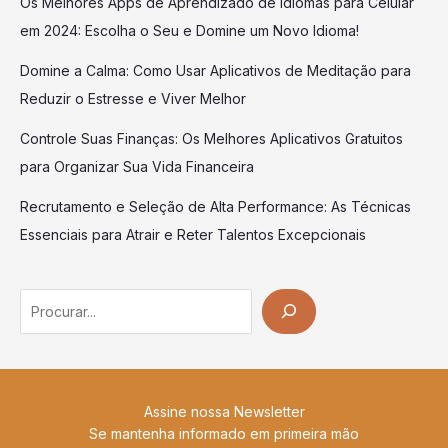
Os Melhores Apps de Aprendizado de Idiomas para Celular
em 2024: Escolha o Seu e Domine um Novo Idioma!
Domine a Calma: Como Usar Aplicativos de Meditação para
Reduzir o Estresse e Viver Melhor
Controle Suas Finanças: Os Melhores Aplicativos Gratuitos
para Organizar Sua Vida Financeira
Recrutamento e Seleção de Alta Performance: As Técnicas
Essenciais para Atrair e Reter Talentos Excepcionais
Search
Assine nossa Newsletter
Se mantenha informado em primeira mão