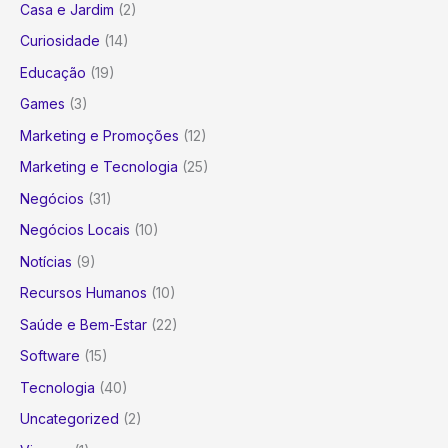
Casa e Jardim
(2)
Curiosidade
(14)
Educação
(19)
Games
(3)
Marketing e Promoções
(12)
Marketing e Tecnologia
(25)
Negócios
(31)
Negócios Locais
(10)
Notícias
(9)
Recursos Humanos
(10)
Saúde e Bem-Estar
(22)
Software
(15)
Tecnologia
(40)
Uncategorized
(2)