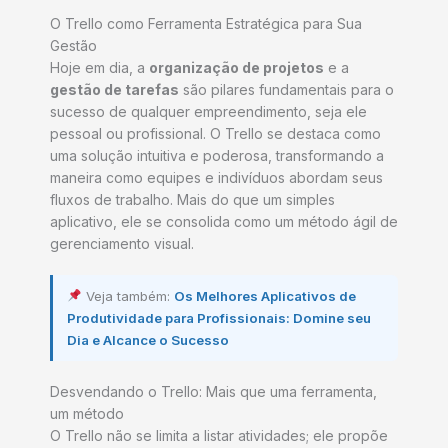
O Trello como Ferramenta Estratégica para Sua
Gestão
Hoje em dia, a
organização de projetos
e a
gestão de tarefas
são pilares fundamentais para o
sucesso de qualquer empreendimento, seja ele
pessoal ou profissional. O Trello se destaca como
uma solução intuitiva e poderosa, transformando a
maneira como equipes e indivíduos abordam seus
fluxos de trabalho. Mais do que um simples
aplicativo, ele se consolida como um método ágil de
gerenciamento visual.
Veja também:
Os Melhores Aplicativos de
Produtividade para Profissionais: Domine seu
Dia e Alcance o Sucesso
Desvendando o Trello: Mais que uma ferramenta,
um método
O Trello não se limita a listar atividades; ele propõe