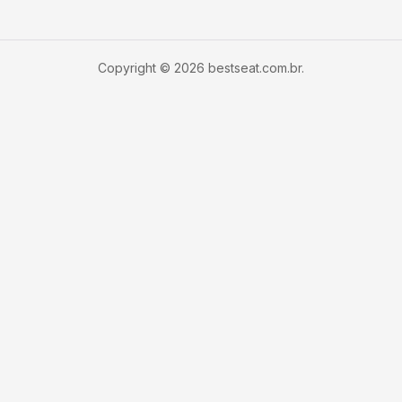
Copyright © 2026 bestseat.com.br.