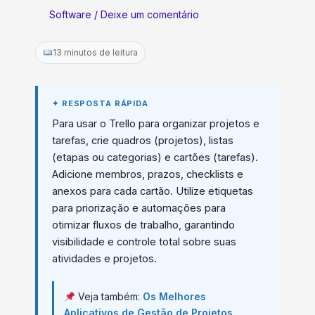
Software
/
Deixe um comentário
13 minutos de leitura
Para usar o Trello para organizar projetos e
tarefas, crie quadros (projetos), listas
(etapas ou categorias) e cartões (tarefas).
Adicione membros, prazos, checklists e
anexos para cada cartão. Utilize etiquetas
para priorização e automações para
otimizar fluxos de trabalho, garantindo
visibilidade e controle total sobre suas
atividades e projetos.
Veja também:
Os Melhores
Aplicativos de Gestão de Projetos