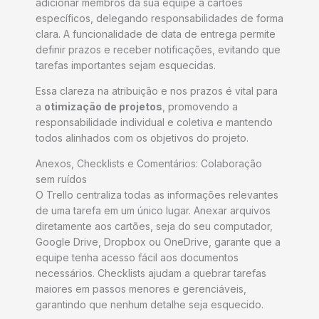
adicionar membros da sua equipe a cartões
específicos, delegando responsabilidades de forma
clara. A funcionalidade de data de entrega permite
definir prazos e receber notificações, evitando que
tarefas importantes sejam esquecidas.
Essa clareza na atribuição e nos prazos é vital para
a
otimização de projetos
, promovendo a
responsabilidade individual e coletiva e mantendo
todos alinhados com os objetivos do projeto.
Anexos, Checklists e Comentários: Colaboração
sem ruídos
O Trello centraliza todas as informações relevantes
de uma tarefa em um único lugar. Anexar arquivos
diretamente aos cartões, seja do seu computador,
Google Drive, Dropbox ou OneDrive, garante que a
equipe tenha acesso fácil aos documentos
necessários. Checklists ajudam a quebrar tarefas
maiores em passos menores e gerenciáveis,
garantindo que nenhum detalhe seja esquecido.