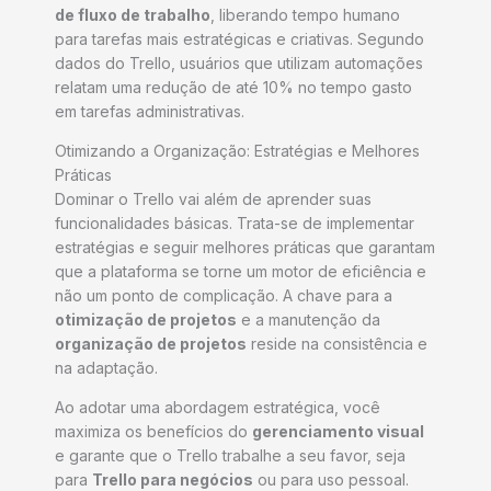
de fluxo de trabalho
, liberando tempo humano
para tarefas mais estratégicas e criativas. Segundo
dados do Trello, usuários que utilizam automações
relatam uma redução de até 10% no tempo gasto
em tarefas administrativas.
Otimizando a Organização: Estratégias e Melhores
Práticas
Dominar o Trello vai além de aprender suas
funcionalidades básicas. Trata-se de implementar
estratégias e seguir melhores práticas que garantam
que a plataforma se torne um motor de eficiência e
não um ponto de complicação. A chave para a
otimização de projetos
e a manutenção da
organização de projetos
reside na consistência e
na adaptação.
Ao adotar uma abordagem estratégica, você
maximiza os benefícios do
gerenciamento visual
e garante que o Trello trabalhe a seu favor, seja
para
Trello para negócios
ou para uso pessoal.