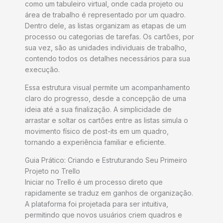
como um tabuleiro virtual, onde cada projeto ou
área de trabalho é representado por um quadro.
Dentro dele, as listas organizam as etapas de um
processo ou categorias de tarefas. Os cartões, por
sua vez, são as unidades individuais de trabalho,
contendo todos os detalhes necessários para sua
execução.
Essa estrutura visual permite um acompanhamento
claro do progresso, desde a concepção de uma
ideia até a sua finalização. A simplicidade de
arrastar e soltar os cartões entre as listas simula o
movimento físico de post-its em um quadro,
tornando a experiência familiar e eficiente.
Guia Prático: Criando e Estruturando Seu Primeiro
Projeto no Trello
Iniciar no Trello é um processo direto que
rapidamente se traduz em ganhos de organização.
A plataforma foi projetada para ser intuitiva,
permitindo que novos usuários criem quadros e