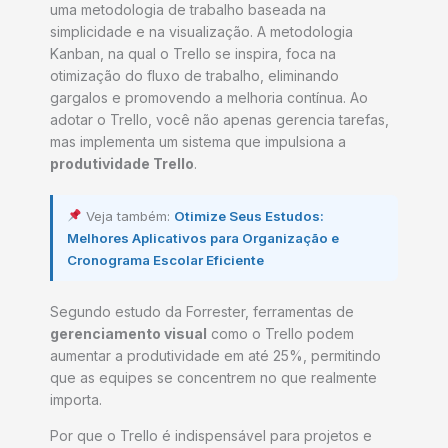
uma metodologia de trabalho baseada na
simplicidade e na visualização. A metodologia
Kanban, na qual o Trello se inspira, foca na
otimização do fluxo de trabalho, eliminando
gargalos e promovendo a melhoria contínua. Ao
adotar o Trello, você não apenas gerencia tarefas,
mas implementa um sistema que impulsiona a
produtividade Trello
.
Veja também:
Otimize Seus Estudos:
Melhores Aplicativos para Organização e
Cronograma Escolar Eficiente
Segundo estudo da Forrester, ferramentas de
gerenciamento visual
como o Trello podem
aumentar a produtividade em até 25%, permitindo
que as equipes se concentrem no que realmente
importa.
Por que o Trello é indispensável para projetos e