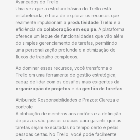
Avançados do Trello
Uma vez que a estrutura básica do Trello está
estabelecida, é hora de explorar os recursos que
realmente impulsionam a
produtividade Trello
e a
eficiência da
colaboração em equipe
. A plataforma
oferece um leque de funcionalidades que vão além
do simples gerenciamento de tarefas, permitindo
uma personalização profunda e a otimização de
fluxos de trabalho complexos.
Ao dominar esses recursos, você transforma o
Trello em uma ferramenta de gestão estratégica,
capaz de lidar com os desafios mais exigentes da
organização de projetos
e da
gestão de tarefas
.
Atribuindo Responsabilidades e Prazos: Clareza e
controle
A atribuição de membros aos cartões e a definição
de prazos são passos cruciais para garantir que as
tarefas sejam executadas no tempo certo e pelas
pessoas certas. No Trello, você pode facilmente