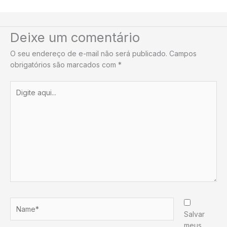
Deixe um comentário
O seu endereço de e-mail não será publicado.
Campos
obrigatórios são marcados com
*
Digite
aqui...
Name*
Salvar
meus