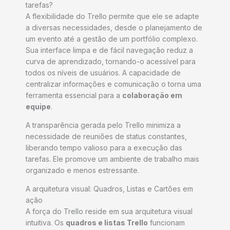
tarefas?
A flexibilidade do Trello permite que ele se adapte
a diversas necessidades, desde o planejamento de
um evento até a gestão de um portfólio complexo.
Sua interface limpa e de fácil navegação reduz a
curva de aprendizado, tornando-o acessível para
todos os níveis de usuários. A capacidade de
centralizar informações e comunicação o torna uma
ferramenta essencial para a
colaboração em
equipe
.
A transparência gerada pelo Trello minimiza a
necessidade de reuniões de status constantes,
liberando tempo valioso para a execução das
tarefas. Ele promove um ambiente de trabalho mais
organizado e menos estressante.
A arquitetura visual: Quadros, Listas e Cartões em
ação
A força do Trello reside em sua arquitetura visual
intuitiva. Os
quadros e listas Trello
funcionam