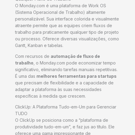
O Monday.com é uma plataforma de Work OS
(Sistema Operacional de Trabalho) altamente
personalizável. Sua interface colorida e visualmente
atraente permite que as equipes criem fluxos de
trabalho para praticamente qualquer tipo de projeto
ou processo. Oferece diversas visualizações, como
Gantt, Kanban e tabelas.
Com recursos de
automação de fluxo de
trabalho
, o Monday.com pode economizar tempo
significativo, eliminando tarefas manuais repetitivas.
É uma das
melhores ferramentas para startups
que precisam de flexibilidade e a capacidade de
adaptar a plataforma às suas necessidades
específicas à medida que crescem.
ClickUp: A Plataforma Tudo-em-Um para Gerenciar
TUDO
O ClickUp se posiciona como a “plataforma de
produtividade tudo-em-um”, e faz jus ao título. Ele
oferece uma gama impressionante de