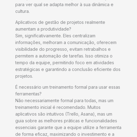
para ver qual se adapta melhor à sua dinâmica e
cultura.
Aplicativos de gestão de projetos realmente
aumentam a produtividade?
Sim, significativamente. Eles centralizam
informações, melhoram a comunicação, oferecem
visibilidade do progresso, evitam retrabalhos e
permitem a automação de tarefas. Isso otimiza o
tempo da equipe, permitindo foco em atividades
estratégicas e garantindo a conclusão eficiente dos
projetos.
É necessário um treinamento formal para usar essas
ferramentas?
Não necessariamente formal para todas, mas um
treinamento inicial é recomendado. Muitos
aplicativos são intuitivos (Trello, Asana), mas um
guia sobre as melhores práticas e funcionalidades
essenciais garante que a equipe utilize a ferramenta
de forma eficaz, maximizando o investimento e a