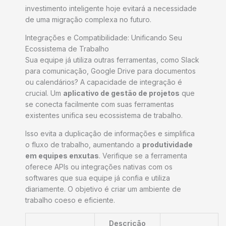
investimento inteligente hoje evitará a necessidade
de uma migração complexa no futuro.
Integrações e Compatibilidade: Unificando Seu
Ecossistema de Trabalho
Sua equipe já utiliza outras ferramentas, como Slack
para comunicação, Google Drive para documentos
ou calendários? A capacidade de integração é
crucial. Um
aplicativo de gestão de projetos
que
se conecta facilmente com suas ferramentas
existentes unifica seu ecossistema de trabalho.
Isso evita a duplicação de informações e simplifica
o fluxo de trabalho, aumentando a
produtividade
em equipes enxutas
. Verifique se a ferramenta
oferece APIs ou integrações nativas com os
softwares que sua equipe já confia e utiliza
diariamente. O objetivo é criar um ambiente de
trabalho coeso e eficiente.
Descrição