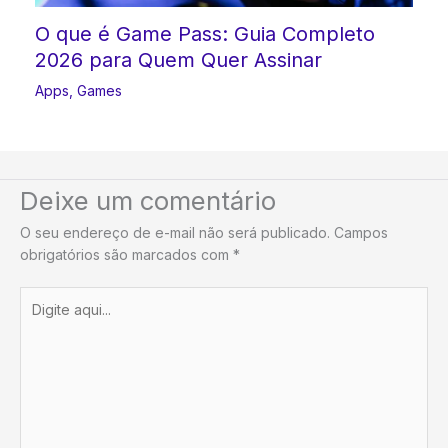
O que é Game Pass: Guia Completo
2026 para Quem Quer Assinar
Apps
,
Games
Deixe um comentário
O seu endereço de e-mail não será publicado.
Campos
obrigatórios são marcados com
*
Digite
aqui...