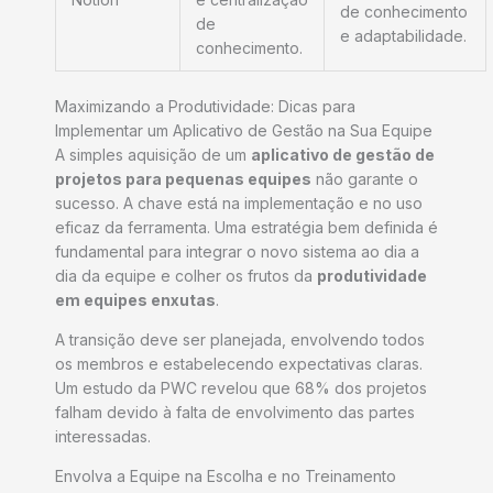
de conhecimento
de
e adaptabilidade.
conhecimento.
Maximizando a Produtividade: Dicas para
Implementar um Aplicativo de Gestão na Sua Equipe
A simples aquisição de um
aplicativo de gestão de
projetos para pequenas equipes
não garante o
sucesso. A chave está na implementação e no uso
eficaz da ferramenta. Uma estratégia bem definida é
fundamental para integrar o novo sistema ao dia a
dia da equipe e colher os frutos da
produtividade
em equipes enxutas
.
A transição deve ser planejada, envolvendo todos
os membros e estabelecendo expectativas claras.
Um estudo da PWC revelou que 68% dos projetos
falham devido à falta de envolvimento das partes
interessadas.
Envolva a Equipe na Escolha e no Treinamento