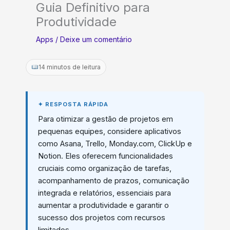
Guia Definitivo para
Produtividade
Apps
/
Deixe um comentário
14 minutos de leitura
Para otimizar a gestão de projetos em
pequenas equipes, considere aplicativos
como Asana, Trello, Monday.com, ClickUp e
Notion. Eles oferecem funcionalidades
cruciais como organização de tarefas,
acompanhamento de prazos, comunicação
integrada e relatórios, essenciais para
aumentar a produtividade e garantir o
sucesso dos projetos com recursos