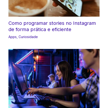
Como programar stories no Instagram
de forma prática e eficiente
Apps
,
Curiosidade