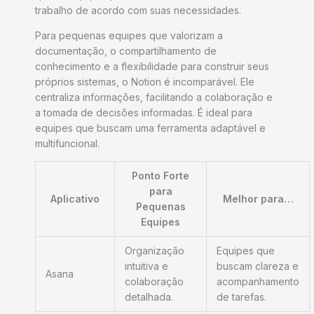
trabalho de acordo com suas necessidades.
Para pequenas equipes que valorizam a
documentação, o compartilhamento de
conhecimento e a flexibilidade para construir seus
próprios sistemas, o Notion é incomparável. Ele
centraliza informações, facilitando a colaboração e
a tomada de decisões informadas. É ideal para
equipes que buscam uma ferramenta adaptável e
multifuncional.
Ponto Forte
para
Aplicativo
Melhor para…
Pequenas
Equipes
Organização
Equipes que
intuitiva e
buscam clareza e
Asana
colaboração
acompanhamento
detalhada.
de tarefas.