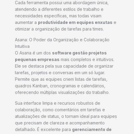
Cada ferramenta possui uma abordagem única,
atendendo a diferentes estilos de trabalho e
necessidades específicas, mas todas visam
aumentar a
produtividade em equipes enxutas
e
otimizar a organização de tarefas para times.
Asana: O Poder da Organização e Colaboração
Intuitiva
O Asana é um dos
software gestão projetos
pequenas empresas
mais completos e intuitivos.
Ele se destaca pela sua capacidade de organizar
tarefas, projetos e conversas em um só lugar.
Permite que as equipes criem listas de tarefas,
quadros Kanban, cronogramas e calendários,
oferecendo múltiplas visualizações do trabalho.
Sua interface limpa e recursos robustos de
colaboração, como comentários em tarefas e
atualizações de status, o tornam ideal para equipes
que precisam de clareza e acompanhamento
detalhado. É excelente para
gerenciamento de