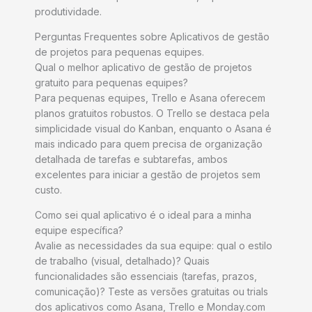
produtividade.
Perguntas Frequentes sobre Aplicativos de gestão
de projetos para pequenas equipes.
Qual o melhor aplicativo de gestão de projetos
gratuito para pequenas equipes?
Para pequenas equipes, Trello e Asana oferecem
planos gratuitos robustos. O Trello se destaca pela
simplicidade visual do Kanban, enquanto o Asana é
mais indicado para quem precisa de organização
detalhada de tarefas e subtarefas, ambos
excelentes para iniciar a gestão de projetos sem
custo.
Como sei qual aplicativo é o ideal para a minha
equipe específica?
Avalie as necessidades da sua equipe: qual o estilo
de trabalho (visual, detalhado)? Quais
funcionalidades são essenciais (tarefas, prazos,
comunicação)? Teste as versões gratuitas ou trials
dos aplicativos como Asana, Trello e Monday.com