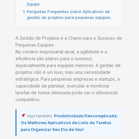
Equipe
Perguntas Frequentes sobre Aplicativos de
gestão de projetos para pequenas equipes.
A Gestão de Projetos é a Chave para o Sucesso de
Pequenas Equipes
No cenário empresarial atual, a agilidade e a
eficiência são pilares para o sucesso,
especialmente para equipes menores. A gestão de
projetos não é um luxo, mas uma necessidade
estratégica. Para pequenas empresas e startups, a
capacidade de planejar, executar e monitorar
tarefas de forma otimizada pode ser o diferencial
competitivo.
Veja também:
Produtividade Descomplicada:
Os Melhores Aplicativos de Lista de Tarefas
para Organizar Seu Dia de Vez!