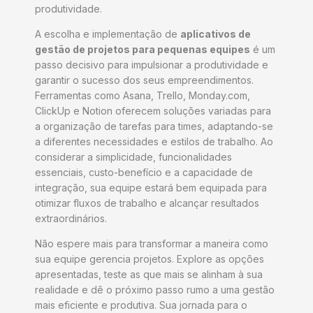
produtividade.
A escolha e implementação de
aplicativos de
gestão de projetos para pequenas equipes
é um
passo decisivo para impulsionar a produtividade e
garantir o sucesso dos seus empreendimentos.
Ferramentas como Asana, Trello, Monday.com,
ClickUp e Notion oferecem soluções variadas para
a organização de tarefas para times, adaptando-se
a diferentes necessidades e estilos de trabalho. Ao
considerar a simplicidade, funcionalidades
essenciais, custo-benefício e a capacidade de
integração, sua equipe estará bem equipada para
otimizar fluxos de trabalho e alcançar resultados
extraordinários.
Não espere mais para transformar a maneira como
sua equipe gerencia projetos. Explore as opções
apresentadas, teste as que mais se alinham à sua
realidade e dê o próximo passo rumo a uma gestão
mais eficiente e produtiva. Sua jornada para o