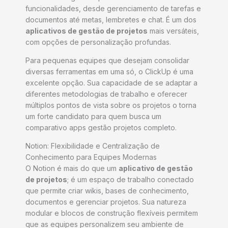
funcionalidades, desde gerenciamento de tarefas e
documentos até metas, lembretes e chat. É um dos
aplicativos de gestão de projetos
mais versáteis,
com opções de personalização profundas.
Para pequenas equipes que desejam consolidar
diversas ferramentas em uma só, o ClickUp é uma
excelente opção. Sua capacidade de se adaptar a
diferentes metodologias de trabalho e oferecer
múltiplos pontos de vista sobre os projetos o torna
um forte candidato para quem busca um
comparativo apps gestão projetos completo.
Notion: Flexibilidade e Centralização de
Conhecimento para Equipes Modernas
O Notion é mais do que um
aplicativo de gestão
de projetos
; é um espaço de trabalho conectado
que permite criar wikis, bases de conhecimento,
documentos e gerenciar projetos. Sua natureza
modular e blocos de construção flexíveis permitem
que as equipes personalizem seu ambiente de