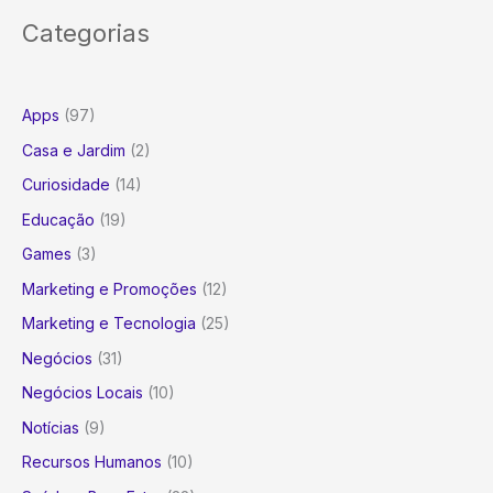
Categorias
Apps
(97)
Casa e Jardim
(2)
Curiosidade
(14)
Educação
(19)
Games
(3)
Marketing e Promoções
(12)
Marketing e Tecnologia
(25)
Negócios
(31)
Negócios Locais
(10)
Notícias
(9)
Recursos Humanos
(10)