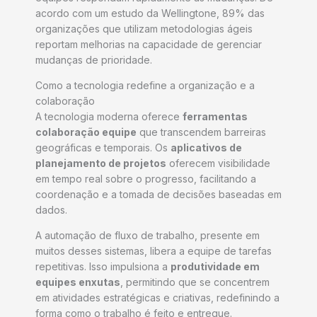
acordo com um estudo da Wellingtone, 89% das
organizações que utilizam metodologias ágeis
reportam melhorias na capacidade de gerenciar
mudanças de prioridade.
Como a tecnologia redefine a organização e a
colaboração
A tecnologia moderna oferece
ferramentas
colaboração equipe
que transcendem barreiras
geográficas e temporais. Os
aplicativos de
planejamento de projetos
oferecem visibilidade
em tempo real sobre o progresso, facilitando a
coordenação e a tomada de decisões baseadas em
dados.
A automação de fluxo de trabalho, presente em
muitos desses sistemas, libera a equipe de tarefas
repetitivas. Isso impulsiona a
produtividade em
equipes enxutas
, permitindo que se concentrem
em atividades estratégicas e criativas, redefinindo a
forma como o trabalho é feito e entregue.