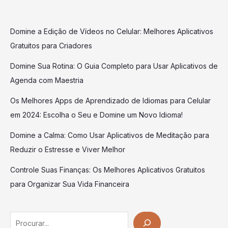
Domine a Edição de Vídeos no Celular: Melhores Aplicativos
Gratuitos para Criadores
Domine Sua Rotina: O Guia Completo para Usar Aplicativos de
Agenda com Maestria
Os Melhores Apps de Aprendizado de Idiomas para Celular
em 2024: Escolha o Seu e Domine um Novo Idioma!
Domine a Calma: Como Usar Aplicativos de Meditação para
Reduzir o Estresse e Viver Melhor
Controle Suas Finanças: Os Melhores Aplicativos Gratuitos
para Organizar Sua Vida Financeira
Search