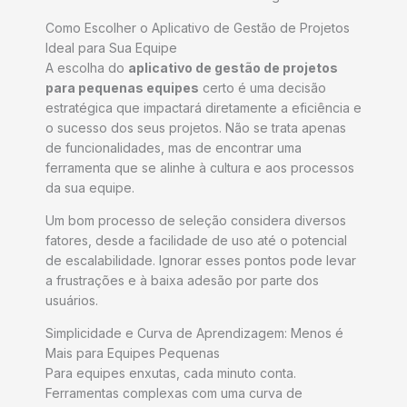
Como Escolher o Aplicativo de Gestão de Projetos
Ideal para Sua Equipe
A escolha do
aplicativo de gestão de projetos
para pequenas equipes
certo é uma decisão
estratégica que impactará diretamente a eficiência e
o sucesso dos seus projetos. Não se trata apenas
de funcionalidades, mas de encontrar uma
ferramenta que se alinhe à cultura e aos processos
da sua equipe.
Um bom processo de seleção considera diversos
fatores, desde a facilidade de uso até o potencial
de escalabilidade. Ignorar esses pontos pode levar
a frustrações e à baixa adesão por parte dos
usuários.
Simplicidade e Curva de Aprendizagem: Menos é
Mais para Equipes Pequenas
Para equipes enxutas, cada minuto conta.
Ferramentas complexas com uma curva de