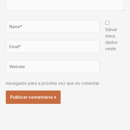
Name*
Salvar
meus
dados
Email*
neste
Website
navegador para a próxima vez que eu comentar.