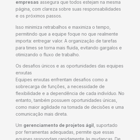
empresas
assegura que todos estejam na mesma
página, com clareza sobre suas responsabilidades
e os próximos passos.
Isso minimiza retrabalhos e maximiza o tempo,
permitindo que a equipe foque no que realmente
importa: entregar valor. A organização de tarefas
para times se torna mais fluida, evitando gargalos e
otimizando o fluxo de trabalho.
Os desafios únicos e as oportunidades das equipes
enxutas
Equipes enxutas enfrentam desafios como a
sobrecarga de funções, a necessidade de
flexibilidade e a dependência de cada indivíduo. No
entanto, também possuem oportunidades únicas,
como maior agilidade na tomada de decisões e uma
comunicação mais direta.
Um
gerenciamento de projetos ágil
, suportado
por ferramentas adequadas, permite que essas
equipes respondam rapidamente às mudanças. De