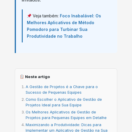
limitados.
Veja também:
Foco Inabalável: Os
Melhores Aplicativos de Método
Pomodoro para Turbinar Sua
Produtividade no Trabalho
Neste artigo
A Gestão de Projetos é a Chave para o
Sucesso de Pequenas Equipes
Como Escolher o Aplicativo de Gestão de
Projetos Ideal para Sua Equipe
Os Melhores Aplicativos de Gestão de
Projetos para Pequenas Equipes em Detalhe
Maximizando a Produtividade: Dicas para
Implementar um Aplicativo de Gestão na Sua