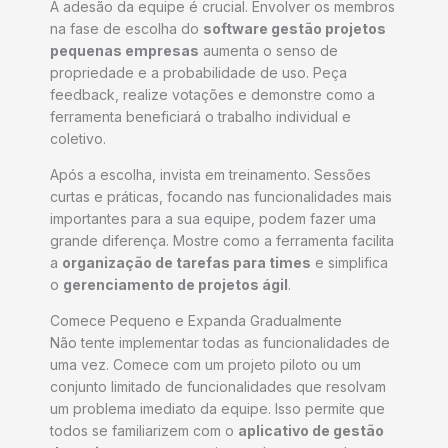
A adesão da equipe é crucial. Envolver os membros
na fase de escolha do
software gestão projetos
pequenas empresas
aumenta o senso de
propriedade e a probabilidade de uso. Peça
feedback, realize votações e demonstre como a
ferramenta beneficiará o trabalho individual e
coletivo.
Após a escolha, invista em treinamento. Sessões
curtas e práticas, focando nas funcionalidades mais
importantes para a sua equipe, podem fazer uma
grande diferença. Mostre como a ferramenta facilita
a
organização de tarefas para times
e simplifica
o
gerenciamento de projetos ágil
.
Comece Pequeno e Expanda Gradualmente
Não tente implementar todas as funcionalidades de
uma vez. Comece com um projeto piloto ou um
conjunto limitado de funcionalidades que resolvam
um problema imediato da equipe. Isso permite que
todos se familiarizem com o
aplicativo de gestão