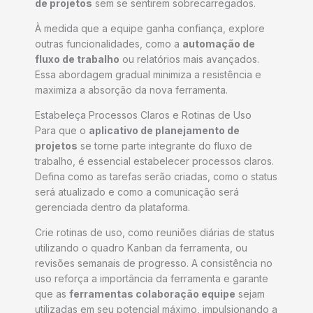
de projetos
sem se sentirem sobrecarregados.
À medida que a equipe ganha confiança, explore
outras funcionalidades, como a
automação de
fluxo de trabalho
ou relatórios mais avançados.
Essa abordagem gradual minimiza a resistência e
maximiza a absorção da nova ferramenta.
Estabeleça Processos Claros e Rotinas de Uso
Para que o
aplicativo de planejamento de
projetos
se torne parte integrante do fluxo de
trabalho, é essencial estabelecer processos claros.
Defina como as tarefas serão criadas, como o status
será atualizado e como a comunicação será
gerenciada dentro da plataforma.
Crie rotinas de uso, como reuniões diárias de status
utilizando o quadro Kanban da ferramenta, ou
revisões semanais de progresso. A consistência no
uso reforça a importância da ferramenta e garante
que as
ferramentas colaboração equipe
sejam
utilizadas em seu potencial máximo, impulsionando a