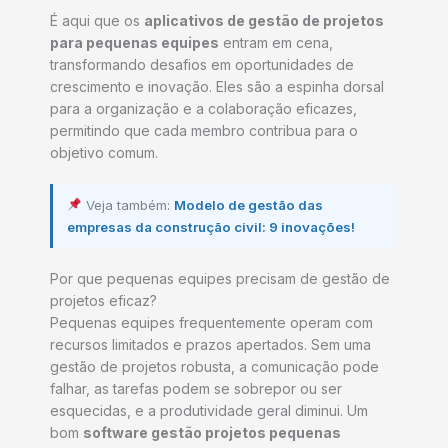
É aqui que os
aplicativos de gestão de projetos
para pequenas equipes
entram em cena,
transformando desafios em oportunidades de
crescimento e inovação. Eles são a espinha dorsal
para a organização e a colaboração eficazes,
permitindo que cada membro contribua para o
objetivo comum.
Veja também:
Modelo de gestão das
empresas da construção civil: 9 inovações!
Por que pequenas equipes precisam de gestão de
projetos eficaz?
Pequenas equipes frequentemente operam com
recursos limitados e prazos apertados. Sem uma
gestão de projetos robusta, a comunicação pode
falhar, as tarefas podem se sobrepor ou ser
esquecidas, e a produtividade geral diminui. Um
bom
software gestão projetos pequenas