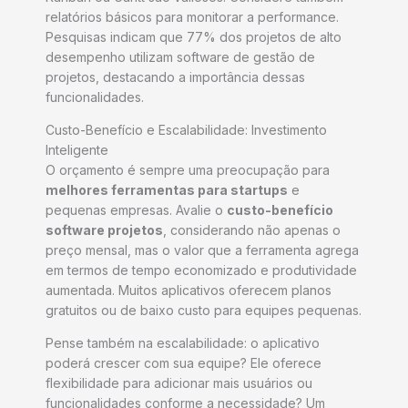
relatórios básicos para monitorar a performance.
Pesquisas indicam que 77% dos projetos de alto
desempenho utilizam software de gestão de
projetos, destacando a importância dessas
funcionalidades.
Custo-Benefício e Escalabilidade: Investimento
Inteligente
O orçamento é sempre uma preocupação para
melhores ferramentas para startups
e
pequenas empresas. Avalie o
custo-benefício
software projetos
, considerando não apenas o
preço mensal, mas o valor que a ferramenta agrega
em termos de tempo economizado e produtividade
aumentada. Muitos aplicativos oferecem planos
gratuitos ou de baixo custo para equipes pequenas.
Pense também na escalabilidade: o aplicativo
poderá crescer com sua equipe? Ele oferece
flexibilidade para adicionar mais usuários ou
funcionalidades conforme a necessidade? Um