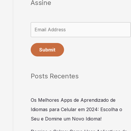
Assine
Submit
Posts Recentes
Os Melhores Apps de Aprendizado de
Idiomas para Celular em 2024: Escolha o
Seu e Domine um Novo Idioma!