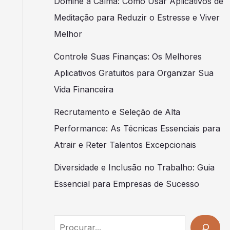
Domine a Calma: Como Usar Aplicativos de
Meditação para Reduzir o Estresse e Viver
Melhor
Controle Suas Finanças: Os Melhores
Aplicativos Gratuitos para Organizar Sua
Vida Financeira
Recrutamento e Seleção de Alta
Performance: As Técnicas Essenciais para
Atrair e Reter Talentos Excepcionais
Diversidade e Inclusão no Trabalho: Guia
Essencial para Empresas de Sucesso
Search