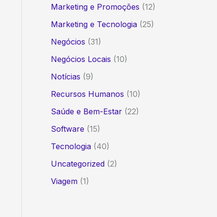
Marketing e Promoções
(12)
Marketing e Tecnologia
(25)
Negócios
(31)
Negócios Locais
(10)
Notícias
(9)
Recursos Humanos
(10)
Saúde e Bem-Estar
(22)
Software
(15)
Tecnologia
(40)
Uncategorized
(2)
Viagem
(1)