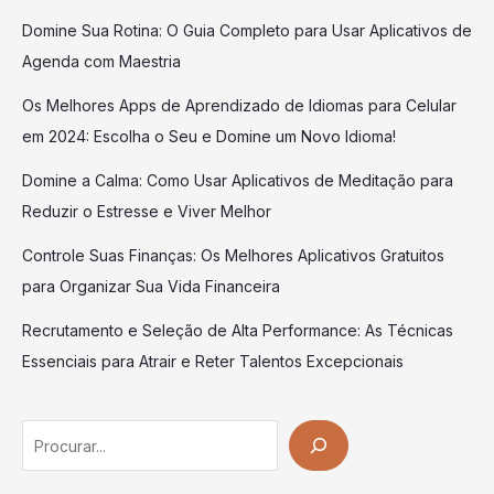
Domine Sua Rotina: O Guia Completo para Usar Aplicativos de
Agenda com Maestria
Os Melhores Apps de Aprendizado de Idiomas para Celular
em 2024: Escolha o Seu e Domine um Novo Idioma!
Domine a Calma: Como Usar Aplicativos de Meditação para
Reduzir o Estresse e Viver Melhor
Controle Suas Finanças: Os Melhores Aplicativos Gratuitos
para Organizar Sua Vida Financeira
Recrutamento e Seleção de Alta Performance: As Técnicas
Essenciais para Atrair e Reter Talentos Excepcionais
Search