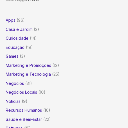
Apps
(96)
Casa e Jardim
(2)
Curiosidade
(14)
Educação
(19)
Games
(3)
Marketing e Promoções
(12)
Marketing e Tecnologia
(25)
Negócios
(31)
Negócios Locais
(10)
Notícias
(9)
Recursos Humanos
(10)
Saúde e Bem-Estar
(22)