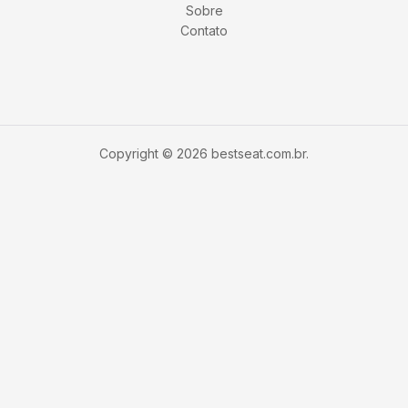
Sobre
Contato
Copyright © 2026 bestseat.com.br.