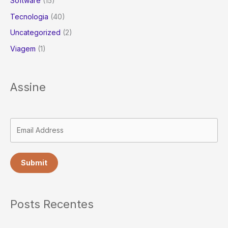
Software
(15)
Tecnologia
(40)
Uncategorized
(2)
Viagem
(1)
Assine
Submit
Posts Recentes