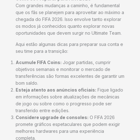
Com grandes mudanças a caminho, é fundamental
que os fãs se planejem para aproveitar ao máximo a
chegada do FIFA 2026. Isso envolve tanto explorar
os modos já conhecidos quanto explorar novas
oportunidades que devem surgir no Ultimate Team.
Aqui estão algumas dicas para preparar sua conta e
seu time para a transição:
Acumule FIFA Coins:
Jogar partidas, cumprir
objetivos semanais e monitorar o mercado de
transferências são formas excelentes de garantir um
bom saldo.
Esteja atento aos anúncios oficiais:
Fique ligado
em informações sobre atualizações de mecânicas
de jogo ou sobre como o progresso pode ser
transferido entre edições.
Considere upgrade de consoles:
O FIFA 2026
promete gráficos espetaculares que podem exigir
melhores hardwares para uma experiência
completa.