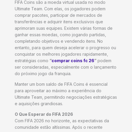
FIFA Coins são a moeda virtual usada no modo
Ultimate Team. Com elas, os jogadores podem
comprar pacotes, participar de mercados de
transferências e adquirir itens exclusivos que
aprimoram suas equipes. Existem várias formas de
ganhar essas moedas, como jogando partidas,
completando objetivos e vendendo itens. No
entanto, para quem deseja acelerar o progresso ou
conquistar os melhores jogadores rapidamente,
estratégias como
“
comprar coins fc 26
”
podem
ser consideradas, especialmente com o lançamento
do próximo jogo da franquia.
Manter um bom saldo de FIFA Coins é essencial
para aproveitar ao máximo a experiência do
Ultimate Team, permitindo negociações estratégicas
e aquisições grandiosas.
O Que Esperar do FIFA 2026
Com FIFA 2026 no horizonte, as expectativas da
comunidade estão altíssimas. Após o recente