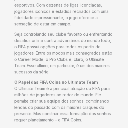
esportivos. Com dezenas de ligas licenciadas,
jogadores icônicos e estádios recriados com uma
fidelidade impressionante, o jogo oferece a
sensação de estar em campo.
Seja controlando seu clube favorito ou enfrentando
desafios online contra adversários do mundo todo,
o FIFA possui opções para todos os perfis de
jogadores. Entre os modos mais consagrados estão
o Career Mode, o Pro Clubs e, claro, o Ultimate
Team. Esse último, em particular, é um dos maiores
sucessos da série.
O Papel das FIFA Coins no Ultimate Team
O Ultimate Team é a principal atração do FIFA para
milhões de jogadores ao redor do mundo. Ele
permite criar sua equipe dos sonhos, combinando
lendas do passado com os maiores craques do
presente. Mas construir essa formação dos sonhos
requer planejamento – e FIFA Coins.