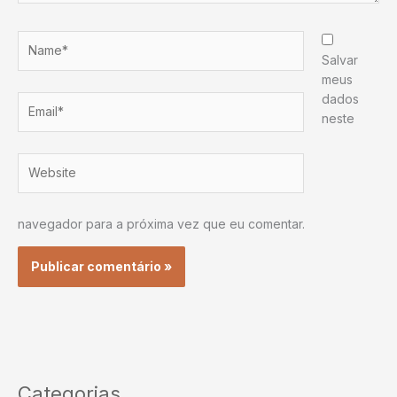
Name*
Salvar
meus
dados
Email*
neste
Website
navegador para a próxima vez que eu comentar.
Categorias