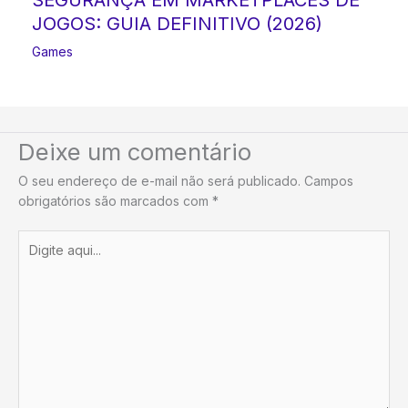
JOGOS: GUIA DEFINITIVO (2026)
Games
Deixe um comentário
O seu endereço de e-mail não será publicado.
Campos
obrigatórios são marcados com
*
Digite
aqui...