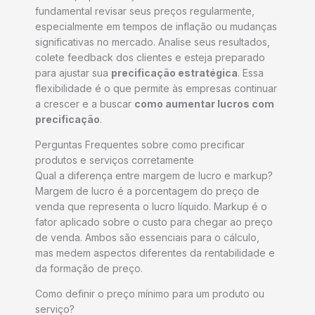
fundamental revisar seus preços regularmente,
especialmente em tempos de inflação ou mudanças
significativas no mercado. Analise seus resultados,
colete feedback dos clientes e esteja preparado
para ajustar sua
precificação estratégica
. Essa
flexibilidade é o que permite às empresas continuar
a crescer e a buscar
como aumentar lucros com
precificação
.
Perguntas Frequentes sobre como precificar
produtos e serviços corretamente
Qual a diferença entre margem de lucro e markup?
Margem de lucro é a porcentagem do preço de
venda que representa o lucro líquido. Markup é o
fator aplicado sobre o custo para chegar ao preço
de venda. Ambos são essenciais para o cálculo,
mas medem aspectos diferentes da rentabilidade e
da formação de preço.
Como definir o preço mínimo para um produto ou
serviço?