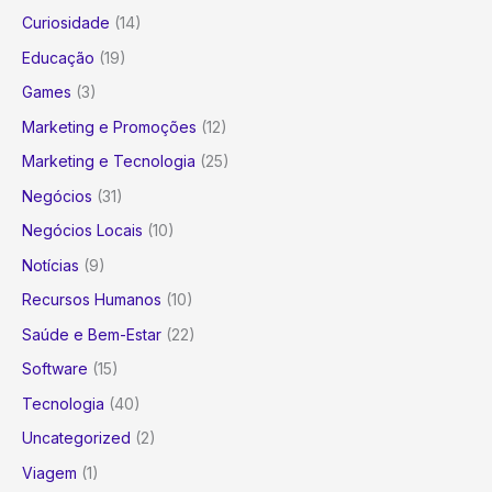
Curiosidade
(14)
Educação
(19)
Games
(3)
Marketing e Promoções
(12)
Marketing e Tecnologia
(25)
Negócios
(31)
Negócios Locais
(10)
Notícias
(9)
Recursos Humanos
(10)
Saúde e Bem-Estar
(22)
Software
(15)
Tecnologia
(40)
Uncategorized
(2)
Viagem
(1)