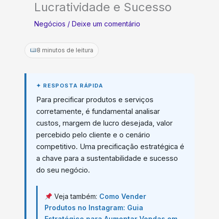
Lucratividade e Sucesso
Negócios
/
Deixe um comentário
8 minutos de leitura
Para precificar produtos e serviços
corretamente, é fundamental analisar
custos, margem de lucro desejada, valor
percebido pelo cliente e o cenário
competitivo. Uma precificação estratégica é
a chave para a sustentabilidade e sucesso
do seu negócio.
Veja também:
Como Vender
Produtos no Instagram: Guia
Estratégico para Aumentar Vendas em