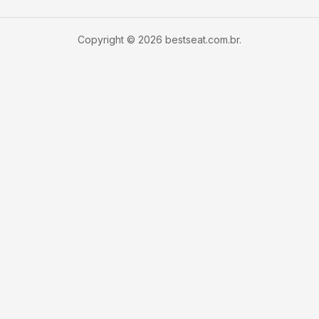
Copyright © 2026 bestseat.com.br.