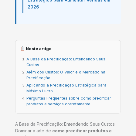
2026
Neste artigo
A Base da Precificação: Entendendo Seus
Custos
Além dos Custos: O Valor e o Mercado na
Precificação
Aplicando a Precificação Estratégica para
Máximo Lucro
Perguntas Frequentes sobre como precificar
produtos e serviços corretamente
A Base da Precificação: Entendendo Seus Custos
Dominar a arte de
como precificar produtos e