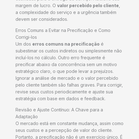
margem de lucro. O
valor percebido pelo cliente
,
a complexidade do serviço e a urgência também
devem ser considerados.
Erros Comuns a Evitar na Precificação e Como
Corrigi-los
Um dos
erros comuns na precificação
é
subestimar os custos indiretos ou simplesmente não
incluí-los no cálculo. Outro erro frequente é
precificar abaixo da concorrência sem um motivo
estratégico claro, o que pode levar a prejuízos.
Ignorar a análise de mercado e o valor percebido
pelo cliente também são falhas graves. Para corrigir,
revise seus custos periodicamente e ajuste sua
estratégia com base em dados e feedback.
Revisão e Ajuste Contínuo: A Chave para a
Adaptação
O mercado está em constante mudança, assim como
seus custos e a percepção de valor do cliente.
Portanto, a precificação não é um exercício único. É