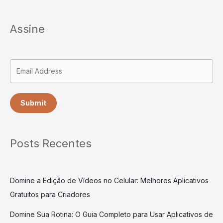
Assine
Submit
Posts Recentes
Domine a Edição de Vídeos no Celular: Melhores Aplicativos
Gratuitos para Criadores
Domine Sua Rotina: O Guia Completo para Usar Aplicativos de