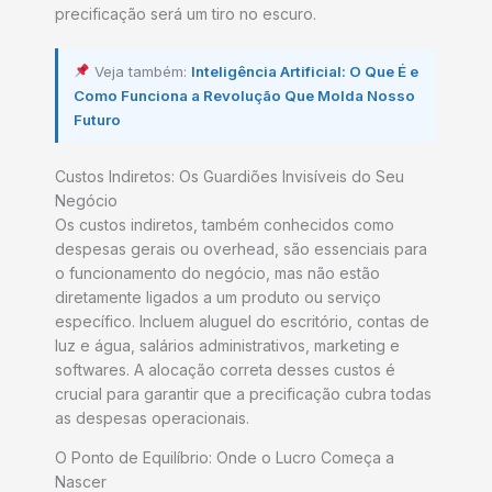
precificação será um tiro no escuro.
Veja também:
Inteligência Artificial: O Que É e
Como Funciona a Revolução Que Molda Nosso
Futuro
Custos Indiretos: Os Guardiões Invisíveis do Seu
Negócio
Os custos indiretos, também conhecidos como
despesas gerais ou overhead, são essenciais para
o funcionamento do negócio, mas não estão
diretamente ligados a um produto ou serviço
específico. Incluem aluguel do escritório, contas de
luz e água, salários administrativos, marketing e
softwares. A alocação correta desses custos é
crucial para garantir que a precificação cubra todas
as despesas operacionais.
O Ponto de Equilíbrio: Onde o Lucro Começa a
Nascer