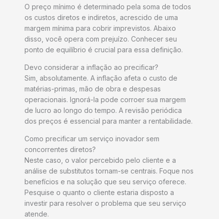
O preço mínimo é determinado pela soma de todos
os custos diretos e indiretos, acrescido de uma
margem mínima para cobrir imprevistos. Abaixo
disso, você opera com prejuízo. Conhecer seu
ponto de equilíbrio é crucial para essa definição.
Devo considerar a inflação ao precificar?
Sim, absolutamente. A inflação afeta o custo de
matérias-primas, mão de obra e despesas
operacionais. Ignorá-la pode corroer sua margem
de lucro ao longo do tempo. A revisão periódica
dos preços é essencial para manter a rentabilidade.
Como precificar um serviço inovador sem
concorrentes diretos?
Neste caso, o valor percebido pelo cliente e a
análise de substitutos tornam-se centrais. Foque nos
benefícios e na solução que seu serviço oferece.
Pesquise o quanto o cliente estaria disposto a
investir para resolver o problema que seu serviço
atende.