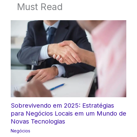
Must Read
Sobrevivendo em 2025: Estratégias
para Negócios Locais em um Mundo de
Novas Tecnologias
Negócios