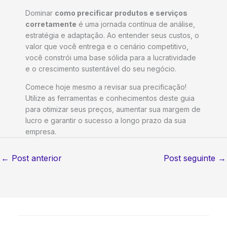
Dominar
como precificar produtos e serviços
corretamente
é uma jornada contínua de análise,
estratégia e adaptação. Ao entender seus custos, o
valor que você entrega e o cenário competitivo,
você constrói uma base sólida para a lucratividade
e o crescimento sustentável do seu negócio.
Comece hoje mesmo a revisar sua precificação!
Utilize as ferramentas e conhecimentos deste guia
para otimizar seus preços, aumentar sua margem de
lucro e garantir o sucesso a longo prazo da sua
empresa.
←
Post anterior
Post seguinte
→