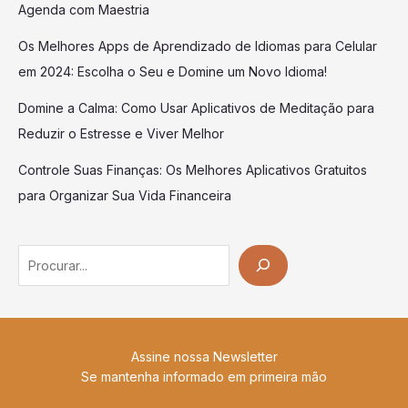
Agenda com Maestria
Os Melhores Apps de Aprendizado de Idiomas para Celular
em 2024: Escolha o Seu e Domine um Novo Idioma!
Domine a Calma: Como Usar Aplicativos de Meditação para
Reduzir o Estresse e Viver Melhor
Controle Suas Finanças: Os Melhores Aplicativos Gratuitos
para Organizar Sua Vida Financeira
Search
Assine nossa Newsletter
Se mantenha informado em primeira mão