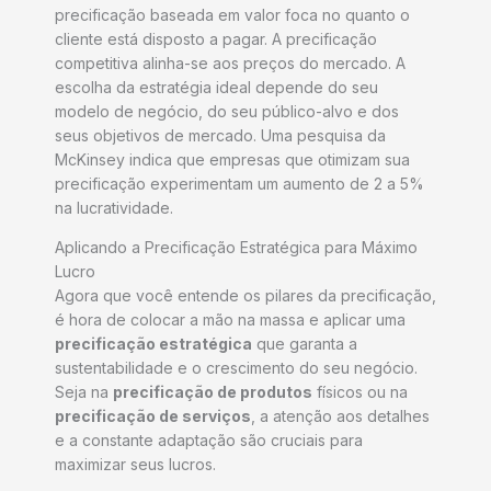
precificação baseada em valor foca no quanto o
cliente está disposto a pagar. A precificação
competitiva alinha-se aos preços do mercado. A
escolha da estratégia ideal depende do seu
modelo de negócio, do seu público-alvo e dos
seus objetivos de mercado. Uma pesquisa da
McKinsey indica que empresas que otimizam sua
precificação experimentam um aumento de 2 a 5%
na lucratividade.
Aplicando a Precificação Estratégica para Máximo
Lucro
Agora que você entende os pilares da precificação,
é hora de colocar a mão na massa e aplicar uma
precificação estratégica
que garanta a
sustentabilidade e o crescimento do seu negócio.
Seja na
precificação de produtos
físicos ou na
precificação de serviços
, a atenção aos detalhes
e a constante adaptação são cruciais para
maximizar seus lucros.