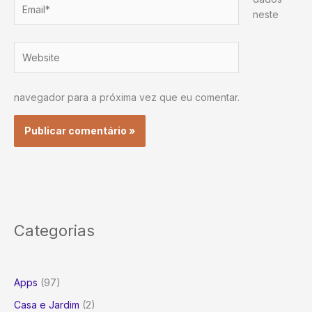
Email*
neste
Website
navegador para a próxima vez que eu comentar.
Categorias
Apps
(97)
Casa e Jardim
(2)