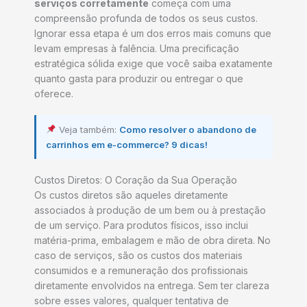
serviços corretamente
começa com uma
compreensão profunda de todos os seus custos.
Ignorar essa etapa é um dos erros mais comuns que
levam empresas à falência. Uma precificação
estratégica sólida exige que você saiba exatamente
quanto gasta para produzir ou entregar o que
oferece.
Veja também:
Como resolver o abandono de
carrinhos em e-commerce? 9 dicas!
Custos Diretos: O Coração da Sua Operação
Os custos diretos são aqueles diretamente
associados à produção de um bem ou à prestação
de um serviço. Para produtos físicos, isso inclui
matéria-prima, embalagem e mão de obra direta. No
caso de serviços, são os custos dos materiais
consumidos e a remuneração dos profissionais
diretamente envolvidos na entrega. Sem ter clareza
sobre esses valores, qualquer tentativa de