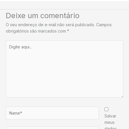
Deixe um comentário
O seu endereço de e-mail não será publicado.
Campos
obrigatórios são marcados com
*
Digite
aqui...
Name*
Salvar
meus
dados