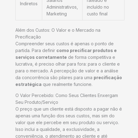
Salários
rateado e
Indiretos
Administrativos,
incluído no
Marketing
custo final
Além dos Custos: O Valor e o Mercado na
Precificação
Compreender seus custos é apenas o ponto de
partida. Para definir
como precificar produtos e
serviços corretamente
de forma competitiva e
lucrativa, é preciso olhar para fora: para o cliente e
para o mercado. A percepção de valor e a análise
da concorrência são pilares para uma
precificação
estratégica
que realmente funcione.
O Valor Percebido: Como Seus Clientes Enxergam
Seu Produto/Serviço
O preço que um cliente está disposto a pagar não é
apenas uma função dos seus custos, mas sim do
valor que ele percebe em seu produto ou serviço.
Isso inclui a qualidade, a exclusividade, a
conveniência, o atendimento ao cliente e até