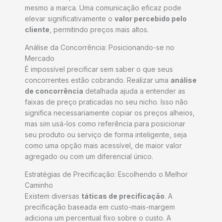
mesmo a marca. Uma comunicação eficaz pode
elevar significativamente o
valor percebido pelo
cliente
, permitindo preços mais altos.
Análise da Concorrência: Posicionando-se no
Mercado
É impossível precificar sem saber o que seus
concorrentes estão cobrando. Realizar uma
análise
de concorrência
detalhada ajuda a entender as
faixas de preço praticadas no seu nicho. Isso não
significa necessariamente copiar os preços alheios,
mas sim usá-los como referência para posicionar
seu produto ou serviço de forma inteligente, seja
como uma opção mais acessível, de maior valor
agregado ou com um diferencial único.
Estratégias de Precificação: Escolhendo o Melhor
Caminho
Existem diversas
táticas de precificação
. A
precificação baseada em custo-mais-margem
adiciona um percentual fixo sobre o custo. A