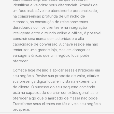
identificar e valorizar seus diferenciais. Através de
um foco inabalável no atendimento personalizado,
na compreensão profunda de um nicho de
mercado, na construção de relacionamentos
duradouros com os clientes e na integração
inteligente entre o mundo online e offline, é possível
construir uma marca com autoridade e alta
capacidade de conversão. A chave reside em não
tentar ser uma grande loja, mas em abraçar as
vantagens únicas que um negócio local pode
oferecer.
Comece hoje mesmo a aplicar essas estratégias em
seu negócio. Revise sua proposta de valor, otimize
sua presença digital local e invista na experiência
do cliente. O sucesso do seu pequeno comércio
está na capacidade de criar conexões genuínas e
oferecer algo que o mercado de massa não pode.
Transforme seus clientes em fãs e veja seu negócio
prosperar.