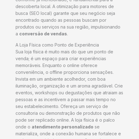
descoberta local. A otimização para motores de
busca (SEO local) garante que seu negócio seja
encontrado quando as pessoas buscam por
produtos ou serviços na sua região, impulsionando
a
conversão de vendas
.
A Loja Física como Ponto de Experiência
Sua loja física é muito mais do que um ponto de
venda; é um espaço para criar experiências
memoráveis. Enquanto o online oferece
conveniência, o offline proporciona sensações.
Invista em um ambiente acolhedor, com boa
iluminação, organização e um aroma agradável. Crie
eventos, workshops ou degustações que atraiam as
pessoas e as incentivem a passar mais tempo no
seu estabelecimento. Ofereça um serviço de
consultoria ou demonstração de produtos que não
pode ser replicado online. A loja física é o palco
onde o
atendimento personalizado
se
materializa, onde a conexão humana se fortalece e