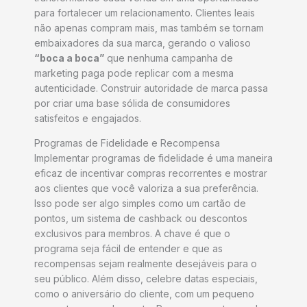
para fortalecer um relacionamento. Clientes leais
não apenas compram mais, mas também se tornam
embaixadores da sua marca, gerando o valioso
“boca a boca”
que nenhuma campanha de
marketing paga pode replicar com a mesma
autenticidade. Construir autoridade de marca passa
por criar uma base sólida de consumidores
satisfeitos e engajados.
Programas de Fidelidade e Recompensa
Implementar programas de fidelidade é uma maneira
eficaz de incentivar compras recorrentes e mostrar
aos clientes que você valoriza a sua preferência.
Isso pode ser algo simples como um cartão de
pontos, um sistema de cashback ou descontos
exclusivos para membros. A chave é que o
programa seja fácil de entender e que as
recompensas sejam realmente desejáveis para o
seu público. Além disso, celebre datas especiais,
como o aniversário do cliente, com um pequeno