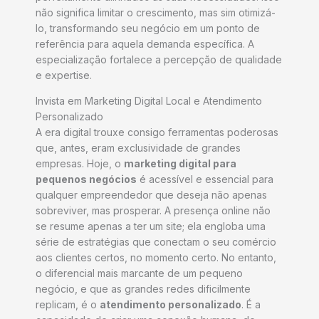
não significa limitar o crescimento, mas sim otimizá-
lo, transformando seu negócio em um ponto de
referência para aquela demanda específica. A
especialização fortalece a percepção de qualidade
e expertise.
Invista em Marketing Digital Local e Atendimento
Personalizado
A era digital trouxe consigo ferramentas poderosas
que, antes, eram exclusividade de grandes
empresas. Hoje, o
marketing digital para
pequenos negócios
é acessível e essencial para
qualquer empreendedor que deseja não apenas
sobreviver, mas prosperar. A presença online não
se resume apenas a ter um site; ela engloba uma
série de estratégias que conectam o seu comércio
aos clientes certos, no momento certo. No entanto,
o diferencial mais marcante de um pequeno
negócio, e que as grandes redes dificilmente
replicam, é o
atendimento personalizado
. É a