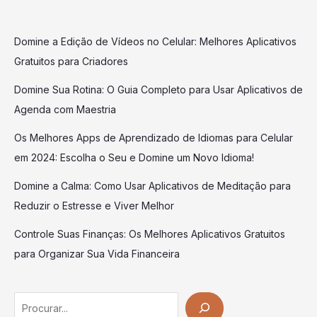
Domine a Edição de Vídeos no Celular: Melhores Aplicativos
Gratuitos para Criadores
Domine Sua Rotina: O Guia Completo para Usar Aplicativos de
Agenda com Maestria
Os Melhores Apps de Aprendizado de Idiomas para Celular
em 2024: Escolha o Seu e Domine um Novo Idioma!
Domine a Calma: Como Usar Aplicativos de Meditação para
Reduzir o Estresse e Viver Melhor
Controle Suas Finanças: Os Melhores Aplicativos Gratuitos
para Organizar Sua Vida Financeira
Search