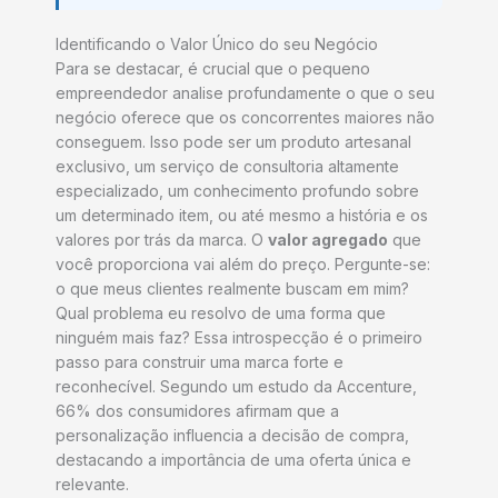
Identificando o Valor Único do seu Negócio
Para se destacar, é crucial que o pequeno
empreendedor analise profundamente o que o seu
negócio oferece que os concorrentes maiores não
conseguem. Isso pode ser um produto artesanal
exclusivo, um serviço de consultoria altamente
especializado, um conhecimento profundo sobre
um determinado item, ou até mesmo a história e os
valores por trás da marca. O
valor agregado
que
você proporciona vai além do preço. Pergunte-se:
o que meus clientes realmente buscam em mim?
Qual problema eu resolvo de uma forma que
ninguém mais faz? Essa introspecção é o primeiro
passo para construir uma marca forte e
reconhecível. Segundo um estudo da Accenture,
66% dos consumidores afirmam que a
personalização influencia a decisão de compra,
destacando a importância de uma oferta única e
relevante.