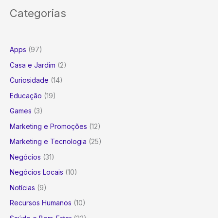
Categorias
Apps
(97)
Casa e Jardim
(2)
Curiosidade
(14)
Educação
(19)
Games
(3)
Marketing e Promoções
(12)
Marketing e Tecnologia
(25)
Negócios
(31)
Negócios Locais
(10)
Notícias
(9)
Recursos Humanos
(10)