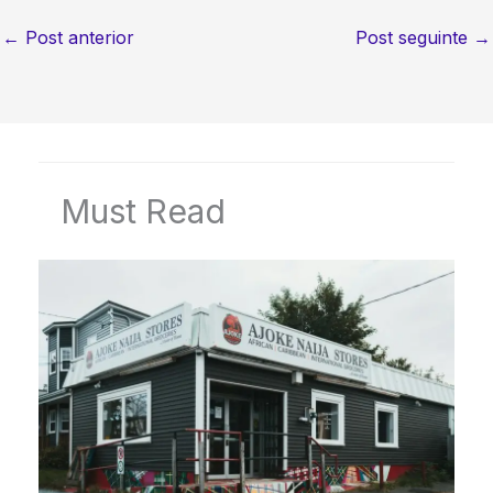
←
Post anterior
Post seguinte
→
Must Read