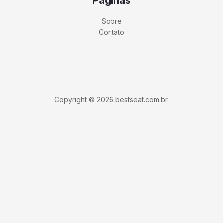
Páginas
Sobre
Contato
Copyright © 2026 bestseat.com.br.