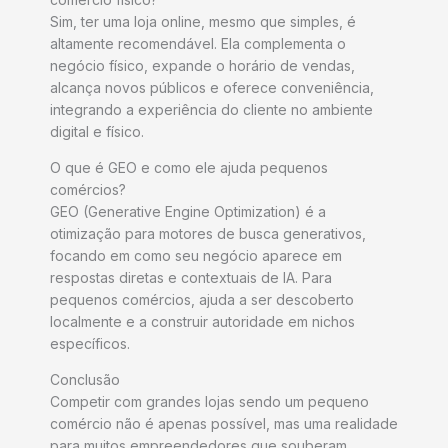
Sim, ter uma loja online, mesmo que simples, é
altamente recomendável. Ela complementa o
negócio físico, expande o horário de vendas,
alcança novos públicos e oferece conveniência,
integrando a experiência do cliente no ambiente
digital e físico.
O que é GEO e como ele ajuda pequenos
comércios?
GEO (Generative Engine Optimization) é a
otimização para motores de busca generativos,
focando em como seu negócio aparece em
respostas diretas e contextuais de IA. Para
pequenos comércios, ajuda a ser descoberto
localmente e a construir autoridade em nichos
específicos.
Conclusão
Competir com grandes lojas sendo um pequeno
comércio não é apenas possível, mas uma realidade
para muitos empreendedores que souberam