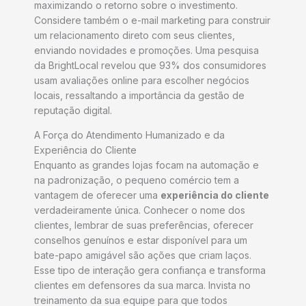
maximizando o retorno sobre o investimento.
Considere também o e-mail marketing para construir
um relacionamento direto com seus clientes,
enviando novidades e promoções. Uma pesquisa
da BrightLocal revelou que 93% dos consumidores
usam avaliações online para escolher negócios
locais, ressaltando a importância da gestão de
reputação digital.
A Força do Atendimento Humanizado e da
Experiência do Cliente
Enquanto as grandes lojas focam na automação e
na padronização, o pequeno comércio tem a
vantagem de oferecer uma
experiência do cliente
verdadeiramente única. Conhecer o nome dos
clientes, lembrar de suas preferências, oferecer
conselhos genuínos e estar disponível para um
bate-papo amigável são ações que criam laços.
Esse tipo de interação gera confiança e transforma
clientes em defensores da sua marca. Invista no
treinamento da sua equipe para que todos