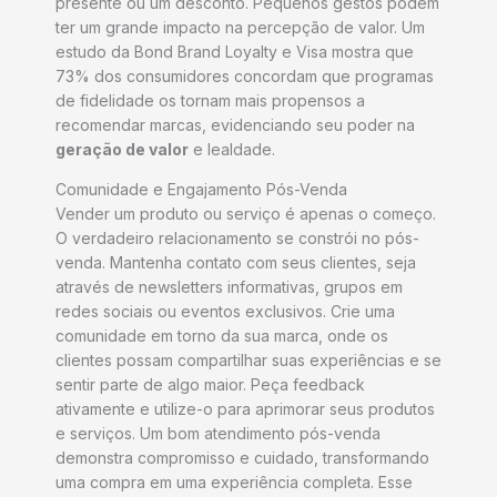
presente ou um desconto. Pequenos gestos podem
ter um grande impacto na percepção de valor. Um
estudo da Bond Brand Loyalty e Visa mostra que
73% dos consumidores concordam que programas
de fidelidade os tornam mais propensos a
recomendar marcas, evidenciando seu poder na
geração de valor
e lealdade.
Comunidade e Engajamento Pós-Venda
Vender um produto ou serviço é apenas o começo.
O verdadeiro relacionamento se constrói no pós-
venda. Mantenha contato com seus clientes, seja
através de newsletters informativas, grupos em
redes sociais ou eventos exclusivos. Crie uma
comunidade em torno da sua marca, onde os
clientes possam compartilhar suas experiências e se
sentir parte de algo maior. Peça feedback
ativamente e utilize-o para aprimorar seus produtos
e serviços. Um bom atendimento pós-venda
demonstra compromisso e cuidado, transformando
uma compra em uma experiência completa. Esse