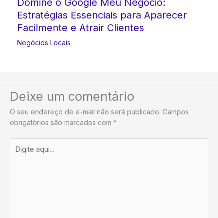
Domine o Google Meu Negócio:
Estratégias Essenciais para Aparecer
Facilmente e Atrair Clientes
Negócios Locais
Deixe um comentário
O seu endereço de e-mail não será publicado.
Campos
obrigatórios são marcados com
*
Digite
aqui...