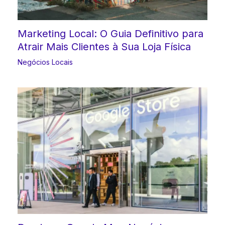
Marketing Local: O Guia Definitivo para
Atrair Mais Clientes à Sua Loja Física
Negócios Locais