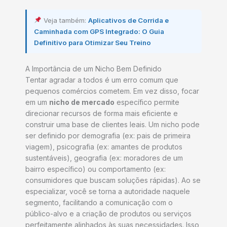
Veja também:
Aplicativos de Corrida e
Caminhada com GPS Integrado: O Guia
Definitivo para Otimizar Seu Treino
A Importância de um Nicho Bem Definido
Tentar agradar a todos é um erro comum que
pequenos comércios cometem. Em vez disso, focar
em um
nicho de mercado
específico permite
direcionar recursos de forma mais eficiente e
construir uma base de clientes leais. Um nicho pode
ser definido por demografia (ex: pais de primeira
viagem), psicografia (ex: amantes de produtos
sustentáveis), geografia (ex: moradores de um
bairro específico) ou comportamento (ex:
consumidores que buscam soluções rápidas). Ao se
especializar, você se torna a autoridade naquele
segmento, facilitando a comunicação com o
público-alvo e a criação de produtos ou serviços
perfeitamente alinhados às suas necessidades. Isso