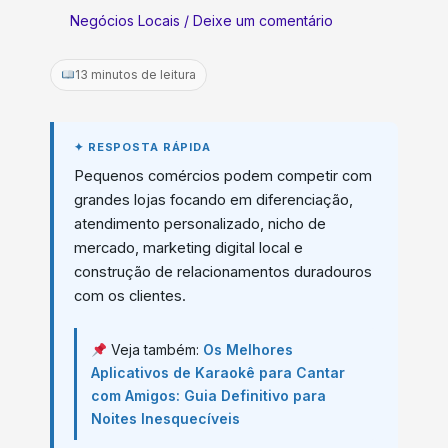
Negócios Locais
/
Deixe um comentário
13 minutos de leitura
Pequenos comércios podem competir com
grandes lojas focando em diferenciação,
atendimento personalizado, nicho de
mercado, marketing digital local e
construção de relacionamentos duradouros
com os clientes.
Veja também:
Os Melhores
Aplicativos de Karaokê para Cantar
com Amigos: Guia Definitivo para
Noites Inesquecíveis