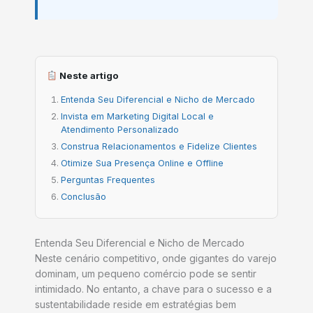
Neste artigo
Entenda Seu Diferencial e Nicho de Mercado
Invista em Marketing Digital Local e
Atendimento Personalizado
Construa Relacionamentos e Fidelize Clientes
Otimize Sua Presença Online e Offline
Perguntas Frequentes
Conclusão
Entenda Seu Diferencial e Nicho de Mercado
Neste cenário competitivo, onde gigantes do varejo
dominam, um pequeno comércio pode se sentir
intimidado. No entanto, a chave para o sucesso e a
sustentabilidade reside em estratégias bem