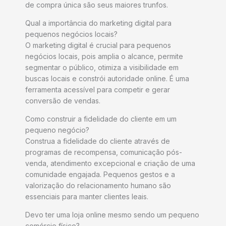
de compra única são seus maiores trunfos.
Qual a importância do marketing digital para
pequenos negócios locais?
O marketing digital é crucial para pequenos
negócios locais, pois amplia o alcance, permite
segmentar o público, otimiza a visibilidade em
buscas locais e constrói autoridade online. É uma
ferramenta acessível para competir e gerar
conversão de vendas.
Como construir a fidelidade do cliente em um
pequeno negócio?
Construa a fidelidade do cliente através de
programas de recompensa, comunicação pós-
venda, atendimento excepcional e criação de uma
comunidade engajada. Pequenos gestos e a
valorização do relacionamento humano são
essenciais para manter clientes leais.
Devo ter uma loja online mesmo sendo um pequeno
comércio físico?