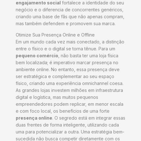
engajamento social
fortalece a identidade do seu
negócio e o diferencia de concorrentes genéricos,
criando uma base de fãs que não apenas compram,
mas também defendem e promovem sua marca.
Otimize Sua Presença Online e Offline
Em um mundo cada vez mais conectado, a distinção
entre o físico e o digital se torna tênue. Para um
pequeno comércio
, não basta ter uma loja física
bem localizada; é imperativo marcar presença no
ambiente online. No entanto, essa presença deve
ser estratégica e complementar ao seu espaço
físico, criando uma experiência omnichannel coesa.
As grandes lojas investem milhões em infraestrutura
digital e logística, mas muitos pequenos
empreendedores podem replicar, em menor escala
e com foco local, os benefícios de uma forte
presença online
. O segredo está em integrar essas
duas frentes de forma inteligente, utilizando cada
uma para potencializar a outra. Uma estratégia bem-
sucedida não busca competir diretamente com os