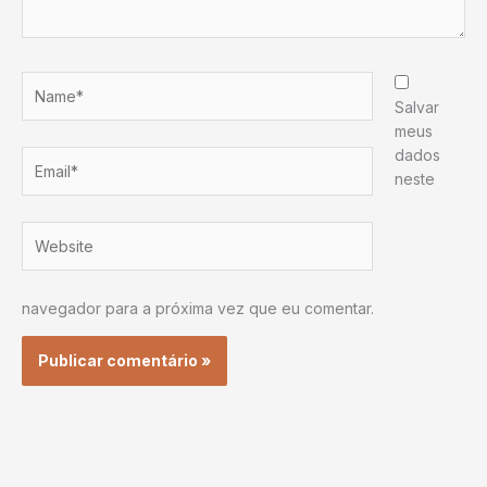
Name*
Salvar
meus
dados
Email*
neste
Website
navegador para a próxima vez que eu comentar.