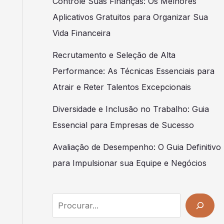
Controle Suas Finanças: Os Melhores
Aplicativos Gratuitos para Organizar Sua
Vida Financeira
Recrutamento e Seleção de Alta
Performance: As Técnicas Essenciais para
Atrair e Reter Talentos Excepcionais
Diversidade e Inclusão no Trabalho: Guia
Essencial para Empresas de Sucesso
Avaliação de Desempenho: O Guia Definitivo
para Impulsionar sua Equipe e Negócios
Search