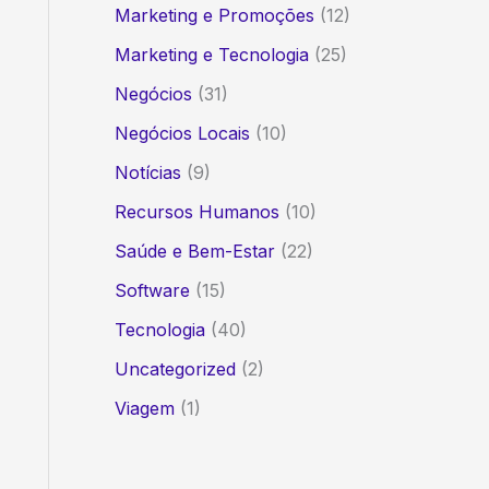
Marketing e Promoções
(12)
Marketing e Tecnologia
(25)
Negócios
(31)
Negócios Locais
(10)
Notícias
(9)
Recursos Humanos
(10)
Saúde e Bem-Estar
(22)
Software
(15)
Tecnologia
(40)
Uncategorized
(2)
Viagem
(1)