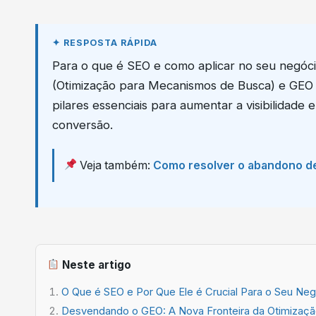
Para o que é SEO e como aplicar no seu negóc
(Otimização para Mecanismos de Busca) e GEO 
pilares essenciais para aumentar a visibilidade 
conversão.
Veja também:
Como resolver o abandono d
Neste artigo
O Que é SEO e Por Que Ele é Crucial Para o Seu Neg
Desvendando o GEO: A Nova Fronteira da Otimizaç