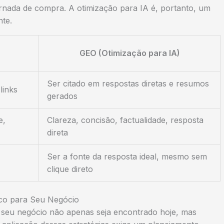
nada de compra. A otimização para IA é, portanto, um
nte.
GEO (Otimização para IA)
Ser citado em respostas diretas e resumos
links
gerados
e,
Clareza, concisão, factualidade, resposta
direta
Ser a fonte da resposta ideal, mesmo sem
clique direto
ico para Seu Negócio
 seu negócio não apenas seja encontrado hoje, mas