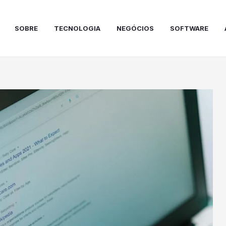
SOBRE
TECNOLOGIA
NEGÓCIOS
SOFTWARE