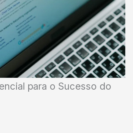
ncial para o Sucesso do