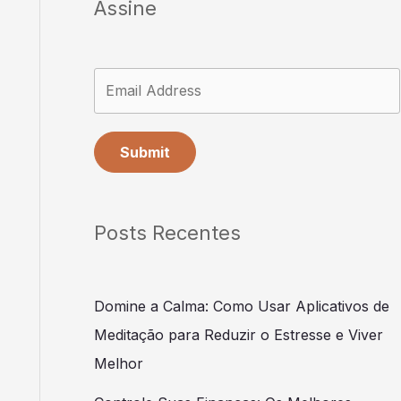
Assine
Submit
Posts Recentes
Domine a Calma: Como Usar Aplicativos de
Meditação para Reduzir o Estresse e Viver
Melhor