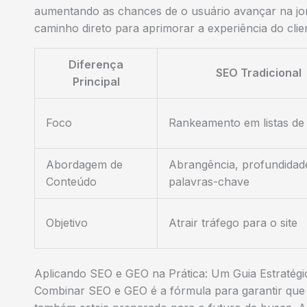
aumentando as chances de o usuário avançar na jor
caminho direto para aprimorar a experiência do clie
Diferença
SEO Tradicional
Principal
Foco
Rankeamento em listas de 
Abordagem de
Abrangência, profundidad
Conteúdo
palavras-chave
Objetivo
Atrair tráfego para o site
Aplicando SEO e GEO na Prática: Um Guia Estratég
Combinar SEO e GEO é a fórmula para garantir que