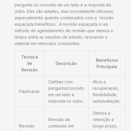
pergunta ou conceito de um lado e a resposta do
outro. Eles são simples, mas incrivelmente eficazes,
especialmente quando combinados com a `revisão
espaçada benefícios`. A revisão espaçada é um
método de agendamento de revisão que otimiza o
tempo entre as sessões de estudo, revisando o
material em intervalos crescentes.
Técnica
Benefícios
de
Descrição
Principais
Revisão
Cartões com
Ativa a
pergunta/conceito
recuperação,
Flashcards
em um lado e
flexibilidade,
resposta no outro.
autoavaliação.
Otimiza a
Revisão de
retenção a
Revisão
conteúdo em
longo prazo,