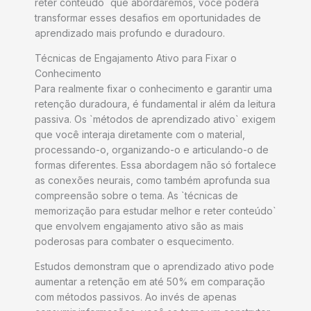
reter conteúdo` que abordaremos, você poderá
transformar esses desafios em oportunidades de
aprendizado mais profundo e duradouro.
Técnicas de Engajamento Ativo para Fixar o
Conhecimento
Para realmente fixar o conhecimento e garantir uma
retenção duradoura, é fundamental ir além da leitura
passiva. Os `métodos de aprendizado ativo` exigem
que você interaja diretamente com o material,
processando-o, organizando-o e articulando-o de
formas diferentes. Essa abordagem não só fortalece
as conexões neurais, como também aprofunda sua
compreensão sobre o tema. As `técnicas de
memorização para estudar melhor e reter conteúdo`
que envolvem engajamento ativo são as mais
poderosas para combater o esquecimento.
Estudos demonstram que o aprendizado ativo pode
aumentar a retenção em até 50% em comparação
com métodos passivos. Ao invés de apenas