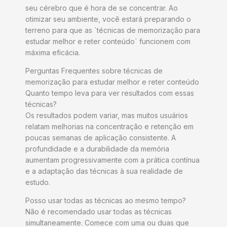
seu cérebro que é hora de se concentrar. Ao
otimizar seu ambiente, você estará preparando o
terreno para que as `técnicas de memorização para
estudar melhor e reter conteúdo` funcionem com
máxima eficácia.
Perguntas Frequentes sobre técnicas de
memorização para estudar melhor e reter conteúdo
Quanto tempo leva para ver resultados com essas
técnicas?
Os resultados podem variar, mas muitos usuários
relatam melhorias na concentração e retenção em
poucas semanas de aplicação consistente. A
profundidade e a durabilidade da memória
aumentam progressivamente com a prática contínua
e a adaptação das técnicas à sua realidade de
estudo.
Posso usar todas as técnicas ao mesmo tempo?
Não é recomendado usar todas as técnicas
simultaneamente. Comece com uma ou duas que