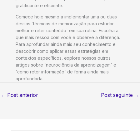
gratificante e eficiente.
Comece hoje mesmo a implementar uma ou duas
dessas `técnicas de memorização para estudar
melhor e reter conteúdo` em sua rotina. Escolha a
que mais ressoa com você e observe a diferença.
Para aprofundar ainda mais seu conhecimento e
descobrir como aplicar essas estratégias em
contextos específicos, explore nossos outros
artigos sobre `neurociência da aprendizagem` e
`como reter informação` de forma ainda mais
aprofundada.
←
Post anterior
Post seguinte
→