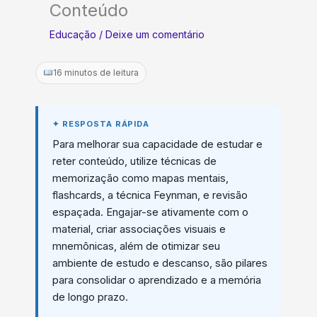
Conteúdo
Educação
/
Deixe um comentário
16 minutos de leitura
Para melhorar sua capacidade de estudar e
reter conteúdo, utilize técnicas de
memorização como mapas mentais,
flashcards, a técnica Feynman, e revisão
espaçada. Engajar-se ativamente com o
material, criar associações visuais e
mnemônicas, além de otimizar seu
ambiente de estudo e descanso, são pilares
para consolidar o aprendizado e a memória
de longo prazo.