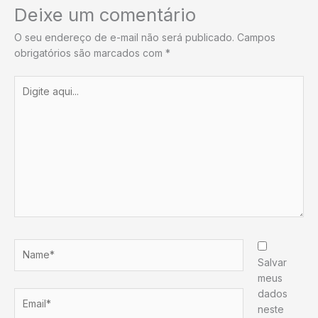
Deixe um comentário
O seu endereço de e-mail não será publicado.
Campos
obrigatórios são marcados com
*
Digite
aqui...
Name*
Salvar
meus
dados
Email*
neste