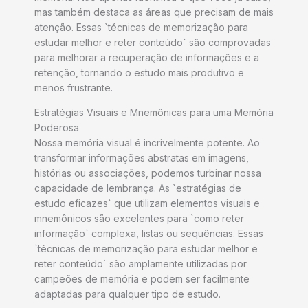
mas também destaca as áreas que precisam de mais
atenção. Essas `técnicas de memorização para
estudar melhor e reter conteúdo` são comprovadas
para melhorar a recuperação de informações e a
retenção, tornando o estudo mais produtivo e
menos frustrante.
Estratégias Visuais e Mnemônicas para uma Memória
Poderosa
Nossa memória visual é incrivelmente potente. Ao
transformar informações abstratas em imagens,
histórias ou associações, podemos turbinar nossa
capacidade de lembrança. As `estratégias de
estudo eficazes` que utilizam elementos visuais e
mnemônicos são excelentes para `como reter
informação` complexa, listas ou sequências. Essas
`técnicas de memorização para estudar melhor e
reter conteúdo` são amplamente utilizadas por
campeões de memória e podem ser facilmente
adaptadas para qualquer tipo de estudo.