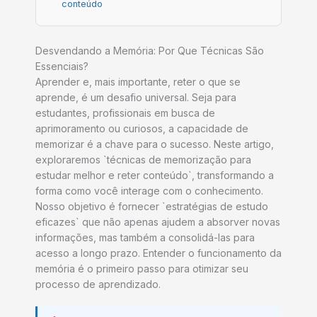
conteúdo
Desvendando a Memória: Por Que Técnicas São
Essenciais?
Aprender e, mais importante, reter o que se
aprende, é um desafio universal. Seja para
estudantes, profissionais em busca de
aprimoramento ou curiosos, a capacidade de
memorizar é a chave para o sucesso. Neste artigo,
exploraremos `técnicas de memorização para
estudar melhor e reter conteúdo`, transformando a
forma como você interage com o conhecimento.
Nosso objetivo é fornecer `estratégias de estudo
eficazes` que não apenas ajudem a absorver novas
informações, mas também a consolidá-las para
acesso a longo prazo. Entender o funcionamento da
memória é o primeiro passo para otimizar seu
processo de aprendizado.