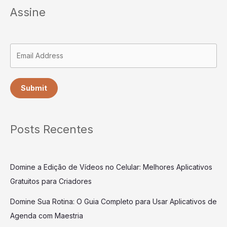
Assine
Submit
Posts Recentes
Domine a Edição de Vídeos no Celular: Melhores Aplicativos
Gratuitos para Criadores
Domine Sua Rotina: O Guia Completo para Usar Aplicativos de
Agenda com Maestria