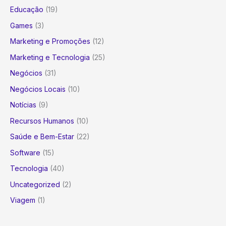
Educação
(19)
Games
(3)
Marketing e Promoções
(12)
Marketing e Tecnologia
(25)
Negócios
(31)
Negócios Locais
(10)
Notícias
(9)
Recursos Humanos
(10)
Saúde e Bem-Estar
(22)
Software
(15)
Tecnologia
(40)
Uncategorized
(2)
Viagem
(1)