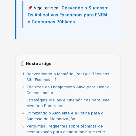
Veja também:
Desvende o Sucesso:
Os Aplicativos Essenciais para ENEM
e Concursos Públicos
Neste artigo
Desvendando a Memória: Por Que Técnicas
São Essenciais?
Técnicas de Engajamento Ativo para Fixar o
Conhecimento
Estratégias Visuais e Mnemônicas para uma
Memória Poderosa
Otimizando o Ambiente e a Rotina para o
Sucesso da Memorização
Perguntas Frequentes sobre técnicas de
memorização para estudar melhor e reter