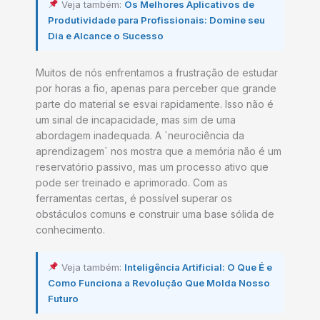
Veja também:
Os Melhores Aplicativos de
Produtividade para Profissionais: Domine seu
Dia e Alcance o Sucesso
Muitos de nós enfrentamos a frustração de estudar
por horas a fio, apenas para perceber que grande
parte do material se esvai rapidamente. Isso não é
um sinal de incapacidade, mas sim de uma
abordagem inadequada. A `neurociência da
aprendizagem` nos mostra que a memória não é um
reservatório passivo, mas um processo ativo que
pode ser treinado e aprimorado. Com as
ferramentas certas, é possível superar os
obstáculos comuns e construir uma base sólida de
conhecimento.
Veja também:
Inteligência Artificial: O Que É e
Como Funciona a Revolução Que Molda Nosso
Futuro