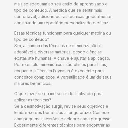
mais se adequam ao seu estilo de aprendizado e
tipo de conteúdo. À medida que se sentir mais
confortável, adicione outras técnicas gradualmente,
construindo um repertório personalizado e eficaz.
Essas técnicas funcionam para qualquer matéria ou
tipo de conteúdo?
Sim, a maioria das técnicas de memorização é
adaptável a diversas matérias, desde ciências
exatas até humanas. A chave é ajustar a aplicação.
Por exemplo, mnemônicos são ótimos para listas,
enquanto a Técnica Feynman é excelente para
conceitos complexos. A versatilidade é um de seus
maiores benefícios.
O que fazer se eu me sentir desmotivado para
aplicar as técnicas?
Se a desmotivação surgir, revise seus objetivos e
lembre-se dos benefícios a longo prazo. Comece
com pequenas sessões e celebre cada progresso.
Experimente diferentes técnicas para encontrar as