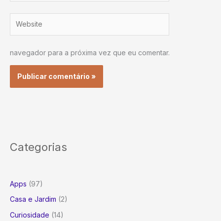
Website
navegador para a próxima vez que eu comentar.
Categorias
Apps
(97)
Casa e Jardim
(2)
Curiosidade
(14)