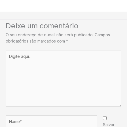
Deixe um comentário
O seu endereço de e-mail não será publicado.
Campos
obrigatórios são marcados com
*
Digite
aqui...
Name*
Salvar