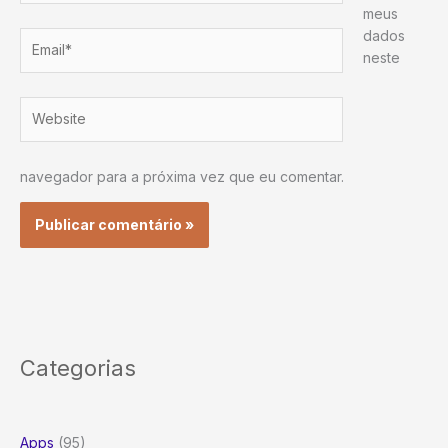
meus
dados
Email*
neste
Website
navegador para a próxima vez que eu comentar.
Categorias
Apps
(95)