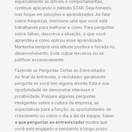
especialmente as difíceis e comportamentais,
continue aplicando o método STAR. Seja honesto,
mas foque em soluções e aprendizados. Ao falar
sobre fraquezas, mencione uma que você está
trabalhando para melhorar e como. Para perguntas
sobre falhas, descreva a situação, o que você
aprendeu e como aplicou esse aprendizado.
Mantenha sempre uma atitude positiva e focada no
desenvolvimento. Evite culpar terceiros ou se
justificar excessivamente.
Fazendo as Perguntas Certas ao Entrevistador
Ao final da entrevista, o recrutador geralmente
pergunta se você tem alguma dúvida. Esta é sua
oportunidade de demonstrar interesse e
proatividade. Prepare algumas perguntas
inteligentes sobre a cultura da empresa, as
expectativas para a função, as oportunidades de
crescimento ou sobre o dia a dia da equipe. Saber
o que perguntar ao entrevistador
mostra que
você está engajado e pensando a longo prazo.