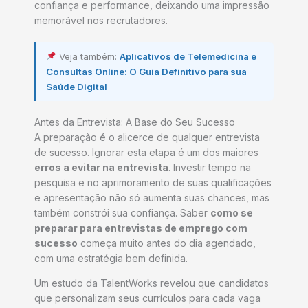
confiança e performance, deixando uma impressão
memorável nos recrutadores.
Veja também:
Aplicativos de Telemedicina e
Consultas Online: O Guia Definitivo para sua
Saúde Digital
Antes da Entrevista: A Base do Seu Sucesso
A preparação é o alicerce de qualquer entrevista
de sucesso. Ignorar esta etapa é um dos maiores
erros a evitar na entrevista
. Investir tempo na
pesquisa e no aprimoramento de suas qualificações
e apresentação não só aumenta suas chances, mas
também constrói sua confiança. Saber
como se
preparar para entrevistas de emprego com
sucesso
começa muito antes do dia agendado,
com uma estratégia bem definida.
Um estudo da TalentWorks revelou que candidatos
que personalizam seus currículos para cada vaga