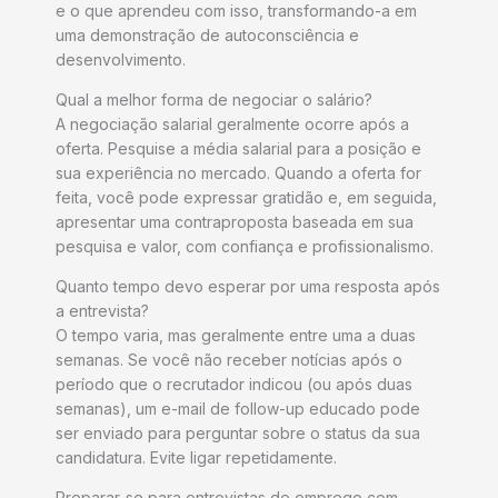
e o que aprendeu com isso, transformando-a em
uma demonstração de autoconsciência e
desenvolvimento.
Qual a melhor forma de negociar o salário?
A negociação salarial geralmente ocorre após a
oferta. Pesquise a média salarial para a posição e
sua experiência no mercado. Quando a oferta for
feita, você pode expressar gratidão e, em seguida,
apresentar uma contraproposta baseada em sua
pesquisa e valor, com confiança e profissionalismo.
Quanto tempo devo esperar por uma resposta após
a entrevista?
O tempo varia, mas geralmente entre uma a duas
semanas. Se você não receber notícias após o
período que o recrutador indicou (ou após duas
semanas), um e-mail de follow-up educado pode
ser enviado para perguntar sobre o status da sua
candidatura. Evite ligar repetidamente.
Preparar-se para entrevistas de emprego com