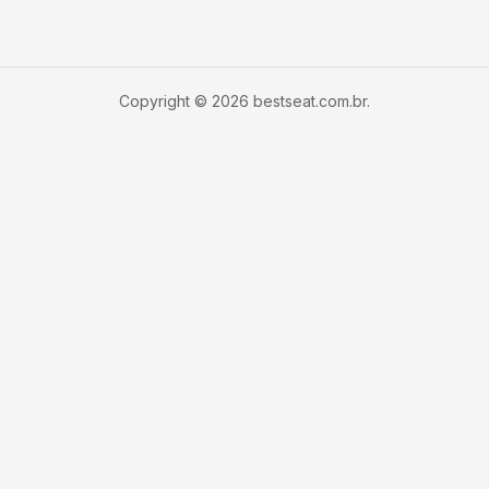
Copyright © 2026 bestseat.com.br.