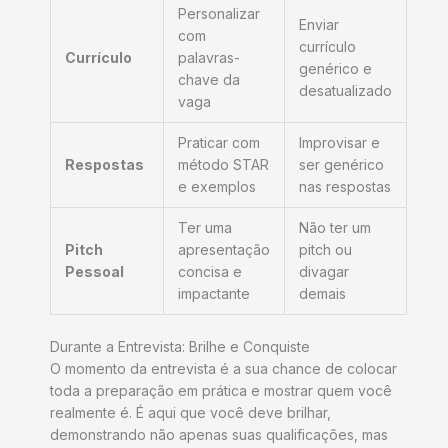
Personalizar
Enviar
com
currículo
Currículo
palavras-
genérico e
chave da
desatualizado
vaga
Praticar com
Improvisar e
Respostas
método STAR
ser genérico
e exemplos
nas respostas
Ter uma
Não ter um
Pitch
apresentação
pitch ou
Pessoal
concisa e
divagar
impactante
demais
Durante a Entrevista: Brilhe e Conquiste
O momento da entrevista é a sua chance de colocar
toda a preparação em prática e mostrar quem você
realmente é. É aqui que você deve brilhar,
demonstrando não apenas suas qualificações, mas