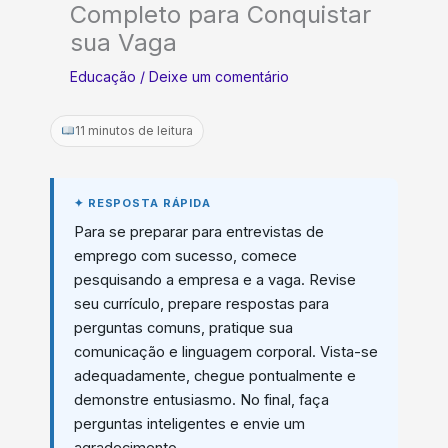
Completo para Conquistar
sua Vaga
Educação
/
Deixe um comentário
11 minutos de leitura
Para se preparar para entrevistas de
emprego com sucesso, comece
pesquisando a empresa e a vaga. Revise
seu currículo, prepare respostas para
perguntas comuns, pratique sua
comunicação e linguagem corporal. Vista-se
adequadamente, chegue pontualmente e
demonstre entusiasmo. No final, faça
perguntas inteligentes e envie um