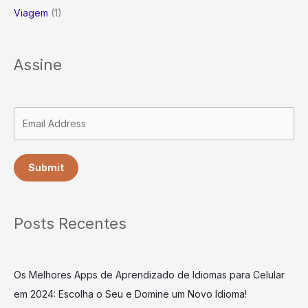
Viagem
(1)
Assine
Submit
Posts Recentes
Os Melhores Apps de Aprendizado de Idiomas para Celular
em 2024: Escolha o Seu e Domine um Novo Idioma!