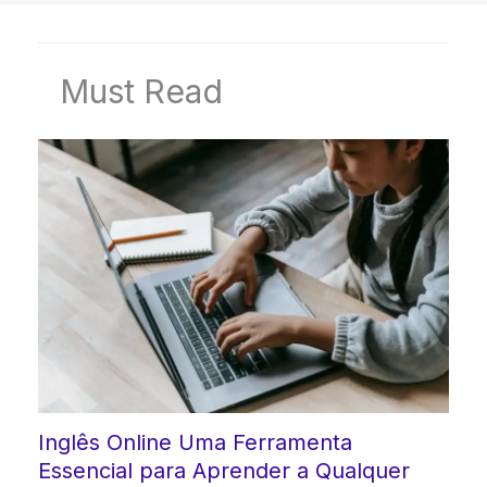
Must Read
Inglês Online Uma Ferramenta
Essencial para Aprender a Qualquer