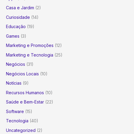
Casa e Jardim
(2)
Curiosidade
(14)
Educação
(19)
Games
(3)
Marketing e Promoções
(12)
Marketing e Tecnologia
(25)
Negócios
(31)
Negócios Locais
(10)
Notícias
(9)
Recursos Humanos
(10)
Saúde e Bem-Estar
(22)
Software
(15)
Tecnologia
(40)
Uncategorized
(2)