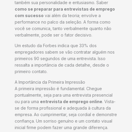
também sua personalidade e entusiasmo. Saber
como se preparar para entrevistas de emprego
com sucesso
vai além da teoria; envolve a
performance no palco da seleção. A forma como
você se comunica, tanto verbalmente quanto não
verbalmente, pode ser o fator decisivo.
Um estudo da Forbes indica que 33% dos
empregadores sabem se vão contratar alguém nos
primeiros 90 segundos de uma entrevista. Isso
ressalta a importância de cada detalhe, desde o
primeiro contato.
A Importância da Primeira Impressão
A primeira impressão é fundamental. Chegue
pontualmente, seja para uma entrevista presencial
ou para uma
entrevista de emprego online
. Vista-
se de forma profissional e adequada à cultura da
empresa. Ao cumprimentar, seja cordial e demonstre
confiança. Um sorriso genuíno e um contato visual
inicial firme podem fazer uma grande diferença.