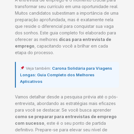
transformar seu currículo em uma oportunidade real.
Muitos candidatos subestimam a importância de uma
preparação aprofundada, mas é exatamente nela
que reside o diferencial para conquistar sua vaga
dos sonhos. Este guia completo foi elaborado para
oferecer as melhores
dicas para entrevista de
emprego
, capacitando você a brilhar em cada
etapa do processo.
Veja também:
Carona Solidária para Viagens
Longas: Guia Completo dos Melhores
Aplicativos
Vamos detalhar desde a pesquisa prévia até o pós-
entrevista, abordando as estratégias mais eficazes
para você se destacar. Se você busca aprender
como se preparar para entrevistas de emprego
com sucesso
, este é o seu ponto de partida
definitivo. Prepare-se para elevar seu nível de