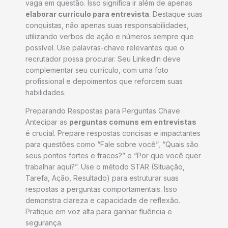
vaga em questão. Isso significa ir além de apenas
elaborar currículo para entrevista
. Destaque suas
conquistas, não apenas suas responsabilidades,
utilizando verbos de ação e números sempre que
possível. Use palavras-chave relevantes que o
recrutador possa procurar. Seu LinkedIn deve
complementar seu currículo, com uma foto
profissional e depoimentos que reforcem suas
habilidades.
Preparando Respostas para Perguntas Chave
Antecipar as
perguntas comuns em entrevistas
é crucial. Prepare respostas concisas e impactantes
para questões como “Fale sobre você”, “Quais são
seus pontos fortes e fracos?” e “Por que você quer
trabalhar aqui?”. Use o método STAR (Situação,
Tarefa, Ação, Resultado) para estruturar suas
respostas a perguntas comportamentais. Isso
demonstra clareza e capacidade de reflexão.
Pratique em voz alta para ganhar fluência e
segurança.