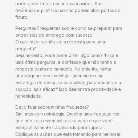
pode gerar frutos em outras ocasiões. Sua
resiliência e profissionalismo podem abrir portas no
futuro.
Perguntas Frequentes sobre como se preparar para
entrevistas de emprego com sucesso
O que fazer se não sei a resposta para uma
pergunta?
Seja honesto. Você pode dizer algo como “Essa é
uma ótima pergunta, e confesso que não tenho a
resposta exata no momento. No entanto, minha
abordagem seria investigar [mencione uma
estratégia de pesquisa ou análise] para encontrar a
solução mais eficaz.” Isso demonstra proatividade e
honestidade.
Devo falar sobre minhas fraquezas?
Sim, mas com estratégia. Escolha uma fraqueza real
que não seja essencial para a vaga e que você
esteja ativamente trabalhando para superar.
Explique as ações que está tomando para melhorar