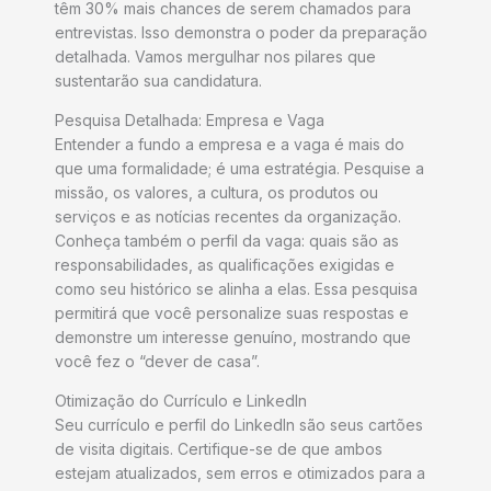
têm 30% mais chances de serem chamados para
entrevistas. Isso demonstra o poder da preparação
detalhada. Vamos mergulhar nos pilares que
sustentarão sua candidatura.
Pesquisa Detalhada: Empresa e Vaga
Entender a fundo a empresa e a vaga é mais do
que uma formalidade; é uma estratégia. Pesquise a
missão, os valores, a cultura, os produtos ou
serviços e as notícias recentes da organização.
Conheça também o perfil da vaga: quais são as
responsabilidades, as qualificações exigidas e
como seu histórico se alinha a elas. Essa pesquisa
permitirá que você personalize suas respostas e
demonstre um interesse genuíno, mostrando que
você fez o “dever de casa”.
Otimização do Currículo e LinkedIn
Seu currículo e perfil do LinkedIn são seus cartões
de visita digitais. Certifique-se de que ambos
estejam atualizados, sem erros e otimizados para a