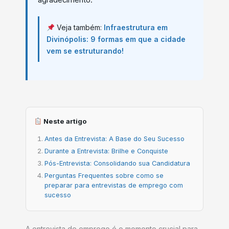
agradecimento.
Veja também:
Infraestrutura em
Divinópolis: 9 formas em que a cidade
vem se estruturando!
Neste artigo
Antes da Entrevista: A Base do Seu Sucesso
Durante a Entrevista: Brilhe e Conquiste
Pós-Entrevista: Consolidando sua Candidatura
Perguntas Frequentes sobre como se
preparar para entrevistas de emprego com
sucesso
A entrevista de emprego é o momento crucial para