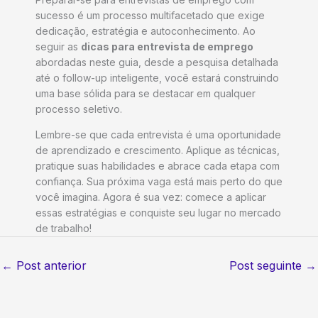
sucesso é um processo multifacetado que exige
dedicação, estratégia e autoconhecimento. Ao
seguir as
dicas para entrevista de emprego
abordadas neste guia, desde a pesquisa detalhada
até o follow-up inteligente, você estará construindo
uma base sólida para se destacar em qualquer
processo seletivo.
Lembre-se que cada entrevista é uma oportunidade
de aprendizado e crescimento. Aplique as técnicas,
pratique suas habilidades e abrace cada etapa com
confiança. Sua próxima vaga está mais perto do que
você imagina. Agora é sua vez: comece a aplicar
essas estratégias e conquiste seu lugar no mercado
de trabalho!
←
Post anterior
Post seguinte
→