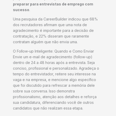
preparar para entrevistas de emprego com
sucesso
.
Uma pesquisa da CareerBuilder indicou que 68%
dos recrutadores afirmam que uma nota de
agradecimento é importante para a decisão de
contratação, e 22% disseram que raramente
contratam alguém que não envia uma.
O Follow-up Inteligente: Quando e Como Enviar
Envie um e-mail de agradecimento (follow-up)
dentro de 24 a 48 horas após a entrevista. Seja
conciso, profissional e personalizado. Agradeça o
tempo do entrevistador, reitere seu interesse na
vaga e na empresa, e mencione algo específico
que foi discutido para refrescar a memória dele
sobre sua conversa. Isso demonstra
profissionalismo, atenção aos detalhes e reforça
sua candidatura, diferenciando você de outros
candidatos que não realizam essa etapa.