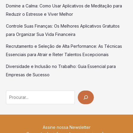
Domine a Calma: Como Usar Aplicativos de Meditação para
Reduzir o Estresse e Viver Melhor
Controle Suas Finanças: Os Melhores Aplicativos Gratuitos
para Organizar Sua Vida Financeira
Recrutamento e Seleção de Alta Performance: As Técnicas
Essenciais para Atrair e Reter Talentos Excepcionais
Diversidade e Inclusão no Trabalho: Guia Essencial para
Empresas de Sucesso
Search
Assine nossa Newsletter