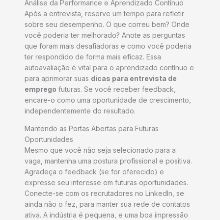
Análise da Performance e Aprendizado Contínuo
Após a entrevista, reserve um tempo para refletir
sobre seu desempenho. O que correu bem? Onde
você poderia ter melhorado? Anote as perguntas
que foram mais desafiadoras e como você poderia
ter respondido de forma mais eficaz. Essa
autoavaliação é vital para o aprendizado contínuo e
para aprimorar suas
dicas para entrevista de
emprego
futuras. Se você receber feedback,
encare-o como uma oportunidade de crescimento,
independentemente do resultado.
Mantendo as Portas Abertas para Futuras
Oportunidades
Mesmo que você não seja selecionado para a
vaga, mantenha uma postura profissional e positiva.
Agradeça o feedback (se for oferecido) e
expresse seu interesse em futuras oportunidades.
Conecte-se com os recrutadores no LinkedIn, se
ainda não o fez, para manter sua rede de contatos
ativa. A indústria é pequena, e uma boa impressão