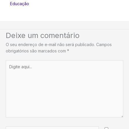
Educação
Deixe um comentário
O seu endereço de e-mail não será publicado.
Campos
obrigatórios são marcados com
*
Digite
aqui...