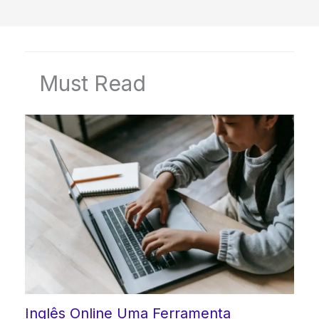
Must Read
Inglês Online Uma Ferramenta