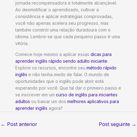
jornada recompensadora e totalmente alcançável.
Ao desmistificar o aprendizado, cultivar a
consistência e aplicar estratégias comprovadas,
você não apenas acelera seu progresso, mas
também constrói uma relação duradoura com o
idioma. Lembre-se que cada pequeno passo é uma
vitória.
Comece hoje mesmo a aplicar essas
dicas para
aprender inglês rápido sendo adulto iniciante
.
Explore os recursos, encontre seu
método rápido
inglês
e não tenha medo de falar. O mundo de
oportunidades que o inglês pode abrir está
esperando por você. Que tal dar o primeiro passo e
se inscrever em um
curso de inglês para iniciantes
adultos
ou baixar um dos
melhores aplicativos para
aprender inglês
agora?
←
Post anterior
Post seguinte
→