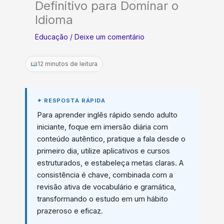
Definitivo para Dominar o
Idioma
Educação
/
Deixe um comentário
12 minutos de leitura
Para aprender inglês rápido sendo adulto
iniciante, foque em imersão diária com
conteúdo autêntico, pratique a fala desde o
primeiro dia, utilize aplicativos e cursos
estruturados, e estabeleça metas claras. A
consistência é chave, combinada com a
revisão ativa de vocabulário e gramática,
transformando o estudo em um hábito
prazeroso e eficaz.