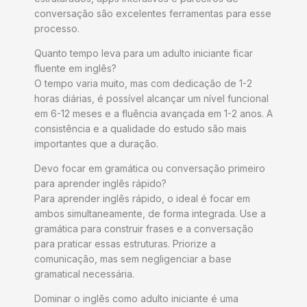
conversação são excelentes ferramentas para esse
processo.
Quanto tempo leva para um adulto iniciante ficar
fluente em inglês?
O tempo varia muito, mas com dedicação de 1-2
horas diárias, é possível alcançar um nível funcional
em 6-12 meses e a fluência avançada em 1-2 anos. A
consistência e a qualidade do estudo são mais
importantes que a duração.
Devo focar em gramática ou conversação primeiro
para aprender inglês rápido?
Para aprender inglês rápido, o ideal é focar em
ambos simultaneamente, de forma integrada. Use a
gramática para construir frases e a conversação
para praticar essas estruturas. Priorize a
comunicação, mas sem negligenciar a base
gramatical necessária.
Dominar o inglês como adulto iniciante é uma