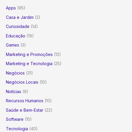
Apps
(95)
Casa e Jardim
(2)
Curiosidade
(14)
Educação
(19)
Games
(3)
Marketing e Promoções
(12)
Marketing e Tecnologia
(25)
Negócios
(31)
Negócios Locais
(10)
Notícias
(9)
Recursos Humanos
(10)
Saúde e Bem-Estar
(22)
Software
(15)
Tecnologia
(40)