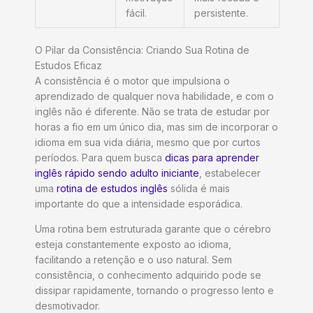
fácil.
persistente.
O Pilar da Consistência: Criando Sua Rotina de
Estudos Eficaz
A consistência é o motor que impulsiona o
aprendizado de qualquer nova habilidade, e com o
inglês não é diferente. Não se trata de estudar por
horas a fio em um único dia, mas sim de incorporar o
idioma em sua vida diária, mesmo que por curtos
períodos. Para quem busca
dicas para aprender
inglês rápido sendo adulto iniciante
, estabelecer
uma
rotina de estudos inglês
sólida é mais
importante do que a intensidade esporádica.
Uma rotina bem estruturada garante que o cérebro
esteja constantemente exposto ao idioma,
facilitando a retenção e o uso natural. Sem
consistência, o conhecimento adquirido pode se
dissipar rapidamente, tornando o progresso lento e
desmotivador.