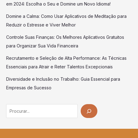
em 2024: Escolha o Seu e Domine um Novo Idioma!
Domine a Calma: Como Usar Aplicativos de Meditação para
Reduzir o Estresse e Viver Melhor
Controle Suas Finanças: Os Melhores Aplicativos Gratuitos
para Organizar Sua Vida Financeira
Recrutamento e Seleção de Alta Performance: As Técnicas
Essenciais para Atrair e Reter Talentos Excepcionais
Diversidade e Inclusão no Trabalho: Guia Essencial para
Empresas de Sucesso
Search