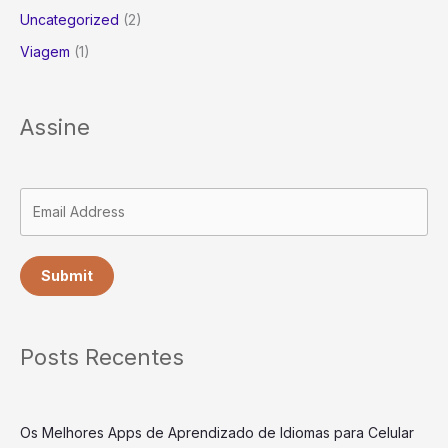
Uncategorized
(2)
Viagem
(1)
Assine
Submit
Posts Recentes
Os Melhores Apps de Aprendizado de Idiomas para Celular