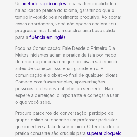
Um
método rápido inglês
foca na funcionalidade e
na aplicação prática do idioma, garantindo que o
tempo investido seja realmente produtivo. Ao adotar
essas abordagens, você não apenas acelera seu
progresso, mas também constrói uma base sólida
para a
fluência em inglês
.
Foco na Comunicação: Fale Desde o Primeiro Dia
Muitos iniciantes adiam a prática da fala por medo
de errar ou por acharem que precisam saber muito
antes de começar. Isso é um grande erro. A
comunicação é o objetivo final de qualquer idioma.
Comece com frases simples, apresentações
pessoais, e descreva objetos ao seu redor. Não
espere a perfeição; o importante é começar a usar
o que você sabe.
Procure parceiros de conversação, participe de
grupos online ou encontre um professor particular
que incentive a fala desde o início. O feedback e a
prática constante são cruciais para
superar bloqueio