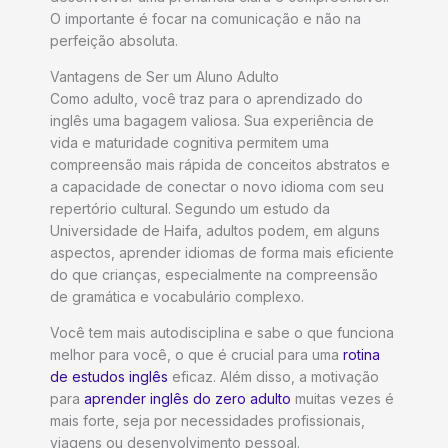
O importante é focar na comunicação e não na
perfeição absoluta.
Vantagens de Ser um Aluno Adulto
Como adulto, você traz para o aprendizado do
inglês uma bagagem valiosa. Sua experiência de
vida e maturidade cognitiva permitem uma
compreensão mais rápida de conceitos abstratos e
a capacidade de conectar o novo idioma com seu
repertório cultural. Segundo um estudo da
Universidade de Haifa, adultos podem, em alguns
aspectos, aprender idiomas de forma mais eficiente
do que crianças, especialmente na compreensão
de gramática e vocabulário complexo.
Você tem mais autodisciplina e sabe o que funciona
melhor para você, o que é crucial para uma
rotina
de estudos inglês
eficaz. Além disso, a motivação
para
aprender inglês do zero adulto
muitas vezes é
mais forte, seja por necessidades profissionais,
viagens ou desenvolvimento pessoal.