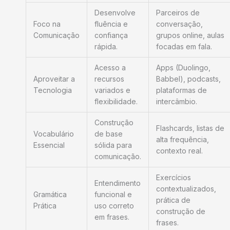
Desenvolve
Parceiros de
Foco na
fluência e
conversação,
Comunicação
confiança
grupos online, aulas
rápida.
focadas em fala.
Acesso a
Apps (Duolingo,
Aproveitar a
recursos
Babbel), podcasts,
Tecnologia
variados e
plataformas de
flexibilidade.
intercâmbio.
Construção
Flashcards, listas de
Vocabulário
de base
alta frequência,
Essencial
sólida para
contexto real.
comunicação.
Exercícios
Entendimento
contextualizados,
Gramática
funcional e
prática de
Prática
uso correto
construção de
em frases.
frases.