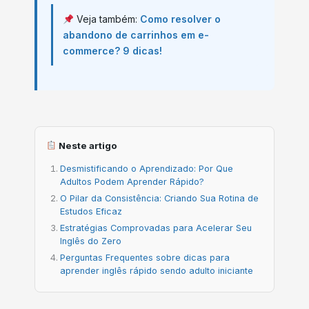
Veja também:
Como resolver o
abandono de carrinhos em e-
commerce? 9 dicas!
Neste artigo
Desmistificando o Aprendizado: Por Que
Adultos Podem Aprender Rápido?
O Pilar da Consistência: Criando Sua Rotina de
Estudos Eficaz
Estratégias Comprovadas para Acelerar Seu
Inglês do Zero
Perguntas Frequentes sobre dicas para
aprender inglês rápido sendo adulto iniciante