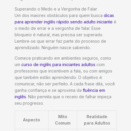
Superando o Medo e a Vergonha de Falar
Um dos maiores obstáculos para quem busca
dicas
para aprender inglês rápido sendo adulto iniciante
é
o medo de errar e a vergonha de falar. Esse
bloqueio é natural, mas precisa ser superado.
Lembre-se que errar faz parte do processo de
aprendizado. Ninguém nasce sabendo.
Comece praticando em ambientes seguros, como
um
curso de inglês para iniciantes adultos
com
professores que incentivem a fala, ou com amigos
que também estão aprendendo. O objetivo é
comunicar, não ser perfeito. A cada frase dita, você
ganha confiança e se aproxima da
fluência em
inglês
. Não permita que o receio de falhar impeça
seu progresso.
Mito
Realidade
Aspecto
Comum
para Adultos