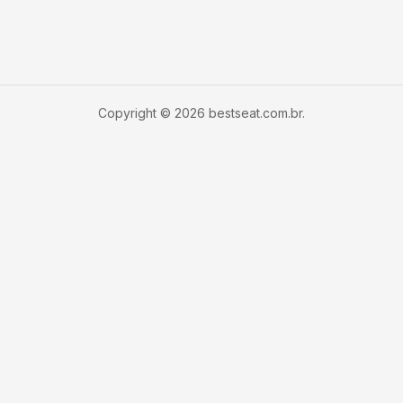
Copyright © 2026 bestseat.com.br.