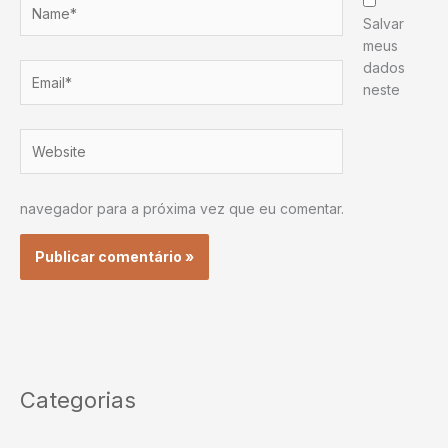
Name*
Salvar
meus
dados
Email*
neste
Website
navegador para a próxima vez que eu comentar.
Categorias