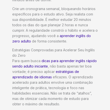
Crie um cronograma semanal, bloqueando horários
específicos para o estudo ativo. Seja realista com
sua disponibilidade. É melhor estudar 20 minutos
todos os dias do que planejar 2 horas e nunca
cumprir. A regularidade constrói o hábito e acelera o
progresso, ajudando você a
aprender inglês do
zero adulto
de forma consistente.
Estratégias Comprovadas para Acelerar Seu Inglês
do Zero
Para quem busca
dicas para aprender inglês rápido
sendo adulto iniciante
, não basta apenas ter boa
vontade; é preciso aplicar
estratégias de
aprendizado de idiomas
eficazes. O aprendizado
acelerado para adultos envolve uma combinação
inteligente de prática, tecnologia e foco nas
habilidades essenciais. Não se trata de “atalhos”,
mas de otimizar cada momento de estudo para
obter o máximo de resultado.