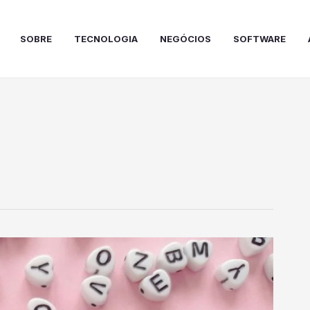
SOBRE
TECNOLOGIA
NEGÓCIOS
SOFTWARE