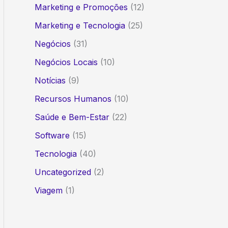
Marketing e Promoções
(12)
Marketing e Tecnologia
(25)
Negócios
(31)
Negócios Locais
(10)
Notícias
(9)
Recursos Humanos
(10)
Saúde e Bem-Estar
(22)
Software
(15)
Tecnologia
(40)
Uncategorized
(2)
Viagem
(1)