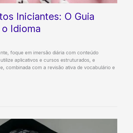
tos Iniciantes: O Guia
 o Idioma
iante, foque em imersão diária com conteúdo
 utilize aplicativos e cursos estruturados, e
ve, combinada com a revisão ativa de vocabulário e