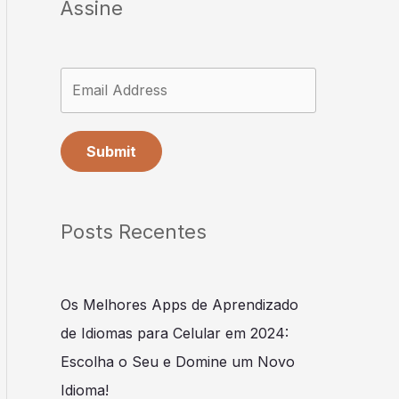
Assine
Submit
Posts Recentes
Os Melhores Apps de Aprendizado
de Idiomas para Celular em 2024:
Escolha o Seu e Domine um Novo
Idioma!