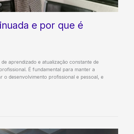
inuada e por que é
de aprendizado e atualização constante de
profissional. É fundamental para manter a
r o desenvolvimento profissional e pessoal, e