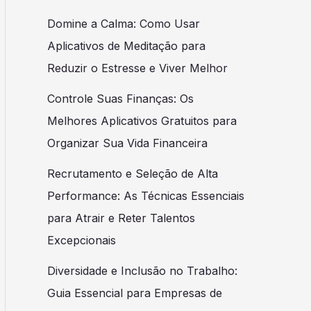
Domine a Calma: Como Usar
Aplicativos de Meditação para
Reduzir o Estresse e Viver Melhor
Controle Suas Finanças: Os
Melhores Aplicativos Gratuitos para
Organizar Sua Vida Financeira
Recrutamento e Seleção de Alta
Performance: As Técnicas Essenciais
para Atrair e Reter Talentos
Excepcionais
Diversidade e Inclusão no Trabalho:
Guia Essencial para Empresas de