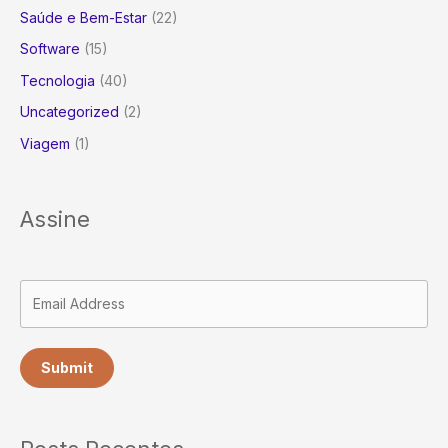
Saúde e Bem-Estar
(22)
Software
(15)
Tecnologia
(40)
Uncategorized
(2)
Viagem
(1)
Assine
Submit