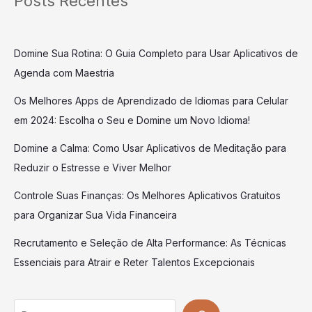
Posts Recentes
Domine Sua Rotina: O Guia Completo para Usar Aplicativos de
Agenda com Maestria
Os Melhores Apps de Aprendizado de Idiomas para Celular
em 2024: Escolha o Seu e Domine um Novo Idioma!
Domine a Calma: Como Usar Aplicativos de Meditação para
Reduzir o Estresse e Viver Melhor
Controle Suas Finanças: Os Melhores Aplicativos Gratuitos
para Organizar Sua Vida Financeira
Recrutamento e Seleção de Alta Performance: As Técnicas
Essenciais para Atrair e Reter Talentos Excepcionais
Search