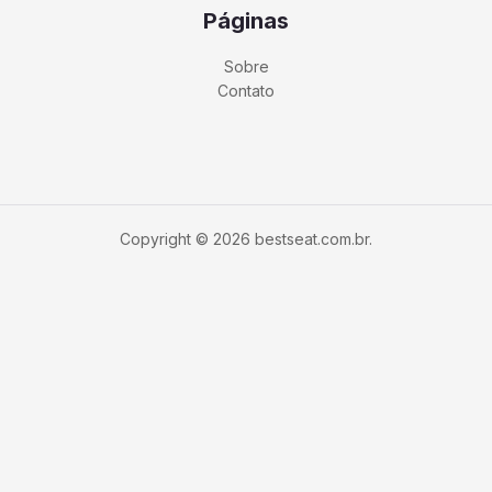
Páginas
Sobre
Contato
Copyright © 2026 bestseat.com.br.