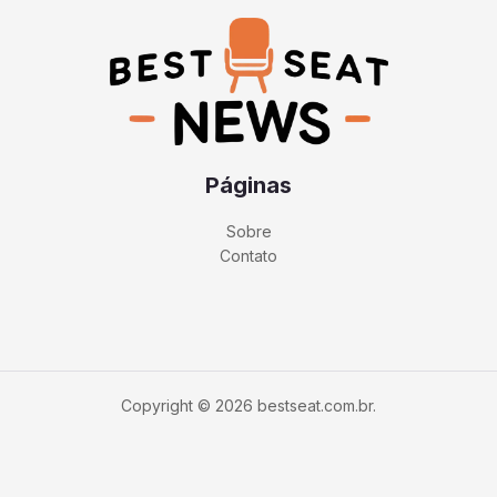
Páginas
Sobre
Contato
Copyright © 2026 bestseat.com.br.