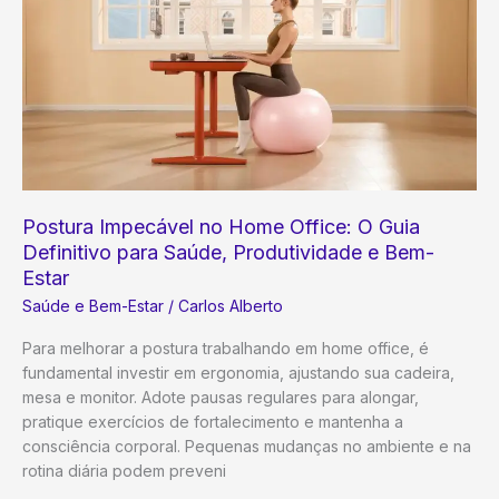
e
Bem-
Estar
Pleno
Postura Impecável no Home Office: O Guia
Definitivo para Saúde, Produtividade e Bem-
Estar
Saúde e Bem-Estar
/
Carlos Alberto
Para melhorar a postura trabalhando em home office, é
fundamental investir em ergonomia, ajustando sua cadeira,
mesa e monitor. Adote pausas regulares para alongar,
pratique exercícios de fortalecimento e mantenha a
consciência corporal. Pequenas mudanças no ambiente e na
rotina diária podem preveni