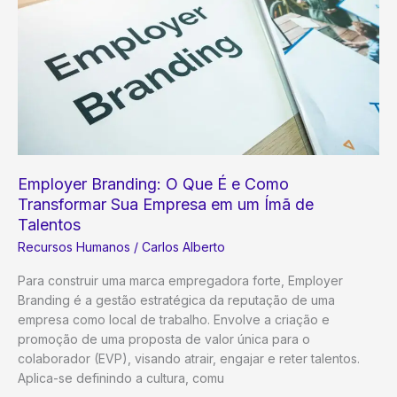
Employer Branding: O Que É e Como
Transformar Sua Empresa em um Ímã de
Talentos
Recursos Humanos
/
Carlos Alberto
Para construir uma marca empregadora forte, Employer
Branding é a gestão estratégica da reputação de uma
empresa como local de trabalho. Envolve a criação e
promoção de uma proposta de valor única para o
colaborador (EVP), visando atrair, engajar e reter talentos.
Aplica-se definindo a cultura, comu