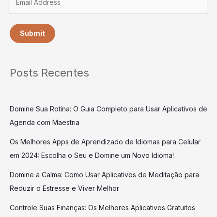
Submit
Posts Recentes
Domine Sua Rotina: O Guia Completo para Usar Aplicativos de
Agenda com Maestria
Os Melhores Apps de Aprendizado de Idiomas para Celular
em 2024: Escolha o Seu e Domine um Novo Idioma!
Domine a Calma: Como Usar Aplicativos de Meditação para
Reduzir o Estresse e Viver Melhor
Controle Suas Finanças: Os Melhores Aplicativos Gratuitos