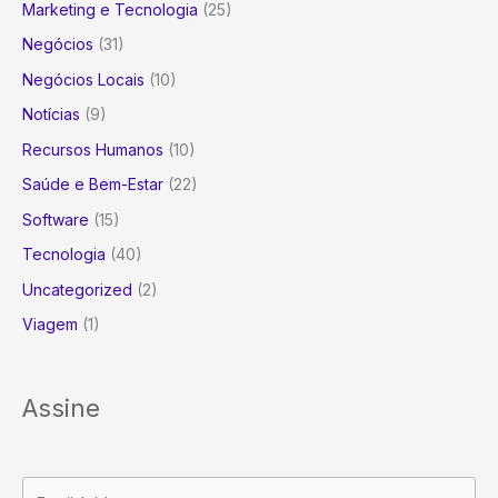
Marketing e Tecnologia
(25)
Negócios
(31)
Negócios Locais
(10)
Notícias
(9)
Recursos Humanos
(10)
Saúde e Bem-Estar
(22)
Software
(15)
Tecnologia
(40)
Uncategorized
(2)
Viagem
(1)
Assine