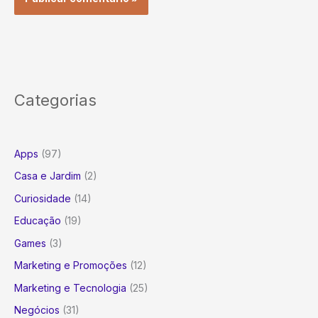
Categorias
Apps
(97)
Casa e Jardim
(2)
Curiosidade
(14)
Educação
(19)
Games
(3)
Marketing e Promoções
(12)
Marketing e Tecnologia
(25)
Negócios
(31)