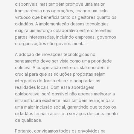
disponíveis, mas também promove uma maior
transparência nas operações, criando um ciclo
virtuoso que beneficia tanto os gestores quanto os
cidadãos. A implementação dessas tecnologias
exigirá um esforço colaborativo entre diferentes
partes interessadas, incluindo empresas, governos
e organizações não governamentais.
A adoção de inovações tecnológicas no
saneamento deve ser vista como uma prioridade
coletiva. A cooperação entre os stakeholders é
crucial para que as soluções propostas sejam
integradas de forma eficaz e adaptadas às
realidades locais. Com essa abordagem
colaborativa, será possível não apenas melhorar a
infraestrutura existente, mas também avançar para
uma maior inclusão social, garantindo que todos os
cidadãos tenham acesso a serviços de saneamento
de qualidade.
Portanto, convidamos todos os envolvidos na