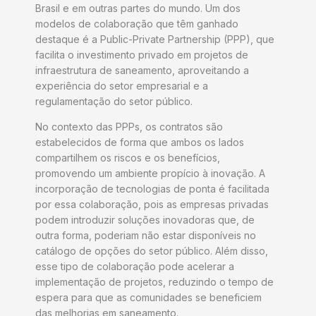
Brasil e em outras partes do mundo. Um dos
modelos de colaboração que têm ganhado
destaque é a Public-Private Partnership (PPP), que
facilita o investimento privado em projetos de
infraestrutura de saneamento, aproveitando a
experiência do setor empresarial e a
regulamentação do setor público.
No contexto das PPPs, os contratos são
estabelecidos de forma que ambos os lados
compartilhem os riscos e os benefícios,
promovendo um ambiente propício à inovação. A
incorporação de tecnologias de ponta é facilitada
por essa colaboração, pois as empresas privadas
podem introduzir soluções inovadoras que, de
outra forma, poderiam não estar disponíveis no
catálogo de opções do setor público. Além disso,
esse tipo de colaboração pode acelerar a
implementação de projetos, reduzindo o tempo de
espera para que as comunidades se beneficiem
das melhorias em saneamento.