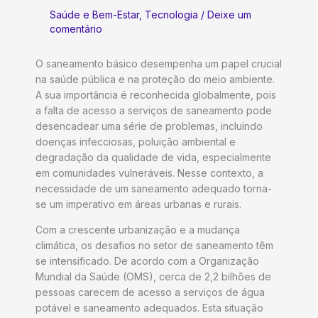
Saúde e Bem-Estar
,
Tecnologia
/
Deixe um
comentário
O saneamento básico desempenha um papel crucial
na saúde pública e na proteção do meio ambiente.
A sua importância é reconhecida globalmente, pois
a falta de acesso a serviços de saneamento pode
desencadear uma série de problemas, incluindo
doenças infecciosas, poluição ambiental e
degradação da qualidade de vida, especialmente
em comunidades vulneráveis. Nesse contexto, a
necessidade de um saneamento adequado torna-
se um imperativo em áreas urbanas e rurais.
Com a crescente urbanização e a mudança
climática, os desafios no setor de saneamento têm
se intensificado. De acordo com a Organização
Mundial da Saúde (OMS), cerca de 2,2 bilhões de
pessoas carecem de acesso a serviços de água
potável e saneamento adequados. Esta situação