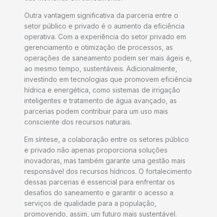
Outra vantagem significativa da parceria entre o
setor público e privado é o aumento da eficiência
operativa. Com a experiência do setor privado em
gerenciamento e otimização de processos, as
operações de saneamento podem ser mais ágeis e,
ao mesmo tempo, sustentáveis. Adicionalmente,
investindo em tecnologias que promovem eficiência
hídrica e energética, como sistemas de irrigação
inteligentes e tratamento de água avançado, as
parcerias podem contribuir para um uso mais
consciente dos recursos naturais.
Em síntese, a colaboração entre os setores público
e privado não apenas proporciona soluções
inovadoras, mas também garante uma gestão mais
responsável dos recursos hídricos. O fortalecimento
dessas parcerias é essencial para enfrentar os
desafios do saneamento e garantir o acesso a
serviços de qualidade para a população,
promovendo, assim, um futuro mais sustentável.