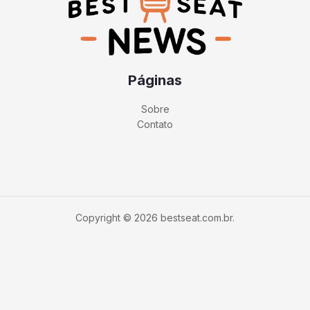
Páginas
Sobre
Contato
Copyright © 2026 bestseat.com.br.