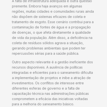
A falta de infraestrutura adequada é outra questão
premente. Embora haja avanços em algumas
regiões, muitas cidades e comunidades rurais ainda
não dispõem de sistemas eficazes de coleta e
tratamento de esgoto. Esse cenário contribui para a
contaminação de fontes de água e a propagação
de doenças, o que afeta diretamente a qualidade
de vida da população. Além disso, a deficiência na
coleta de resíduos sólidos agrava a situação,
gerando problemas ambientais que podem ter
repercussões sérias para a saúde pública.
Outro aspecto relevante é a gestão ineficiente dos
recursos disponíveis. A ausência de políticas
integradas e eficientes para o saneamento dificulta
a implementação de projetos e inibe a atração de
investimentos. Os conflitos de interesse entre
diferentes esferas de governo e a falta de
capacitação técnica nas administrações públicas
comprometem a eficácia das iniciativas voltadas
para a melhoria do saneamento básico.