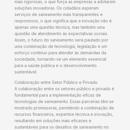
mais rigorosas, o que força as empresas a adotarem
soluções inovadoras. Os cidadãos esperam
serviços de saneamento mais transparentes e
responsivos, o que significa que a inovação não é
apenas uma questão técnica, mas também uma
questão de atendimento às expectativas sociais.
Assim, o futuro do saneamento será pautado por
uma combinação de tecnologia, legislação e um
esforço contínuo para atender às demandas da
sociedade, tornando-se um elemento essencial
para a saúde pública e o desenvolvimento
sustentável.
Colaboração entre Setor Público e Privado
A colaboração entre os setores público e privado é
fundamental para a implementação eficaz de
tecnologias de saneamento. Essas parcerias têm se
mostrado promissoras, permitindo a combinação de
recursos financeiros, expertise técnica e inovação,
resultando em soluções mais eficazes e
sustentáveis para os desafios de saneamento no