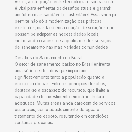
Assim, a integração entre tecnologia e saneamento
é vital para enfrentar os desafios atuais e garantir
um futuro mais saudável e sustentável. Essa sinergia
permite não só a modernização das práticas
existentes, mas também a criação de soluções que
possam se adaptar às necessidades locais,
melhorando o acesso e a qualidade dos serviços
de saneamento nas mais variadas comunidades.
Desafios do Saneamento no Brasil
O setor de saneamento básico no Brasil enfrenta
uma série de desafios que impactam
significativamente tanto a população quanto a
economia do país. Entre os principais desafios,
destaca-se a escassez de recursos, que limita a
capacidade de investimento em infraestrutura
adequada. Muitas áreas ainda carecem de serviços
essenciais, como abastecimento de água e
tratamento de esgoto, resultando em condições
sanitárias precárias.