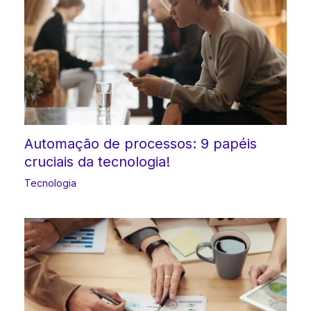
Automação de processos: 9 papéis
cruciais da tecnologia!
Tecnologia