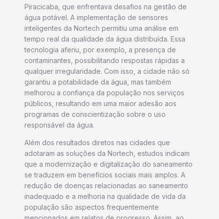
Piracicaba, que enfrentava desafios na gestão de
água potável. A implementação de sensores
inteligentes da Nortech permitiu uma análise em
tempo real da qualidade da água distribuída. Essa
tecnologia aferiu, por exemplo, a presença de
contaminantes, possibilitando respostas rápidas a
qualquer irregularidade. Com isso, a cidade não só
garantiu a potabilidade da água, mas também
melhorou a confiança da população nos serviços
públicos, resultando em uma maior adesão aos
programas de conscientização sobre o uso
responsável da água.
Além dos resultados diretos nas cidades que
adotaram as soluções da Nortech, estudos indicam
que a modernização e digitalização do saneamento
se traduzem em benefícios sociais mais amplos. A
redução de doenças relacionadas ao saneamento
inadequado e a melhoria na qualidade de vida da
população são aspectos frequentemente
mencionados em relatos de progresso. Assim, ao