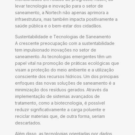
levar tecnologia e inovação para o setor de
saneamento, a Nortech não apenas aprimora a
infraestrutura, mas também impacta positivamente a
saúde pública e o bem-estar dos cidadãos.
Sustentabilidade e Tecnologias de Saneamento
A crescente preocupação com a sustentabilidade
tem impulsionado inovações no setor de
saneamento. As tecnologias emergentes têm um
papel vital na promoção de práticas ecológicas que
visam a proteção do meio ambiente e a utilização
consciente dos recursos hídricos. Um dos principais
enfoques das novas soluções de saneamento é a
minimização dos resíduos gerados. Através da
implementação de sistemas avançados de
tratamento, como a biotecnologia, é possível
reduzir significativamente a carga poluente e
reciclar materiais que, de outra forma, seriam
descartados.
Além disso, as tecnologias orientadas por dados