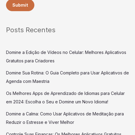
Submit
Posts Recentes
Domine a Edição de Vídeos no Celular: Melhores Aplicativos
Gratuitos para Criadores
Domine Sua Rotina: O Guia Completo para Usar Aplicativos de
Agenda com Maestria
Os Melhores Apps de Aprendizado de Idiomas para Celular
em 2024: Escolha o Seu e Domine um Novo Idioma!
Domine a Calma: Como Usar Aplicativos de Meditação para
Reduzir o Estresse e Viver Melhor
Controle Suas Finanças: Os Melhores Aplicativos Gratuitos