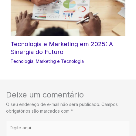
Tecnologia e Marketing em 2025: A
Sinergia do Futuro
Tecnologia
,
Marketing e Tecnologia
Deixe um comentário
O seu endereço de e-mail não será publicado.
Campos
obrigatórios são marcados com
*
Digite
aqui...