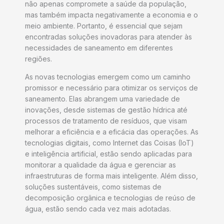
não apenas compromete a saúde da população,
mas também impacta negativamente a economia e o
meio ambiente. Portanto, é essencial que sejam
encontradas soluções inovadoras para atender às
necessidades de saneamento em diferentes
regiões.
As novas tecnologias emergem como um caminho
promissor e necessário para otimizar os serviços de
saneamento. Elas abrangem uma variedade de
inovações, desde sistemas de gestão hídrica até
processos de tratamento de resíduos, que visam
melhorar a eficiência e a eficácia das operações. As
tecnologias digitais, como Internet das Coisas (IoT)
e inteligência artificial, estão sendo aplicadas para
monitorar a qualidade da água e gerenciar as
infraestruturas de forma mais inteligente. Além disso,
soluções sustentáveis, como sistemas de
decomposição orgânica e tecnologias de reúso de
água, estão sendo cada vez mais adotadas.