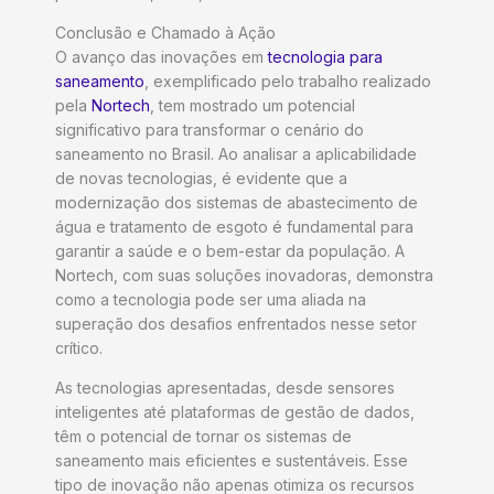
Conclusão e Chamado à Ação
O avanço das inovações em
tecnologia para
saneamento
, exemplificado pelo trabalho realizado
pela
Nortech
, tem mostrado um potencial
significativo para transformar o cenário do
saneamento no Brasil. Ao analisar a aplicabilidade
de novas tecnologias, é evidente que a
modernização dos sistemas de abastecimento de
água e tratamento de esgoto é fundamental para
garantir a saúde e o bem-estar da população. A
Nortech, com suas soluções inovadoras, demonstra
como a tecnologia pode ser uma aliada na
superação dos desafios enfrentados nesse setor
crítico.
As tecnologias apresentadas, desde sensores
inteligentes até plataformas de gestão de dados,
têm o potencial de tornar os sistemas de
saneamento mais eficientes e sustentáveis. Esse
tipo de inovação não apenas otimiza os recursos