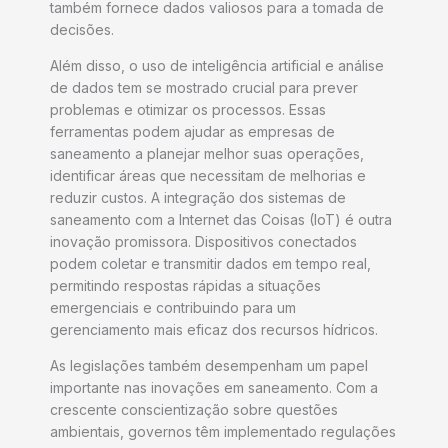
também fornece dados valiosos para a tomada de
decisões.
Além disso, o uso de inteligência artificial e análise
de dados tem se mostrado crucial para prever
problemas e otimizar os processos. Essas
ferramentas podem ajudar as empresas de
saneamento a planejar melhor suas operações,
identificar áreas que necessitam de melhorias e
reduzir custos. A integração dos sistemas de
saneamento com a Internet das Coisas (IoT) é outra
inovação promissora. Dispositivos conectados
podem coletar e transmitir dados em tempo real,
permitindo respostas rápidas a situações
emergenciais e contribuindo para um
gerenciamento mais eficaz dos recursos hídricos.
As legislações também desempenham um papel
importante nas inovações em saneamento. Com a
crescente conscientização sobre questões
ambientais, governos têm implementado regulações