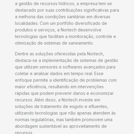
a gestão de recursos hídricos, a empresa tem se
destacado por suas contribuições significativas para
a melhoria das condições sanitárias em diversas
localidades. Com um portfólio diversificado de
produtos e serviços, a Nortech desenvolve
tecnologias que facilitam a monitoração, controle e
otimização de sistemas de saneamento.
Dentre as soluções oferecidas pela Nortech,
destaca-se a implementação de sistemas de gestão
que utilizam sensores e softwares avançados para
coletar e analisar dados em tempo real. Esse
enfoque permite a identificação de problemas com
maior eficiência, resultando em intervenções
rápidas que podem prevenir danos e economizar
recursos. Além disso, a Nortech investe em
soluções de tratamento de esgoto e efluentes,
utilizando tecnologias que não apenas atendem às
normas regulatórias, mas também promovem uma
abordagem sustentável ao aproveitamento de
recursos.