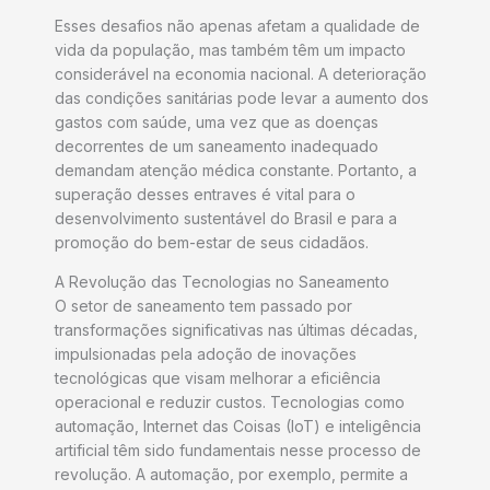
Esses desafios não apenas afetam a qualidade de
vida da população, mas também têm um impacto
considerável na economia nacional. A deterioração
das condições sanitárias pode levar a aumento dos
gastos com saúde, uma vez que as doenças
decorrentes de um saneamento inadequado
demandam atenção médica constante. Portanto, a
superação desses entraves é vital para o
desenvolvimento sustentável do Brasil e para a
promoção do bem-estar de seus cidadãos.
A Revolução das Tecnologias no Saneamento
O setor de saneamento tem passado por
transformações significativas nas últimas décadas,
impulsionadas pela adoção de inovações
tecnológicas que visam melhorar a eficiência
operacional e reduzir custos. Tecnologias como
automação, Internet das Coisas (IoT) e inteligência
artificial têm sido fundamentais nesse processo de
revolução. A automação, por exemplo, permite a