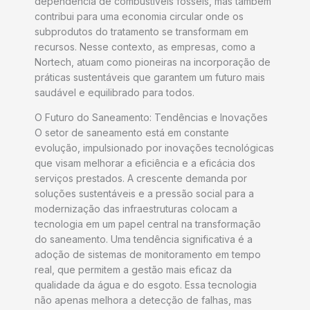
dependência de combustíveis fósseis, mas também
contribui para uma economia circular onde os
subprodutos do tratamento se transformam em
recursos. Nesse contexto, as empresas, como a
Nortech, atuam como pioneiras na incorporação de
práticas sustentáveis que garantem um futuro mais
saudável e equilibrado para todos.
O Futuro do Saneamento: Tendências e Inovações
O setor de saneamento está em constante
evolução, impulsionado por inovações tecnológicas
que visam melhorar a eficiência e a eficácia dos
serviços prestados. A crescente demanda por
soluções sustentáveis e a pressão social para a
modernização das infraestruturas colocam a
tecnologia em um papel central na transformação
do saneamento. Uma tendência significativa é a
adoção de sistemas de monitoramento em tempo
real, que permitem a gestão mais eficaz da
qualidade da água e do esgoto. Essa tecnologia
não apenas melhora a detecção de falhas, mas