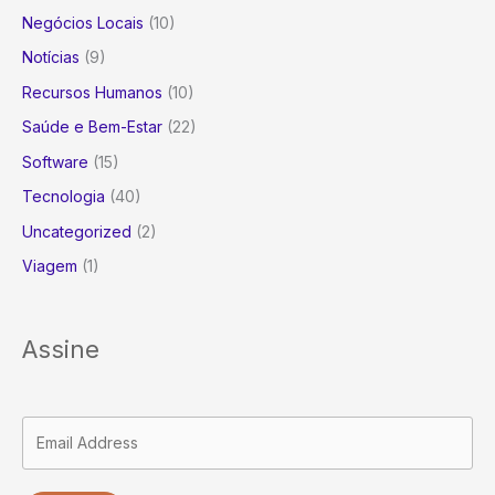
Negócios Locais
(10)
Notícias
(9)
Recursos Humanos
(10)
Saúde e Bem-Estar
(22)
Software
(15)
Tecnologia
(40)
Uncategorized
(2)
Viagem
(1)
Assine