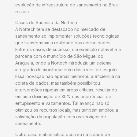
evolução da infraestrutura de saneamento no Brasil
e além.
Cases de Sucesso da Nortech
A Nortech tem se destacado no mercado de
saneamento ao implementar soluções tecnológicas
que transformam a realidade das comunidades.
Entre os casos de sucesso, um exemplo notável é a
parceria com o município de São Miguel do
Araguaia, onde a Nortech introduziu um sistema
integrado de monitoramento das redes de esgoto.
Essa inovação não apenas melhorou a eficiência na
coleta de dados, mas também possibilitou
intervenções rápidas em áreas críticas, resultando
em uma diminuição de 30% nas ocorrências de
entupimento e vazamentos. Tal avanço não só
otimizou os recursos locais, mas também ampliou a
satisfação da população com os serviços de
saneamento.
Outro caso emblemático ocorreu na cidade de