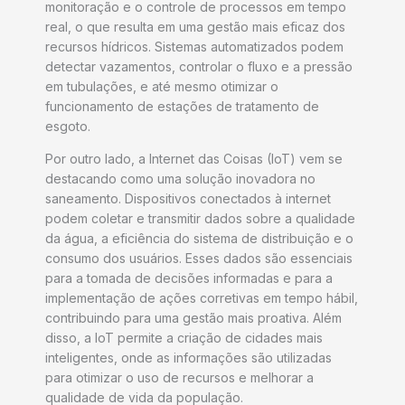
monitoração e o controle de processos em tempo
real, o que resulta em uma gestão mais eficaz dos
recursos hídricos. Sistemas automatizados podem
detectar vazamentos, controlar o fluxo e a pressão
em tubulações, e até mesmo otimizar o
funcionamento de estações de tratamento de
esgoto.
Por outro lado, a Internet das Coisas (IoT) vem se
destacando como uma solução inovadora no
saneamento. Dispositivos conectados à internet
podem coletar e transmitir dados sobre a qualidade
da água, a eficiência do sistema de distribuição e o
consumo dos usuários. Esses dados são essenciais
para a tomada de decisões informadas e para a
implementação de ações corretivas em tempo hábil,
contribuindo para uma gestão mais proativa. Além
disso, a IoT permite a criação de cidades mais
inteligentes, onde as informações são utilizadas
para otimizar o uso de recursos e melhorar a
qualidade de vida da população.