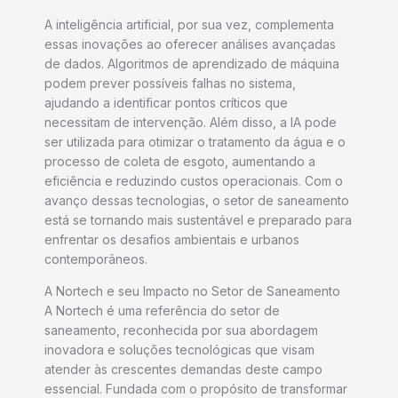
A inteligência artificial, por sua vez, complementa
essas inovações ao oferecer análises avançadas
de dados. Algoritmos de aprendizado de máquina
podem prever possíveis falhas no sistema,
ajudando a identificar pontos críticos que
necessitam de intervenção. Além disso, a IA pode
ser utilizada para otimizar o tratamento da água e o
processo de coleta de esgoto, aumentando a
eficiência e reduzindo custos operacionais. Com o
avanço dessas tecnologias, o setor de saneamento
está se tornando mais sustentável e preparado para
enfrentar os desafios ambientais e urbanos
contemporâneos.
A Nortech e seu Impacto no Setor de Saneamento
A Nortech é uma referência do setor de
saneamento, reconhecida por sua abordagem
inovadora e soluções tecnológicas que visam
atender às crescentes demandas deste campo
essencial. Fundada com o propósito de transformar