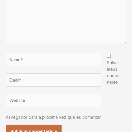
Name*
Salvar
meus
dados
Email*
neste
Website
navegador para a próxima vez que eu comentar.