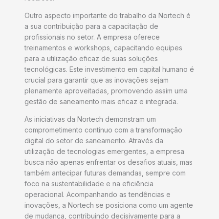
Outro aspecto importante do trabalho da Nortech é
a sua contribuição para a capacitação de
profissionais no setor. A empresa oferece
treinamentos e workshops, capacitando equipes
para a utilização eficaz de suas soluções
tecnológicas. Este investimento em capital humano é
crucial para garantir que as inovações sejam
plenamente aproveitadas, promovendo assim uma
gestão de saneamento mais eficaz e integrada.
As iniciativas da Nortech demonstram um
comprometimento contínuo com a transformação
digital do setor de saneamento. Através da
utilização de tecnologias emergentes, a empresa
busca não apenas enfrentar os desafios atuais, mas
também antecipar futuras demandas, sempre com
foco na sustentabilidade e na eficiência
operacional. Acompanhando as tendências e
inovações, a Nortech se posiciona como um agente
de mudança, contribuindo decisivamente para a