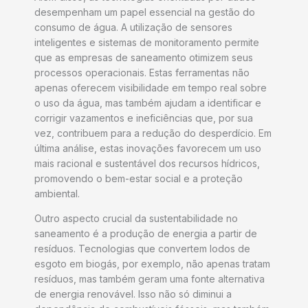
desempenham um papel essencial na gestão do
consumo de água. A utilização de sensores
inteligentes e sistemas de monitoramento permite
que as empresas de saneamento otimizem seus
processos operacionais. Estas ferramentas não
apenas oferecem visibilidade em tempo real sobre
o uso da água, mas também ajudam a identificar e
corrigir vazamentos e ineficiências que, por sua
vez, contribuem para a redução do desperdício. Em
última análise, estas inovações favorecem um uso
mais racional e sustentável dos recursos hídricos,
promovendo o bem-estar social e a proteção
ambiental.
Outro aspecto crucial da sustentabilidade no
saneamento é a produção de energia a partir de
resíduos. Tecnologias que convertem lodos de
esgoto em biogás, por exemplo, não apenas tratam
resíduos, mas também geram uma fonte alternativa
de energia renovável. Isso não só diminui a