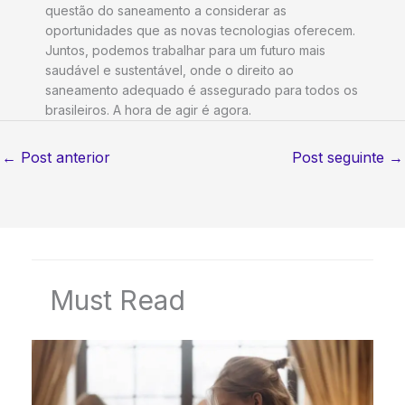
questão do saneamento a considerar as
oportunidades que as novas tecnologias oferecem.
Juntos, podemos trabalhar para um futuro mais
saudável e sustentável, onde o direito ao
saneamento adequado é assegurado para todos os
brasileiros. A hora de agir é agora.
←
Post anterior
Post seguinte
→
Must Read