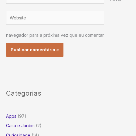
Website
navegador para a próxima vez que eu comentar.
Categorias
Apps
(97)
Casa e Jardim
(2)
Curiosidade
(14)