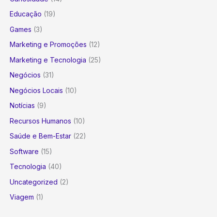
Educação
(19)
Games
(3)
Marketing e Promoções
(12)
Marketing e Tecnologia
(25)
Negócios
(31)
Negócios Locais
(10)
Notícias
(9)
Recursos Humanos
(10)
Saúde e Bem-Estar
(22)
Software
(15)
Tecnologia
(40)
Uncategorized
(2)
Viagem
(1)