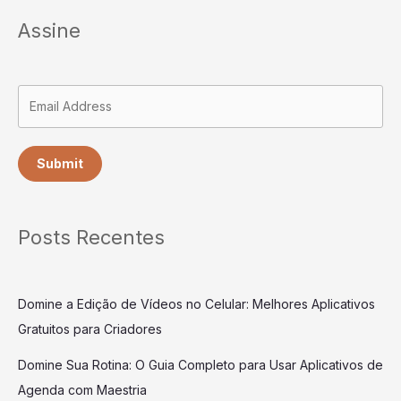
Assine
Submit
Posts Recentes
Domine a Edição de Vídeos no Celular: Melhores Aplicativos
Gratuitos para Criadores
Domine Sua Rotina: O Guia Completo para Usar Aplicativos de
Agenda com Maestria