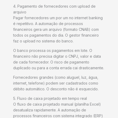
4. Pagamento de fornecedores com upload de
arquivo
Pagar fornecedores um por um no internet banking
é repetitivo. A automação de processos
financeiros gera um arquivo (formato CNAB) com
todos os pagamentos do dia. O gestor financeiro
faz o upload no sistema do banco.
O banco processa os pagamentos em lote. O
financeiro não precisa digitar o CNPJ, valor e data
de cada fornecedor. O risco de pagamento
duplicado ou para a conta errada cai drasticamente.
Fornecedores grandes (como aluguel, luz, água,
internet, telefone) podem ser cadastrados como
débito automático. O desconto não é esquecido.
5. Fluxo de caixa projetado em tempo real
O fluxo de caixa projetado manual (planilha Excel)
desatualiza rapidamente. A automação de
processos financeiros com sistema integrado (ERP)