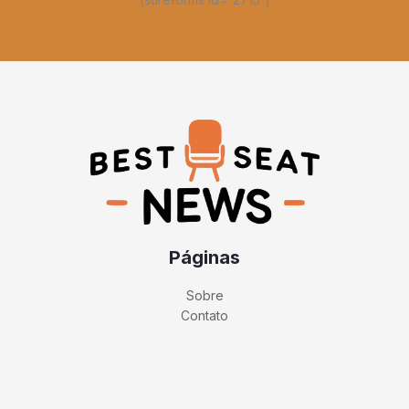
Páginas
Sobre
Contato