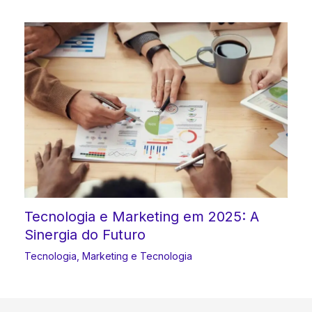
Tecnologia e Marketing em 2025: A
Sinergia do Futuro
Tecnologia
,
Marketing e Tecnologia