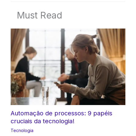
Must Read
Automação de processos: 9 papéis
cruciais da tecnologia!
Tecnologia