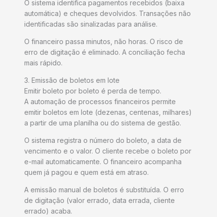
O sistema identifica pagamentos recebidos (baixa
automática) e cheques devolvidos. Transações não
identificadas são sinalizadas para análise.
O financeiro passa minutos, não horas. O risco de
erro de digitação é eliminado. A conciliação fecha
mais rápido.
3. Emissão de boletos em lote
Emitir boleto por boleto é perda de tempo.
A automação de processos financeiros permite
emitir boletos em lote (dezenas, centenas, milhares)
a partir de uma planilha ou do sistema de gestão.
O sistema registra o número do boleto, a data de
vencimento e o valor. O cliente recebe o boleto por
e-mail automaticamente. O financeiro acompanha
quem já pagou e quem está em atraso.
A emissão manual de boletos é substituída. O erro
de digitação (valor errado, data errada, cliente
errado) acaba.