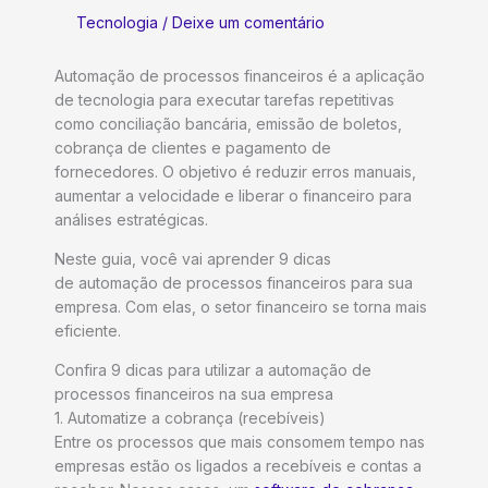
Tecnologia
/
Deixe um comentário
Automação de processos financeiros é a aplicação
de tecnologia para executar tarefas repetitivas
como conciliação bancária, emissão de boletos,
cobrança de clientes e pagamento de
fornecedores. O objetivo é reduzir erros manuais,
aumentar a velocidade e liberar o financeiro para
análises estratégicas.
Neste guia, você vai aprender 9 dicas
de automação de processos financeiros para sua
empresa. Com elas, o setor financeiro se torna mais
eficiente.
Confira 9 dicas para utilizar a automação de
processos financeiros na sua empresa
1. Automatize a cobrança (recebíveis)
Entre os processos que mais consomem tempo nas
empresas estão os ligados a recebíveis e contas a