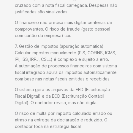
cruzado com a nota fiscal carregada. Despesas não
justificadas são sinalizadas.
O financeiro não precisa mais digitar centenas de
comprovantes. O risco de fraude (gasto pessoal
com cartão da empresa) cai.
7. Gestão de impostos (apuração automática)
Calcular impostos manualmente (PIS, COFINS, ICMS,
IPI, ISS, IRPJ, CSLL) é complexo e sujeito a erro.
A automação de processos financeiros com sistema
fiscal integrado apura os impostos automaticamente
com base nas notas fiscais emitidas e recebidas.
O sistema gera os arquivos da EFD (Escrituração
Fiscal Digital) e da ECD (Escrituração Contábil
Digital). O contador revisa, mas não digita.
O risco de multa por imposto calculado errado ou
atraso na entrega da declaração é reduzido. O
contador foca na estratégia fiscal.