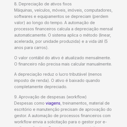
8. Depreciação de ativos fixos
Máquinas, veículos, móveis, imóveis, computadores,
softwares e equipamentos se depreciam (perdem
valor) ao longo do tempo. A automação de
processos financeiros calcula a depreciação mensal
automaticamente. O sistema aplica o método (linear,
acelerada, por unidade produzida) e a vida útil (5
anos para carros).
O valor contábil do ativo é atualizado mensalmente.
O financeiro não precisa mais calcular manualmente.
A depreciação reduz o lucro tributável (menos
imposto de renda). O ativo é baixado quando
completamente depreciado.
9. Aprovação de despesas (workflow)
Despesas como
viagens
, treinamentos, material de
escritório e manutenção precisam de aprovação do
gestor. A automação de processos financeiros com
workflow envia a solicitação para o gestor por e-