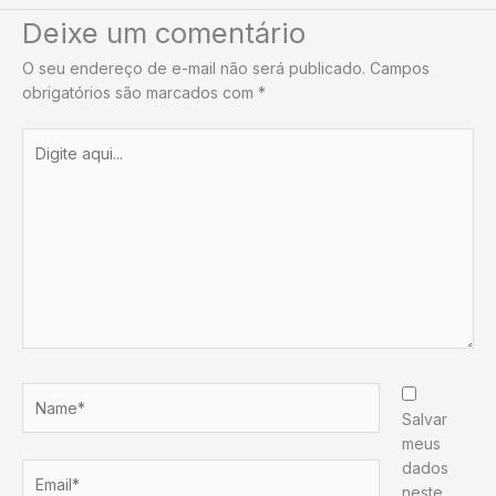
Deixe um comentário
O seu endereço de e-mail não será publicado.
Campos
obrigatórios são marcados com
*
Digite
aqui...
Name*
Salvar
meus
dados
Email*
neste