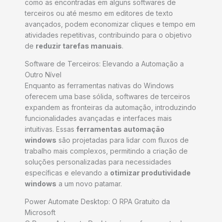
como as encontradas em alguns softwares de
terceiros ou até mesmo em editores de texto
avançados, podem economizar cliques e tempo em
atividades repetitivas, contribuindo para o objetivo
de
reduzir tarefas manuais
.
Software de Terceiros: Elevando a Automação a
Outro Nível
Enquanto as ferramentas nativas do Windows
oferecem uma base sólida, softwares de terceiros
expandem as fronteiras da automação, introduzindo
funcionalidades avançadas e interfaces mais
intuitivas. Essas
ferramentas automação
windows
são projetadas para lidar com fluxos de
trabalho mais complexos, permitindo a criação de
soluções personalizadas para necessidades
específicas e elevando a
otimizar produtividade
windows
a um novo patamar.
Power Automate Desktop: O RPA Gratuito da
Microsoft