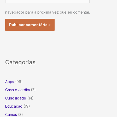
navegador para a próxima vez que eu comentar.
Categorias
Apps
(96)
Casa e Jardim
(2)
Curiosidade
(14)
Educação
(19)
Games
(3)