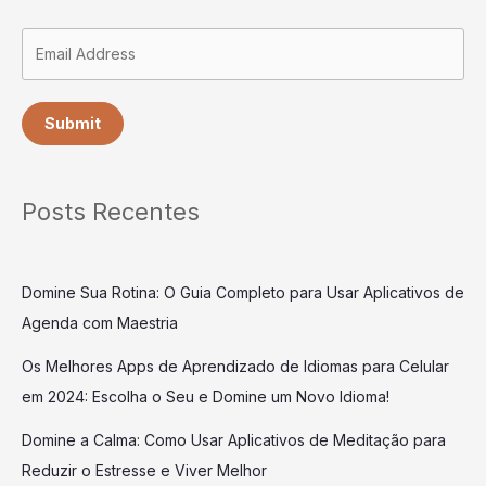
Submit
Posts Recentes
Domine Sua Rotina: O Guia Completo para Usar Aplicativos de
Agenda com Maestria
Os Melhores Apps de Aprendizado de Idiomas para Celular
em 2024: Escolha o Seu e Domine um Novo Idioma!
Domine a Calma: Como Usar Aplicativos de Meditação para
Reduzir o Estresse e Viver Melhor