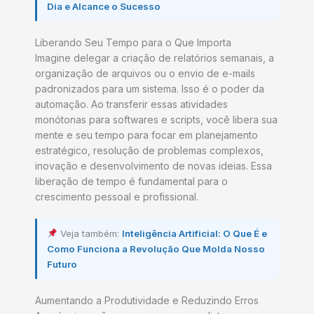
Dia e Alcance o Sucesso
Liberando Seu Tempo para o Que Importa
Imagine delegar a criação de relatórios semanais, a
organização de arquivos ou o envio de e-mails
padronizados para um sistema. Isso é o poder da
automação. Ao transferir essas atividades
monótonas para softwares e scripts, você libera sua
mente e seu tempo para focar em planejamento
estratégico, resolução de problemas complexos,
inovação e desenvolvimento de novas ideias. Essa
liberação de tempo é fundamental para o
crescimento pessoal e profissional.
Veja também:
Inteligência Artificial: O Que É e
Como Funciona a Revolução Que Molda Nosso
Futuro
Aumentando a Produtividade e Reduzindo Erros