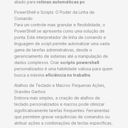
aliado para
rotinas automáticas pc
.
PowerShell e Scripts: O Poder da Linha de
Comando
Para um controle mais granular e flexibilidade, o
PowerShell se apresenta como uma solução de
ponta. Este interpretador de linha de comando e
linguagem de script permite automatizar uma vasta
gama de tarefas administrativas, desde o
gerenciamento de sistemas até a manipulação de
dados complexos. Criar
scripts
powershell
personalizados é uma habilidade valiosa para quem
busca a máxima
eficiência no trabalho
.
Atalhos de Teclado e Macros: Pequenas Ações,
Grandes Ganhos
Embora mais simples, a criação de atalhos de
teclado personalizados e macros pode otimizar
significativamente tarefas frequentes. Ferramentas
que permitem gravar sequências de comandos ou
atribuir ações a combinações de teclas específicas,