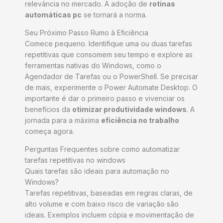
relevância no mercado. A adoção de
rotinas
automáticas pc
se tornará a norma.
Seu Próximo Passo Rumo à Eficiência
Comece pequeno. Identifique uma ou duas tarefas
repetitivas que consomem seu tempo e explore as
ferramentas nativas do Windows, como o
Agendador de Tarefas ou o PowerShell. Se precisar
de mais, experimente o Power Automate Desktop. O
importante é dar o primeiro passo e vivenciar os
benefícios da
otimizar produtividade windows
. A
jornada para a máxima
eficiência no trabalho
começa agora.
Perguntas Frequentes sobre como automatizar
tarefas repetitivas no windows
Quais tarefas são ideais para automação no
Windows?
Tarefas repetitivas, baseadas em regras claras, de
alto volume e com baixo risco de variação são
ideais. Exemplos incluem cópia e movimentação de