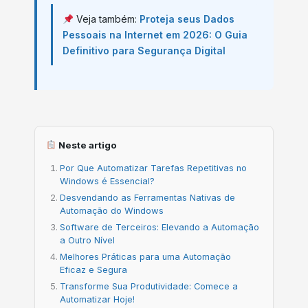
Veja também:
Proteja seus Dados
Pessoais na Internet em 2026: O Guia
Definitivo para Segurança Digital
Neste artigo
Por Que Automatizar Tarefas Repetitivas no
Windows é Essencial?
Desvendando as Ferramentas Nativas de
Automação do Windows
Software de Terceiros: Elevando a Automação
a Outro Nível
Melhores Práticas para uma Automação
Eficaz e Segura
Transforme Sua Produtividade: Comece a
Automatizar Hoje!