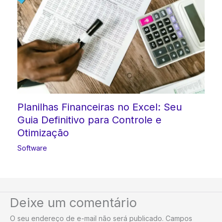
Planilhas Financeiras no Excel: Seu
Guia Definitivo para Controle e
Otimização
Software
Deixe um comentário
O seu endereço de e-mail não será publicado.
Campos