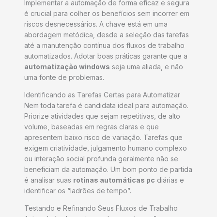
Implementar a automação de forma eficaz e segura
é crucial para colher os benefícios sem incorrer em
riscos desnecessários. A chave está em uma
abordagem metódica, desde a seleção das tarefas
até a manutenção contínua dos fluxos de trabalho
automatizados. Adotar boas práticas garante que a
automatização windows
seja uma aliada, e não
uma fonte de problemas.
Identificando as Tarefas Certas para Automatizar
Nem toda tarefa é candidata ideal para automação.
Priorize atividades que sejam repetitivas, de alto
volume, baseadas em regras claras e que
apresentem baixo risco de variação. Tarefas que
exigem criatividade, julgamento humano complexo
ou interação social profunda geralmente não se
beneficiam da automação. Um bom ponto de partida
é analisar suas
rotinas automáticas pc
diárias e
identificar os “ladrões de tempo”.
Testando e Refinando Seus Fluxos de Trabalho