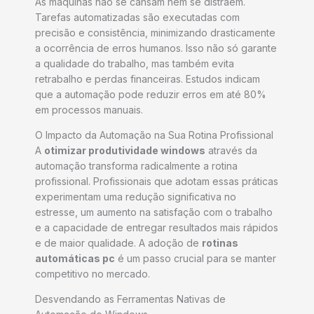
As máquinas não se cansam nem se distraem.
Tarefas automatizadas são executadas com
precisão e consistência, minimizando drasticamente
a ocorrência de erros humanos. Isso não só garante
a qualidade do trabalho, mas também evita
retrabalho e perdas financeiras. Estudos indicam
que a automação pode reduzir erros em até 80%
em processos manuais.
O Impacto da Automação na Sua Rotina Profissional
A
otimizar produtividade windows
através da
automação transforma radicalmente a rotina
profissional. Profissionais que adotam essas práticas
experimentam uma redução significativa no
estresse, um aumento na satisfação com o trabalho
e a capacidade de entregar resultados mais rápidos
e de maior qualidade. A adoção de
rotinas
automáticas pc
é um passo crucial para se manter
competitivo no mercado.
Desvendando as Ferramentas Nativas de