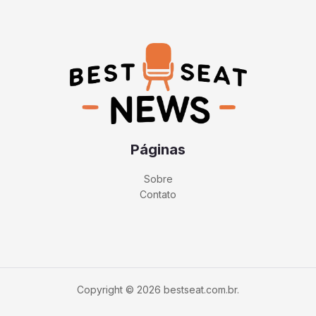
Páginas
Sobre
Contato
Copyright © 2026 bestseat.com.br.