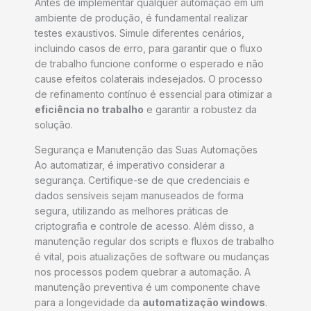
Antes de implementar qualquer automação em um
ambiente de produção, é fundamental realizar
testes exaustivos. Simule diferentes cenários,
incluindo casos de erro, para garantir que o fluxo
de trabalho funcione conforme o esperado e não
cause efeitos colaterais indesejados. O processo
de refinamento contínuo é essencial para otimizar a
eficiência no trabalho
e garantir a robustez da
solução.
Segurança e Manutenção das Suas Automações
Ao automatizar, é imperativo considerar a
segurança. Certifique-se de que credenciais e
dados sensíveis sejam manuseados de forma
segura, utilizando as melhores práticas de
criptografia e controle de acesso. Além disso, a
manutenção regular dos scripts e fluxos de trabalho
é vital, pois atualizações de software ou mudanças
nos processos podem quebrar a automação. A
manutenção preventiva é um componente chave
para a longevidade da
automatização windows
.