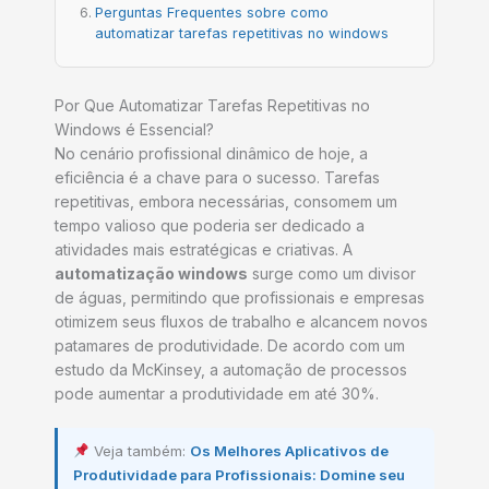
Perguntas Frequentes sobre como
automatizar tarefas repetitivas no windows
Por Que Automatizar Tarefas Repetitivas no
Windows é Essencial?
No cenário profissional dinâmico de hoje, a
eficiência é a chave para o sucesso. Tarefas
repetitivas, embora necessárias, consomem um
tempo valioso que poderia ser dedicado a
atividades mais estratégicas e criativas. A
automatização windows
surge como um divisor
de águas, permitindo que profissionais e empresas
otimizem seus fluxos de trabalho e alcancem novos
patamares de produtividade. De acordo com um
estudo da McKinsey, a automação de processos
pode aumentar a produtividade em até 30%.
Veja também:
Os Melhores Aplicativos de
Produtividade para Profissionais: Domine seu