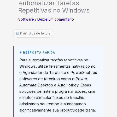
Automatizar Tarefas
Repetitivas no Windows
Software
/
Deixe um comentário
11 minutos de leitura
Para automatizar tarefas repetitivas no
Windows, utilize ferramentas nativas como
o Agendador de Tarefas e o PowerShell, ou
softwares de terceiros como o Power
Automate Desktop e AutoHotkey. Essas
soluções permitem programar ações, criar
scripts e executar fluxos de trabalho,
otimizando seu tempo e aumentando
significativamente sua produtividade diária.