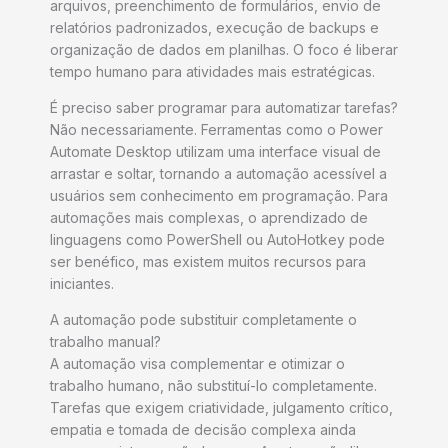
arquivos, preenchimento de formulários, envio de
relatórios padronizados, execução de backups e
organização de dados em planilhas. O foco é liberar
tempo humano para atividades mais estratégicas.
É preciso saber programar para automatizar tarefas?
Não necessariamente. Ferramentas como o Power
Automate Desktop utilizam uma interface visual de
arrastar e soltar, tornando a automação acessível a
usuários sem conhecimento em programação. Para
automações mais complexas, o aprendizado de
linguagens como PowerShell ou AutoHotkey pode
ser benéfico, mas existem muitos recursos para
iniciantes.
A automação pode substituir completamente o
trabalho manual?
A automação visa complementar e otimizar o
trabalho humano, não substituí-lo completamente.
Tarefas que exigem criatividade, julgamento crítico,
empatia e tomada de decisão complexa ainda