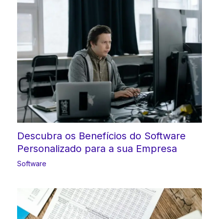
Descubra os Benefícios do Software
Personalizado para a sua Empresa
Software