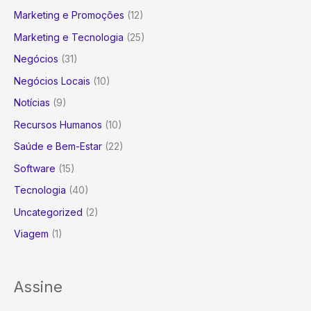
Marketing e Promoções
(12)
Marketing e Tecnologia
(25)
Negócios
(31)
Negócios Locais
(10)
Notícias
(9)
Recursos Humanos
(10)
Saúde e Bem-Estar
(22)
Software
(15)
Tecnologia
(40)
Uncategorized
(2)
Viagem
(1)
Assine