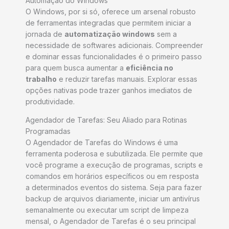
Automação do Windows
O Windows, por si só, oferece um arsenal robusto
de ferramentas integradas que permitem iniciar a
jornada de
automatização windows
sem a
necessidade de softwares adicionais. Compreender
e dominar essas funcionalidades é o primeiro passo
para quem busca aumentar a
eficiência no
trabalho
e reduzir tarefas manuais. Explorar essas
opções nativas pode trazer ganhos imediatos de
produtividade.
Agendador de Tarefas: Seu Aliado para Rotinas
Programadas
O Agendador de Tarefas do Windows é uma
ferramenta poderosa e subutilizada. Ele permite que
você programe a execução de programas, scripts e
comandos em horários específicos ou em resposta
a determinados eventos do sistema. Seja para fazer
backup de arquivos diariamente, iniciar um antivírus
semanalmente ou executar um script de limpeza
mensal, o Agendador de Tarefas é o seu principal