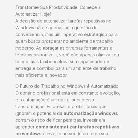
Transforme Sua Produtividade: Comece a
Automatizar Hoje!
A decisão de automatizar tarefas repetitivas no
Windows não é apenas uma questão de
conveniência, mas um imperativo estratégico para
quem busca prosperar no ambiente de trabalho
moderno. Ao abraçar as diversas ferramentas e
técnicas disponíveis, você não apenas otimiza seu
tempo, mas também eleva sua capacidade de
entrega e contribui para um ambiente de trabalho
mais eficiente e inovador.
O Futuro do Trabalho no Windows é Automatizado
O cenário profissional está em constante evolução,
e a automação é um dos pilares dessa
transformação. Empresas e profissionais que
ignoram o potencial da
automatização windows
correm o risco de ficar para trás. Investir em
aprender
como automatizar tarefas repetitivas
no windows
é investir no seu futuro e na sua