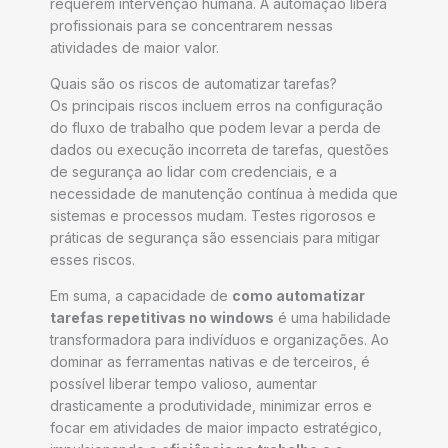
requerem intervenção humana. A automação libera
profissionais para se concentrarem nessas
atividades de maior valor.
Quais são os riscos de automatizar tarefas?
Os principais riscos incluem erros na configuração
do fluxo de trabalho que podem levar a perda de
dados ou execução incorreta de tarefas, questões
de segurança ao lidar com credenciais, e a
necessidade de manutenção contínua à medida que
sistemas e processos mudam. Testes rigorosos e
práticas de segurança são essenciais para mitigar
esses riscos.
Em suma, a capacidade de
como automatizar
tarefas repetitivas no windows
é uma habilidade
transformadora para indivíduos e organizações. Ao
dominar as ferramentas nativas e de terceiros, é
possível liberar tempo valioso, aumentar
drasticamente a produtividade, minimizar erros e
focar em atividades de maior impacto estratégico,