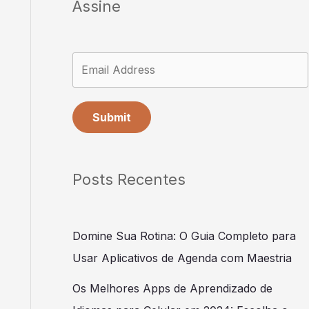
Assine
Submit
Posts Recentes
Domine Sua Rotina: O Guia Completo para
Usar Aplicativos de Agenda com Maestria
Os Melhores Apps de Aprendizado de