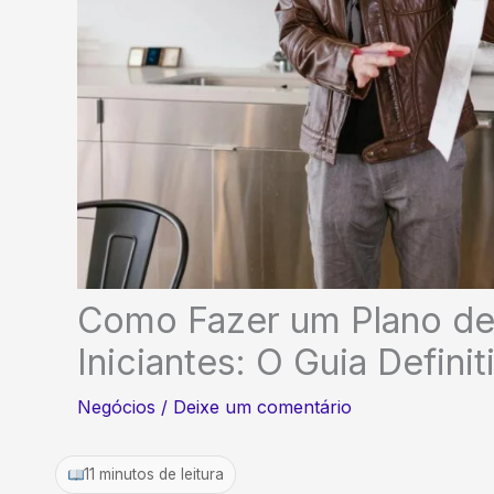
Como Fazer um Plano de
Iniciantes: O Guia Definit
Negócios
/
Deixe um comentário
11 minutos de leitura