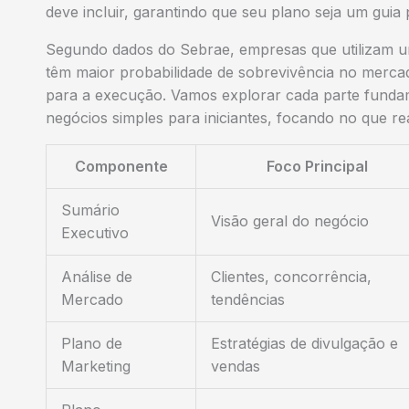
deve incluir, garantindo que seu plano seja um guia 
Segundo dados do Sebrae, empresas que utilizam
têm maior probabilidade de sobrevivência no mercado
para a execução. Vamos explorar cada parte funda
negócios simples para iniciantes
, focando no que re
Componente
Foco Principal
Sumário
Visão geral do negócio
Executivo
Análise de
Clientes, concorrência,
Mercado
tendências
Plano de
Estratégias de divulgação e
Marketing
vendas