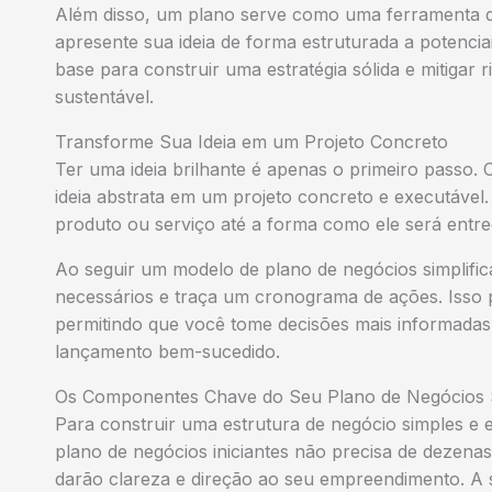
Além disso, um plano serve como uma ferramenta 
apresente sua ideia de forma estruturada a potencia
base para construir uma estratégia sólida e mitiga
sustentável.
Transforme Sua Ideia em um Projeto Concreto
Ter uma ideia brilhante é apenas o primeiro passo.
ideia abstrata em um projeto concreto e executável
produto ou serviço até a forma como ele será entr
Ao seguir um
modelo de plano de negócios
simplifi
necessários e traça um cronograma de ações. Isso 
permitindo que você tome decisões mais informadas
lançamento bem-sucedido.
Os Componentes Chave do Seu Plano de Negócios 
Para construir uma
estrutura de negócio simples
e e
plano de negócios iniciantes
não precisa de dezenas 
darão clareza e direção ao seu empreendimento. A 