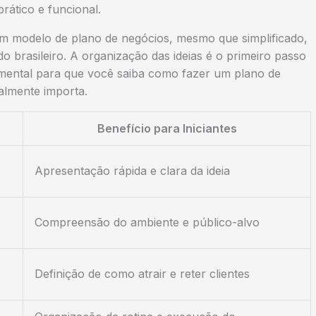
prático e funcional.
 um
modelo de plano de negócios
, mesmo que simplificado,
 brasileiro. A organização das ideias é o primeiro passo
mental para que você saiba
como fazer um plano de
almente importa.
Benefício para Iniciantes
Apresentação rápida e clara da ideia
Compreensão do ambiente e público-alvo
Definição de como atrair e reter clientes