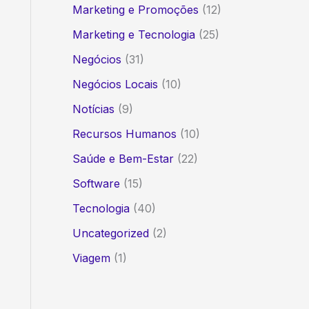
Marketing e Promoções
(12)
Marketing e Tecnologia
(25)
Negócios
(31)
Negócios Locais
(10)
Notícias
(9)
Recursos Humanos
(10)
Saúde e Bem-Estar
(22)
Software
(15)
Tecnologia
(40)
Uncategorized
(2)
Viagem
(1)