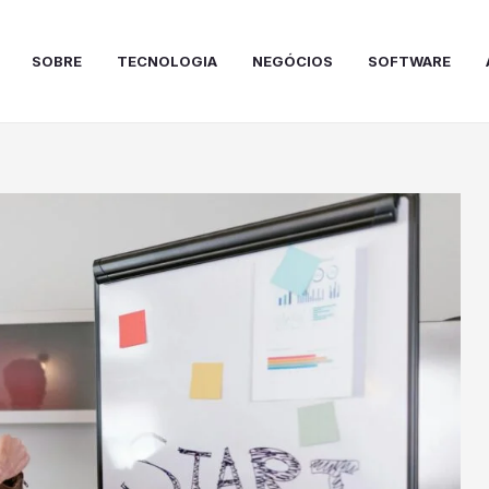
SOBRE
TECNOLOGIA
NEGÓCIOS
SOFTWARE