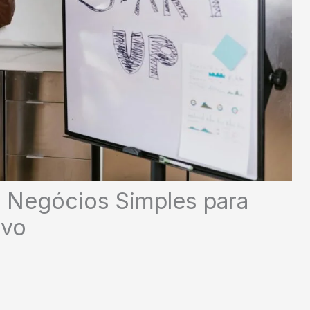
 Negócios Simples para
ivo