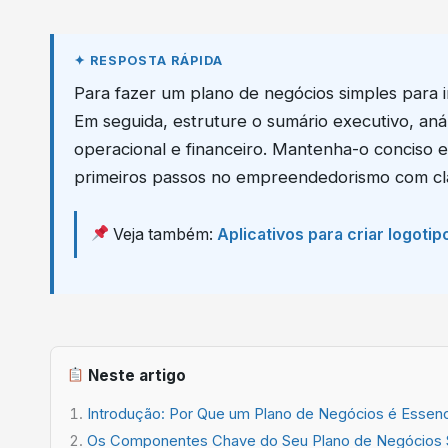
Para fazer um plano de negócios simples para in
Em seguida, estruture o sumário executivo, aná
operacional e financeiro. Mantenha-o conciso e
primeiros passos no empreendedorismo com cla
Veja também:
Aplicativos para criar logotip
Neste artigo
Introdução: Por Que um Plano de Negócios é Essencia
Os Componentes Chave do Seu Plano de Negócios 