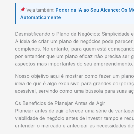
Veja também:
Poder da IA ao Seu Alcance: Os M
Automaticamente
Desmistificando o Plano de Negócios: Simplicidade e
A ideia de criar um plano de negócios pode parecer
complexos. No entanto, para quem está começando
por entender que um plano eficaz não precisa ser g
aspectos mais importantes do seu empreendimento.
Nosso objetivo aqui é mostrar
como fazer um plano 
ideia de que é algo exclusivo para grandes corporaç
acessível, servindo como uma bússola para suas açõ
Os Benefícios de Planejar Antes de Agir
Planejar antes de agir oferece uma série de vantagen
viabilidade de negócio
antes de investir tempo e recu
entender o mercado e antecipar as necessidades dos