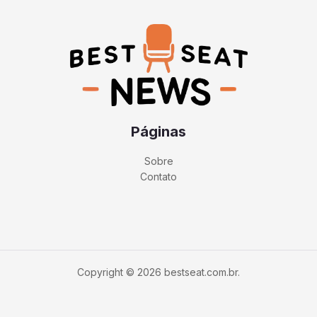
Páginas
Sobre
Contato
Copyright © 2026 bestseat.com.br.