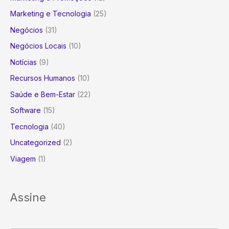
Marketing e Tecnologia
(25)
Negócios
(31)
Negócios Locais
(10)
Notícias
(9)
Recursos Humanos
(10)
Saúde e Bem-Estar
(22)
Software
(15)
Tecnologia
(40)
Uncategorized
(2)
Viagem
(1)
Assine