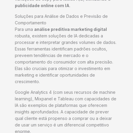
publicidade online com IA
.
Soluções para Análise de Dados e Previsão de
Comportamento
Para uma
análise preditiva marketing digital
robusta, existem soluções de IA dedicadas a
processar e interpretar grandes volumes de dados.
Essas ferramentas identificam padrões ocultos,
preveem tendências de mercado e o
comportamento do consumidor com alta precisão.
Elas são cruciais para otimizar o investimento em
marketing e identificar oportunidades de
crescimento.
Google Analytics 4 (com seus recursos de machine
learning), Mixpanel e Tableau com capacidades de
IA são exemplos de plataformas que oferecem
insights aprofundados. A capacidade de prever
qual cliente está propenso a comprar ou a deixar
de usar um serviço é um diferencial competitivo
enorme.