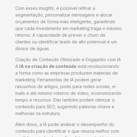
Com esses insights, é possível refinar a
segmentação, personalizar mensagens e alocar
orçamentos de forma mais inteligente, garantindo
que cada investimento em marketing traga o máximo
retorno. A capacidade de prever o churn de
clientes ou identificar leads de alto potencial é um
divisor de águas.
Criação de Conteúdo Otimizado e Engajador com IA
A
IA na criação de conteúdo
está revolucionando
a forma como as empresas produzem materiais de
marketing. Ferramentas de IA podem gerar
rascunhos de artigos, posts para redes sociais, e-
mails e até mesmo roteiros de vídeo, economizando
tempo e recursos. Elas também podem otimizar o
conteúdo para SEO, sugerindo palavras-chave e
melhorias na estrutura.
Além disso, a IA pode analisar o desempenho do
conteúdo para identificar o que ressoa melhor com