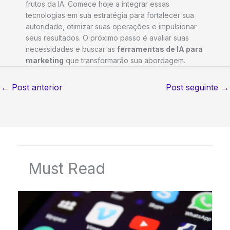
frutos da IA. Comece hoje a integrar essas
tecnologias em sua estratégia para fortalecer sua
autoridade, otimizar suas operações e impulsionar
seus resultados. O próximo passo é avaliar suas
necessidades e buscar as
ferramentas de IA para
marketing
que transformarão sua abordagem.
←
Post anterior
Post seguinte
→
Must Read