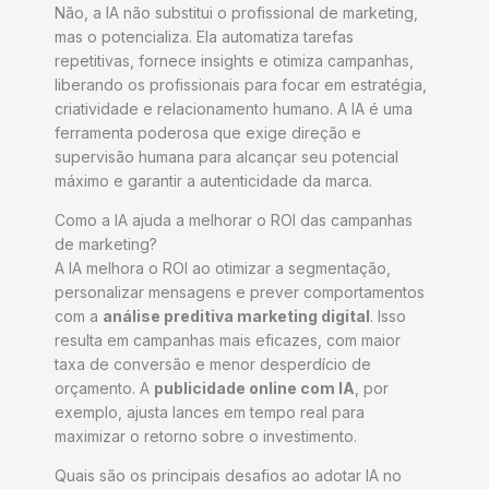
Não, a IA não substitui o profissional de marketing,
mas o potencializa. Ela automatiza tarefas
repetitivas, fornece insights e otimiza campanhas,
liberando os profissionais para focar em estratégia,
criatividade e relacionamento humano. A IA é uma
ferramenta poderosa que exige direção e
supervisão humana para alcançar seu potencial
máximo e garantir a autenticidade da marca.
Como a IA ajuda a melhorar o ROI das campanhas
de marketing?
A IA melhora o ROI ao otimizar a segmentação,
personalizar mensagens e prever comportamentos
com a
análise preditiva marketing digital
. Isso
resulta em campanhas mais eficazes, com maior
taxa de conversão e menor desperdício de
orçamento. A
publicidade online com IA
, por
exemplo, ajusta lances em tempo real para
maximizar o retorno sobre o investimento.
Quais são os principais desafios ao adotar IA no