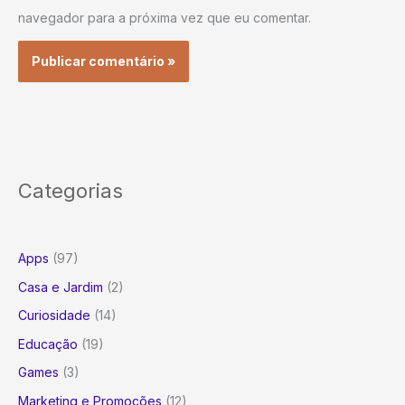
navegador para a próxima vez que eu comentar.
Categorias
Apps
(97)
Casa e Jardim
(2)
Curiosidade
(14)
Educação
(19)
Games
(3)
Marketing e Promoções
(12)