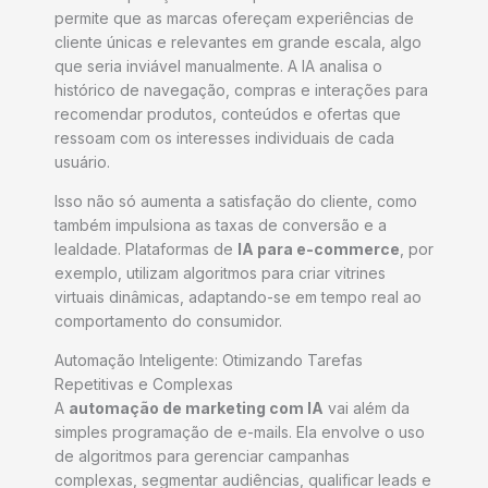
permite que as marcas ofereçam experiências de
cliente únicas e relevantes em grande escala, algo
que seria inviável manualmente. A IA analisa o
histórico de navegação, compras e interações para
recomendar produtos, conteúdos e ofertas que
ressoam com os interesses individuais de cada
usuário.
Isso não só aumenta a satisfação do cliente, como
também impulsiona as taxas de conversão e a
lealdade. Plataformas de
IA para e-commerce
, por
exemplo, utilizam algoritmos para criar vitrines
virtuais dinâmicas, adaptando-se em tempo real ao
comportamento do consumidor.
Automação Inteligente: Otimizando Tarefas
Repetitivas e Complexas
A
automação de marketing com IA
vai além da
simples programação de e-mails. Ela envolve o uso
de algoritmos para gerenciar campanhas
complexas, segmentar audiências, qualificar leads e