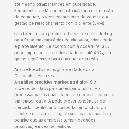
até mesmo otimizar lances em publicidade.
Ferramentas de IA podem automatizar a distribuição
de conteúdo, o acompanhamento de vendas e a
gestão de relacionamento com o cliente (CRM).
Isso libera tempo precioso da equipe de marketing
para focar em estratégias de alto valor, criatividade
e planejamento. De acordo com a Accenture, a IA
pode impulsionar a produtividade em até 40%, um
ganho significativo para qualquer operação.
Análise Preditiva e Insights de Dados para
Campanhas Eficazes
A
análise preditiva marketing digital
é o
superpoder da IA para antecipar o futuro. Ao
processar vastas quantidades de dados históricos e
em tempo real, a IA pode prever tendências de
mercado, identificar o comportamento futuro do
cliente e otimizar o timing de suas campanhas. Isso
permite que as empresas tomem decisões
proativas, em vez de reativas.