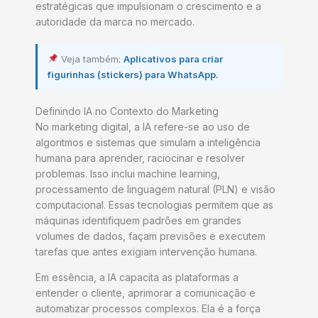
estratégicas que impulsionam o crescimento e a
autoridade da marca no mercado.
Veja também:
Aplicativos para criar
figurinhas (stickers) para WhatsApp.
Definindo IA no Contexto do Marketing
No marketing digital, a IA refere-se ao uso de
algoritmos e sistemas que simulam a inteligência
humana para aprender, raciocinar e resolver
problemas. Isso inclui machine learning,
processamento de linguagem natural (PLN) e visão
computacional. Essas tecnologias permitem que as
máquinas identifiquem padrões em grandes
volumes de dados, façam previsões e executem
tarefas que antes exigiam intervenção humana.
Em essência, a IA capacita as plataformas a
entender o cliente, aprimorar a comunicação e
automatizar processos complexos. Ela é a força