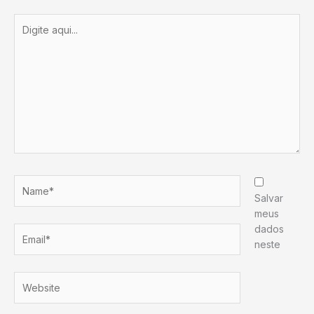
Digite
aqui...
Name*
Salvar
meus
dados
Email*
neste
Website