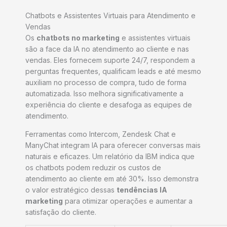
Chatbots e Assistentes Virtuais para Atendimento e
Vendas
Os
chatbots no marketing
e assistentes virtuais
são a face da IA no atendimento ao cliente e nas
vendas. Eles fornecem suporte 24/7, respondem a
perguntas frequentes, qualificam leads e até mesmo
auxiliam no processo de compra, tudo de forma
automatizada. Isso melhora significativamente a
experiência do cliente e desafoga as equipes de
atendimento.
Ferramentas como Intercom, Zendesk Chat e
ManyChat integram IA para oferecer conversas mais
naturais e eficazes. Um relatório da IBM indica que
os chatbots podem reduzir os custos de
atendimento ao cliente em até 30%. Isso demonstra
o valor estratégico dessas
tendências IA
marketing
para otimizar operações e aumentar a
satisfação do cliente.