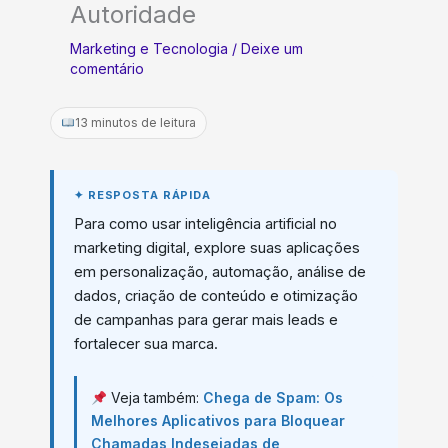
Autoridade
Marketing e Tecnologia
/
Deixe um
comentário
13 minutos de leitura
Para como usar inteligência artificial no
marketing digital, explore suas aplicações
em personalização, automação, análise de
dados, criação de conteúdo e otimização
de campanhas para gerar mais leads e
fortalecer sua marca.
Veja também:
Chega de Spam: Os
Melhores Aplicativos para Bloquear
Chamadas Indesejadas de