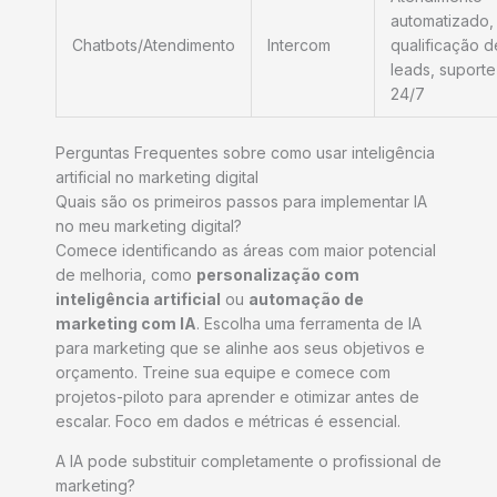
automatizado,
Chatbots/Atendimento
Intercom
qualificação d
leads, suporte
24/7
Perguntas Frequentes sobre como usar inteligência
artificial no marketing digital
Quais são os primeiros passos para implementar IA
no meu marketing digital?
Comece identificando as áreas com maior potencial
de melhoria, como
personalização com
inteligência artificial
ou
automação de
marketing com IA
. Escolha uma ferramenta de IA
para marketing que se alinhe aos seus objetivos e
orçamento. Treine sua equipe e comece com
projetos-piloto para aprender e otimizar antes de
escalar. Foco em dados e métricas é essencial.
A IA pode substituir completamente o profissional de
marketing?