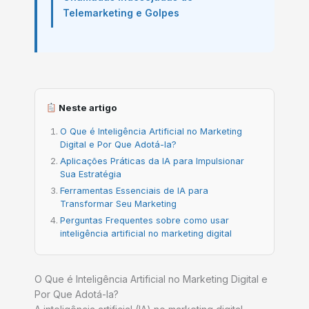
Telemarketing e Golpes
Neste artigo
O Que é Inteligência Artificial no Marketing
Digital e Por Que Adotá-la?
Aplicações Práticas da IA para Impulsionar
Sua Estratégia
Ferramentas Essenciais de IA para
Transformar Seu Marketing
Perguntas Frequentes sobre como usar
inteligência artificial no marketing digital
O Que é Inteligência Artificial no Marketing Digital e
Por Que Adotá-la?