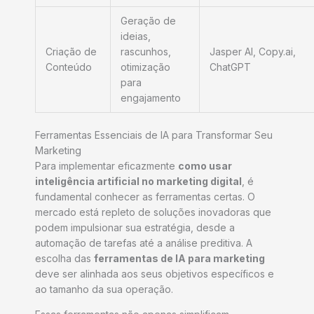
Geração de
ideias,
Criação de
rascunhos,
Jasper AI, Copy.ai,
Conteúdo
otimização
ChatGPT
para
engajamento
Ferramentas Essenciais de IA para Transformar Seu
Marketing
Para implementar eficazmente
como usar
inteligência artificial no marketing digital
, é
fundamental conhecer as ferramentas certas. O
mercado está repleto de soluções inovadoras que
podem impulsionar sua estratégia, desde a
automação de tarefas até a análise preditiva. A
escolha das
ferramentas de IA para marketing
deve ser alinhada aos seus objetivos específicos e
ao tamanho da sua operação.