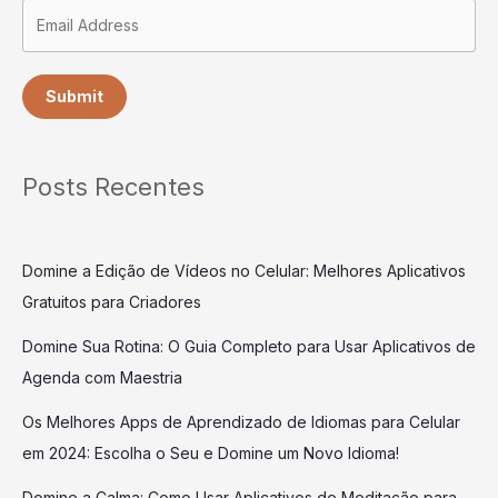
Submit
Posts Recentes
Domine a Edição de Vídeos no Celular: Melhores Aplicativos
Gratuitos para Criadores
Domine Sua Rotina: O Guia Completo para Usar Aplicativos de
Agenda com Maestria
Os Melhores Apps de Aprendizado de Idiomas para Celular
em 2024: Escolha o Seu e Domine um Novo Idioma!
Domine a Calma: Como Usar Aplicativos de Meditação para