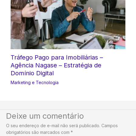
Tráfego Pago para Imobiliárias –
Agência Nagase – Estratégia de
Domínio Digital
Marketing e Tecnologia
Deixe um comentário
O seu endereço de e-mail não será publicado.
Campos
obrigatórios são marcados com
*