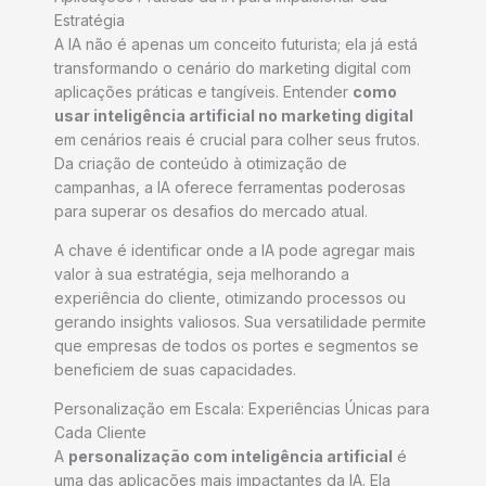
Estratégia
A IA não é apenas um conceito futurista; ela já está
transformando o cenário do marketing digital com
aplicações práticas e tangíveis. Entender
como
usar inteligência artificial no marketing digital
em cenários reais é crucial para colher seus frutos.
Da criação de conteúdo à otimização de
campanhas, a IA oferece ferramentas poderosas
para superar os desafios do mercado atual.
A chave é identificar onde a IA pode agregar mais
valor à sua estratégia, seja melhorando a
experiência do cliente, otimizando processos ou
gerando insights valiosos. Sua versatilidade permite
que empresas de todos os portes e segmentos se
beneficiem de suas capacidades.
Personalização em Escala: Experiências Únicas para
Cada Cliente
A
personalização com inteligência artificial
é
uma das aplicações mais impactantes da IA. Ela