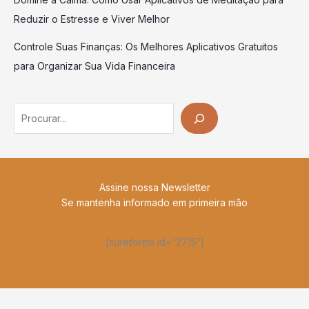
Reduzir o Estresse e Viver Melhor
Controle Suas Finanças: Os Melhores Aplicativos Gratuitos
para Organizar Sua Vida Financeira
Search
Assine nossa Newsletter
Se mantenha informado em primeira mão
[sureforms id='2715']