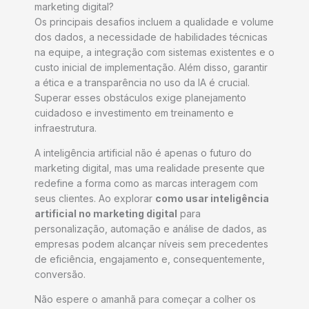
marketing digital?
Os principais desafios incluem a qualidade e volume
dos dados, a necessidade de habilidades técnicas
na equipe, a integração com sistemas existentes e o
custo inicial de implementação. Além disso, garantir
a ética e a transparência no uso da IA é crucial.
Superar esses obstáculos exige planejamento
cuidadoso e investimento em treinamento e
infraestrutura.
A inteligência artificial não é apenas o futuro do
marketing digital, mas uma realidade presente que
redefine a forma como as marcas interagem com
seus clientes. Ao explorar
como usar inteligência
artificial no marketing digital
para
personalização, automação e análise de dados, as
empresas podem alcançar níveis sem precedentes
de eficiência, engajamento e, consequentemente,
conversão.
Não espere o amanhã para começar a colher os