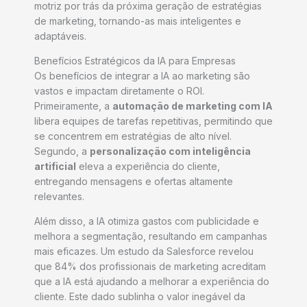
motriz por trás da próxima geração de estratégias
de marketing, tornando-as mais inteligentes e
adaptáveis.
Benefícios Estratégicos da IA para Empresas
Os benefícios de integrar a IA ao marketing são
vastos e impactam diretamente o ROI.
Primeiramente, a
automação de marketing com IA
libera equipes de tarefas repetitivas, permitindo que
se concentrem em estratégias de alto nível.
Segundo, a
personalização com inteligência
artificial
eleva a experiência do cliente,
entregando mensagens e ofertas altamente
relevantes.
Além disso, a IA otimiza gastos com publicidade e
melhora a segmentação, resultando em campanhas
mais eficazes. Um estudo da Salesforce revelou
que 84% dos profissionais de marketing acreditam
que a IA está ajudando a melhorar a experiência do
cliente. Este dado sublinha o valor inegável da