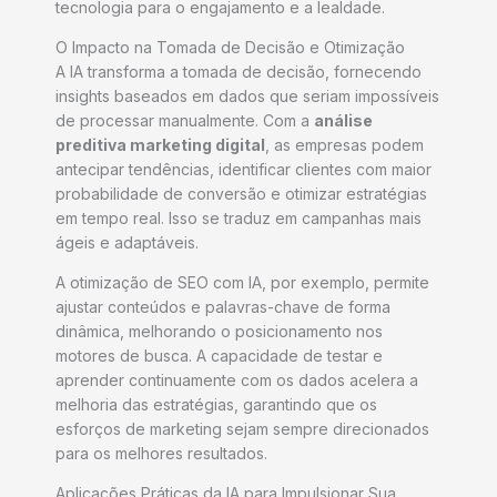
tecnologia para o engajamento e a lealdade.
O Impacto na Tomada de Decisão e Otimização
A IA transforma a tomada de decisão, fornecendo
insights baseados em dados que seriam impossíveis
de processar manualmente. Com a
análise
preditiva marketing digital
, as empresas podem
antecipar tendências, identificar clientes com maior
probabilidade de conversão e otimizar estratégias
em tempo real. Isso se traduz em campanhas mais
ágeis e adaptáveis.
A otimização de SEO com IA, por exemplo, permite
ajustar conteúdos e palavras-chave de forma
dinâmica, melhorando o posicionamento nos
motores de busca. A capacidade de testar e
aprender continuamente com os dados acelera a
melhoria das estratégias, garantindo que os
esforços de marketing sejam sempre direcionados
para os melhores resultados.
Aplicações Práticas da IA para Impulsionar Sua