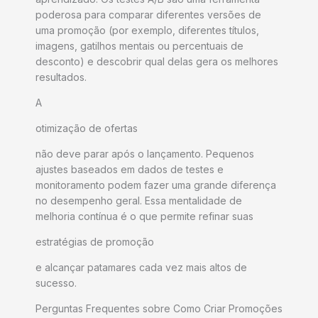
poderosa para comparar diferentes versões de
uma promoção (por exemplo, diferentes títulos,
imagens, gatilhos mentais ou percentuais de
desconto) e descobrir qual delas gera os melhores
resultados.
A
otimização de ofertas
não deve parar após o lançamento. Pequenos
ajustes baseados em dados de testes e
monitoramento podem fazer uma grande diferença
no desempenho geral. Essa mentalidade de
melhoria contínua é o que permite refinar suas
estratégias de promoção
e alcançar patamares cada vez mais altos de
sucesso.
Perguntas Frequentes sobre Como Criar Promoções