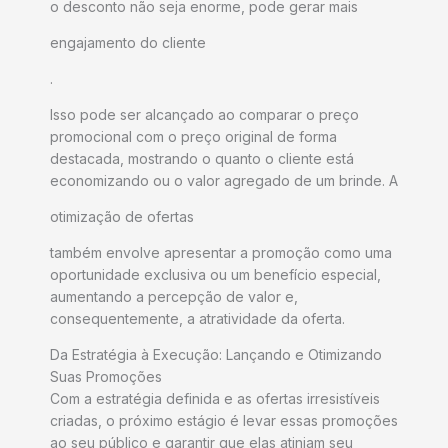
o desconto não seja enorme, pode gerar mais
engajamento do cliente
.
Isso pode ser alcançado ao comparar o preço
promocional com o preço original de forma
destacada, mostrando o quanto o cliente está
economizando ou o valor agregado de um brinde. A
otimização de ofertas
também envolve apresentar a promoção como uma
oportunidade exclusiva ou um benefício especial,
aumentando a percepção de valor e,
consequentemente, a atratividade da oferta.
Da Estratégia à Execução: Lançando e Otimizando
Suas Promoções
Com a estratégia definida e as ofertas irresistíveis
criadas, o próximo estágio é levar essas promoções
ao seu público e garantir que elas atinjam seu