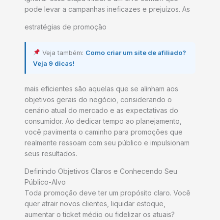
pode levar a campanhas ineficazes e prejuízos. As
estratégias de promoção
Veja também:
Como criar um site de afiliado?
Veja 9 dicas!
mais eficientes são aquelas que se alinham aos
objetivos gerais do negócio, considerando o
cenário atual do mercado e as expectativas do
consumidor. Ao dedicar tempo ao planejamento,
você pavimenta o caminho para promoções que
realmente ressoam com seu público e impulsionam
seus resultados.
Definindo Objetivos Claros e Conhecendo Seu
Público-Alvo
Toda promoção deve ter um propósito claro. Você
quer atrair novos clientes, liquidar estoque,
aumentar o ticket médio ou fidelizar os atuais?