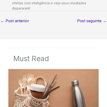
ofertas com inteligência e veja seus resultados
dispararem!
←
Post anterior
Post seguinte
→
Must Read