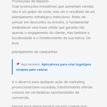
Promoções de Impacto
Criar promoções irresistíveis que aumentam vendas
não é um golpe de sorte, mas sim o resultado de um
planejamento estratégico meticuloso. Antes de
pensar em descontos ou brindes, é fundamental
estabelecer uma base sólida que garanta não
apenas o engajamento do cliente, mas também a
lucratividade e o fortalecimento da sua marca. Um
bom
planejamento de campanhas
Veja também:
Aplicativos para criar logotipos
simples pelo celular.
é o alicerce para qualquer ação de marketing
promocional bem-sucedida, transformando ofertas
comuns em verdadeiras oportunidades de
conversão.
Ignorar essa etapa inicial é um erro comum que