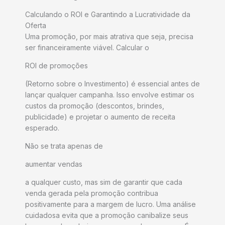
Calculando o ROI e Garantindo a Lucratividade da
Oferta
Uma promoção, por mais atrativa que seja, precisa
ser financeiramente viável. Calcular o
ROI de promoções
(Retorno sobre o Investimento) é essencial antes de
lançar qualquer campanha. Isso envolve estimar os
custos da promoção (descontos, brindes,
publicidade) e projetar o aumento de receita
esperado.
Não se trata apenas de
aumentar vendas
a qualquer custo, mas sim de garantir que cada
venda gerada pela promoção contribua
positivamente para a margem de lucro. Uma análise
cuidadosa evita que a promoção canibalize seus