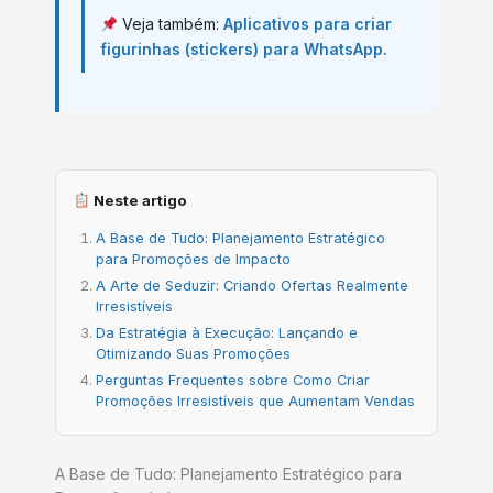
Veja também:
Aplicativos para criar
figurinhas (stickers) para WhatsApp.
Neste artigo
A Base de Tudo: Planejamento Estratégico
para Promoções de Impacto
A Arte de Seduzir: Criando Ofertas Realmente
Irresistíveis
Da Estratégia à Execução: Lançando e
Otimizando Suas Promoções
Perguntas Frequentes sobre Como Criar
Promoções Irresistíveis que Aumentam Vendas
A Base de Tudo: Planejamento Estratégico para