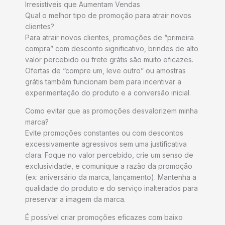
Irresistíveis que Aumentam Vendas
Qual o melhor tipo de promoção para atrair novos
clientes?
Para atrair novos clientes, promoções de “primeira
compra” com desconto significativo, brindes de alto
valor percebido ou frete grátis são muito eficazes.
Ofertas de “compre um, leve outro” ou amostras
grátis também funcionam bem para incentivar a
experimentação do produto e a conversão inicial.
Como evitar que as promoções desvalorizem minha
marca?
Evite promoções constantes ou com descontos
excessivamente agressivos sem uma justificativa
clara. Foque no valor percebido, crie um senso de
exclusividade, e comunique a razão da promoção
(ex: aniversário da marca, lançamento). Mantenha a
qualidade do produto e do serviço inalterados para
preservar a imagem da marca.
É possível criar promoções eficazes com baixo