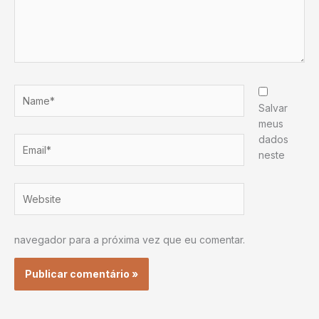
Name*
Salvar
meus
dados
Email*
neste
Website
navegador para a próxima vez que eu comentar.