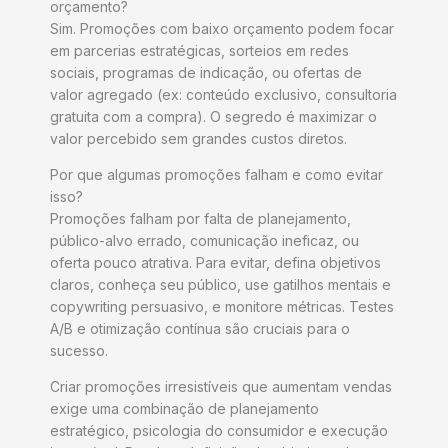
orçamento?
Sim. Promoções com baixo orçamento podem focar
em parcerias estratégicas, sorteios em redes
sociais, programas de indicação, ou ofertas de
valor agregado (ex: conteúdo exclusivo, consultoria
gratuita com a compra). O segredo é maximizar o
valor percebido sem grandes custos diretos.
Por que algumas promoções falham e como evitar
isso?
Promoções falham por falta de planejamento,
público-alvo errado, comunicação ineficaz, ou
oferta pouco atrativa. Para evitar, defina objetivos
claros, conheça seu público, use gatilhos mentais e
copywriting persuasivo, e monitore métricas. Testes
A/B e otimização contínua são cruciais para o
sucesso.
Criar promoções irresistíveis que aumentam vendas
exige uma combinação de planejamento
estratégico, psicologia do consumidor e execução