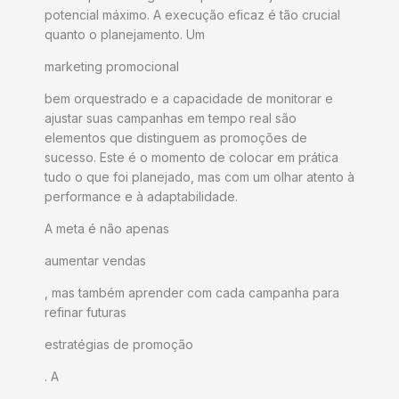
potencial máximo. A execução eficaz é tão crucial
quanto o planejamento. Um
marketing promocional
bem orquestrado e a capacidade de monitorar e
ajustar suas campanhas em tempo real são
elementos que distinguem as promoções de
sucesso. Este é o momento de colocar em prática
tudo o que foi planejado, mas com um olhar atento à
performance e à adaptabilidade.
A meta é não apenas
aumentar vendas
, mas também aprender com cada campanha para
refinar futuras
estratégias de promoção
. A