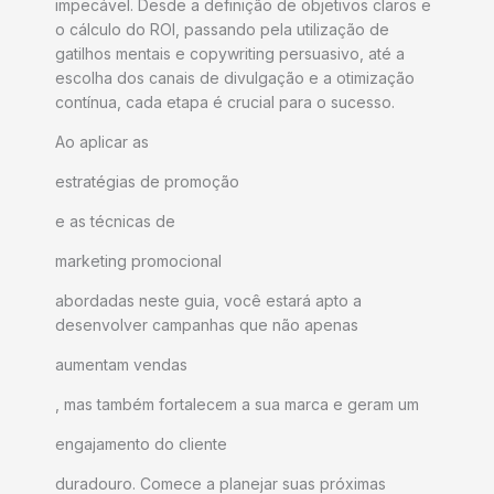
impecável. Desde a definição de objetivos claros e
o cálculo do ROI, passando pela utilização de
gatilhos mentais e copywriting persuasivo, até a
escolha dos canais de divulgação e a otimização
contínua, cada etapa é crucial para o sucesso.
Ao aplicar as
estratégias de promoção
e as técnicas de
marketing promocional
abordadas neste guia, você estará apto a
desenvolver campanhas que não apenas
aumentam vendas
, mas também fortalecem a sua marca e geram um
engajamento do cliente
duradouro. Comece a planejar suas próximas