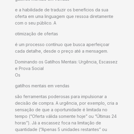
e a habilidade de traduzir os benefícios da sua
oferta em uma linguagem que ressoa diretamente
com o seu público. A
otimização de ofertas
é um processo contínuo que busca aperfeiçoar
cada detalhe, desde o preço até a mensagem.
Dominando os Gatilhos Mentais: Urgência, Escassez
e Prova Social
Os
gatilhos mentais em vendas
são ferramentas poderosas para impulsionar a
decisão de compra. A urgência, por exemplo, cria a
sensação de que a oportunidade é limitada no
tempo (“Oferta válida somente hoje” ou “Últimas 24
horas”). Já a escassez foca na limitação de
quantidade (“Apenas 5 unidades restantes” ou