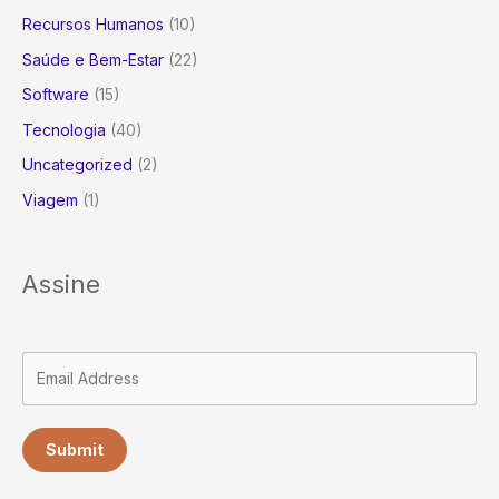
Recursos Humanos
(10)
Saúde e Bem-Estar
(22)
Software
(15)
Tecnologia
(40)
Uncategorized
(2)
Viagem
(1)
Assine
Submit