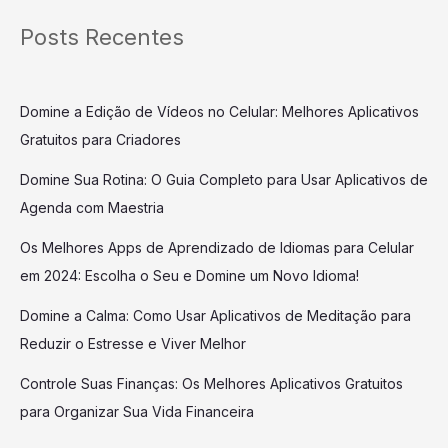
Posts Recentes
Domine a Edição de Vídeos no Celular: Melhores Aplicativos
Gratuitos para Criadores
Domine Sua Rotina: O Guia Completo para Usar Aplicativos de
Agenda com Maestria
Os Melhores Apps de Aprendizado de Idiomas para Celular
em 2024: Escolha o Seu e Domine um Novo Idioma!
Domine a Calma: Como Usar Aplicativos de Meditação para
Reduzir o Estresse e Viver Melhor
Controle Suas Finanças: Os Melhores Aplicativos Gratuitos
para Organizar Sua Vida Financeira