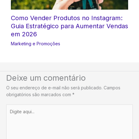
Como Vender Produtos no Instagram:
Guia Estratégico para Aumentar Vendas
em 2026
Marketing e Promoções
Deixe um comentário
O seu endereço de e-mail não será publicado.
Campos
obrigatórios são marcados com
*
Digite
aqui...