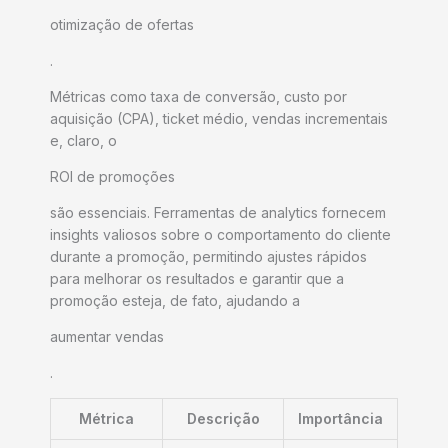
otimização de ofertas
.
Métricas como taxa de conversão, custo por
aquisição (CPA), ticket médio, vendas incrementais
e, claro, o
ROI de promoções
são essenciais. Ferramentas de analytics fornecem
insights valiosos sobre o comportamento do cliente
durante a promoção, permitindo ajustes rápidos
para melhorar os resultados e garantir que a
promoção esteja, de fato, ajudando a
aumentar vendas
.
Métrica
Descrição
Importância