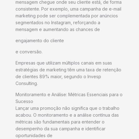
mensagem chegue onde seu cliente está, de forma
consistente. Por exemplo, uma campanha de e-mail
marketing pode ser complementada por anúncios
segmentados no Instagram, reforçando a
mensagem e aumentando as chances de
engajamento do cliente
e conversão.
Empresas que utilizam múltiplos canais em suas
estratégias de marketing têm uma taxa de retenção
de clientes 89% maior, segundo o Invesp
Consulting.
Monitoramento e Análise: Métricas Essenciais para o
Sucesso
Lançar uma promoção não significa que o trabalho
acabou. O monitoramento e a análise contínua das
métricas são fundamentais para entender o
desempenho da sua campanha e identificar
oportunidades de