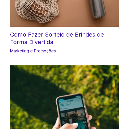
Como Fazer Sorteio de Brindes de
Forma Divertida
Marketing e Promoções