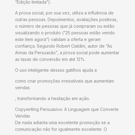
“Edição limitada”).
A prova social, por sua vez, utiliza a influência de
outras pessoas. Depoimentos, avaliações positivas,
o número de pessoas que já compraram ou estão
visualizando o produto (“25 pessoas estão vendo
este item agora”) validam a oferta e geram
confiança. Segundo Robert Cialdini, autor de “As
Armas da Persuasão”, a prova social pode aumentar
as taxas de conversão em até 12%.
O uso inteligente desses gatilhos ajuda a
como criar promoções irresistíveis que aumentam
vendas
, transformando a hesitação em ação.
Copywriting Persuasivo: A Linguagem que Converte
Vendas
De nada adianta uma excelente promoção se a
comunicação não for igualmente excelente. O