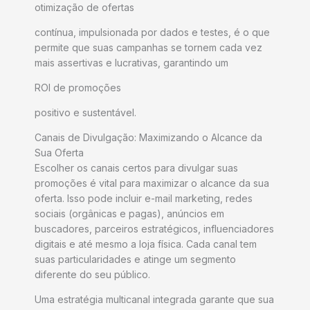
otimização de ofertas
contínua, impulsionada por dados e testes, é o que
permite que suas campanhas se tornem cada vez
mais assertivas e lucrativas, garantindo um
ROI de promoções
positivo e sustentável.
Canais de Divulgação: Maximizando o Alcance da
Sua Oferta
Escolher os canais certos para divulgar suas
promoções é vital para maximizar o alcance da sua
oferta. Isso pode incluir e-mail marketing, redes
sociais (orgânicas e pagas), anúncios em
buscadores, parceiros estratégicos, influenciadores
digitais e até mesmo a loja física. Cada canal tem
suas particularidades e atinge um segmento
diferente do seu público.
Uma estratégia multicanal integrada garante que sua