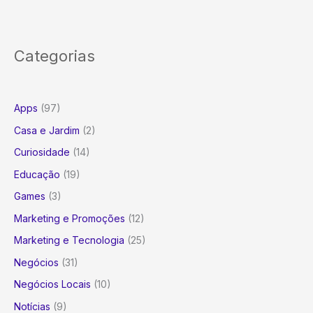
Categorias
Apps
(97)
Casa e Jardim
(2)
Curiosidade
(14)
Educação
(19)
Games
(3)
Marketing e Promoções
(12)
Marketing e Tecnologia
(25)
Negócios
(31)
Negócios Locais
(10)
Notícias
(9)