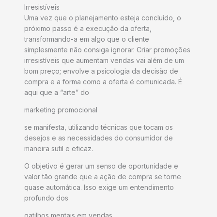
Irresistíveis
Uma vez que o planejamento esteja concluído, o
próximo passo é a execução da oferta,
transformando-a em algo que o cliente
simplesmente não consiga ignorar. Criar promoções
irresistíveis que aumentam vendas vai além de um
bom preço; envolve a psicologia da decisão de
compra e a forma como a oferta é comunicada. É
aqui que a “arte” do
marketing promocional
se manifesta, utilizando técnicas que tocam os
desejos e as necessidades do consumidor de
maneira sutil e eficaz.
O objetivo é gerar um senso de oportunidade e
valor tão grande que a ação de compra se torne
quase automática. Isso exige um entendimento
profundo dos
gatilhos mentais em vendas