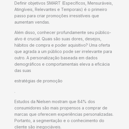
Definir objetivos SMART (Específicos, Mensuráveis,
Atingíveis, Relevantes e Temporais) é o primeiro
passo para criar promoções irresistíveis que
aumentam vendas.
Além disso, conhecer profundamente seu público-
alvo é crucial. Quais são suas dores, desejos,
hábitos de compra e poder aquisitivo? Uma oferta
que agrada a um público pode ser irrelevante para
outro. A personalização baseada em dados
demográficos e comportamentais eleva a eficácia
das suas
estratégias de promoção
.
Estudos da Nielsen mostram que 84% dos
consumidores são mais propensos a comprar de
marcas que oferecem experiências personalizadas.
Portanto, a segmentação e o conhecimento do
cliente são inegociáveis.