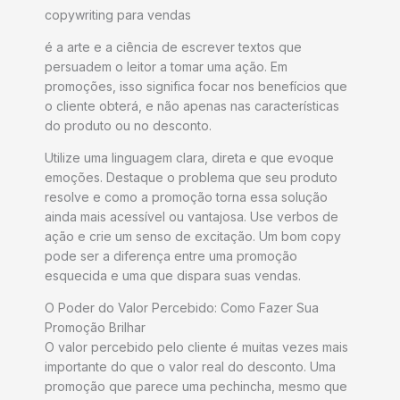
copywriting para vendas
é a arte e a ciência de escrever textos que
persuadem o leitor a tomar uma ação. Em
promoções, isso significa focar nos benefícios que
o cliente obterá, e não apenas nas características
do produto ou no desconto.
Utilize uma linguagem clara, direta e que evoque
emoções. Destaque o problema que seu produto
resolve e como a promoção torna essa solução
ainda mais acessível ou vantajosa. Use verbos de
ação e crie um senso de excitação. Um bom copy
pode ser a diferença entre uma promoção
esquecida e uma que dispara suas vendas.
O Poder do Valor Percebido: Como Fazer Sua
Promoção Brilhar
O valor percebido pelo cliente é muitas vezes mais
importante do que o valor real do desconto. Uma
promoção que parece uma pechincha, mesmo que