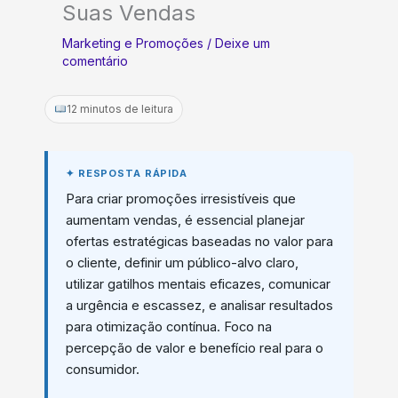
Suas Vendas
Marketing e Promoções
/
Deixe um
comentário
12 minutos de leitura
Para criar promoções irresistíveis que
aumentam vendas, é essencial planejar
ofertas estratégicas baseadas no valor para
o cliente, definir um público-alvo claro,
utilizar gatilhos mentais eficazes, comunicar
a urgência e escassez, e analisar resultados
para otimização contínua. Foco na
percepção de valor e benefício real para o
consumidor.