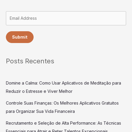
Submit
Posts Recentes
Domine a Calma: Como Usar Aplicativos de Meditação para
Reduzir o Estresse e Viver Melhor
Controle Suas Finanças: Os Melhores Aplicativos Gratuitos
para Organizar Sua Vida Financeira
Recrutamento e Seleção de Alta Performance: As Técnicas
Essenciais para Atrair e Reter Talentos Excepcionais