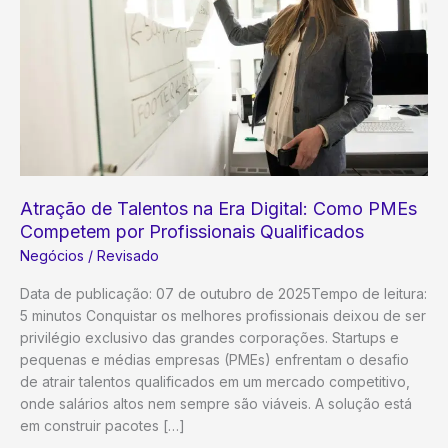
Atração de Talentos na Era Digital: Como PMEs
Competem por Profissionais Qualificados
Negócios
/
Revisado
Data de publicação: 07 de outubro de 2025Tempo de leitura:
5 minutos Conquistar os melhores profissionais deixou de ser
privilégio exclusivo das grandes corporações. Startups e
pequenas e médias empresas (PMEs) enfrentam o desafio
de atrair talentos qualificados em um mercado competitivo,
onde salários altos nem sempre são viáveis. A solução está
em construir pacotes […]