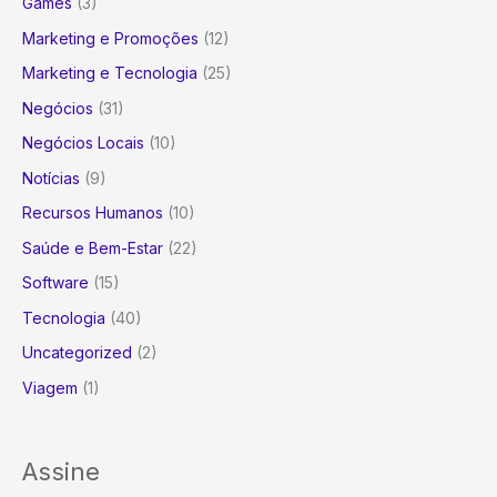
Games
(3)
Marketing e Promoções
(12)
Marketing e Tecnologia
(25)
Negócios
(31)
Negócios Locais
(10)
Notícias
(9)
Recursos Humanos
(10)
Saúde e Bem-Estar
(22)
Software
(15)
Tecnologia
(40)
Uncategorized
(2)
Viagem
(1)
Assine