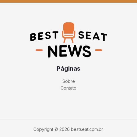
Páginas
Sobre
Contato
Copyright © 2026 bestseat.com.br.