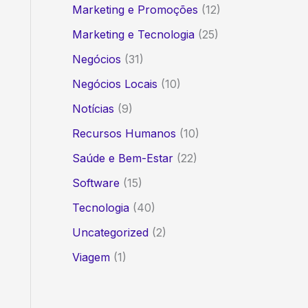
Marketing e Promoções
(12)
Marketing e Tecnologia
(25)
Negócios
(31)
Negócios Locais
(10)
Notícias
(9)
Recursos Humanos
(10)
Saúde e Bem-Estar
(22)
Software
(15)
Tecnologia
(40)
Uncategorized
(2)
Viagem
(1)