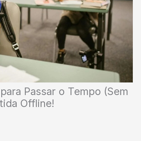
 para Passar o Tempo (Sem
ida Offline!