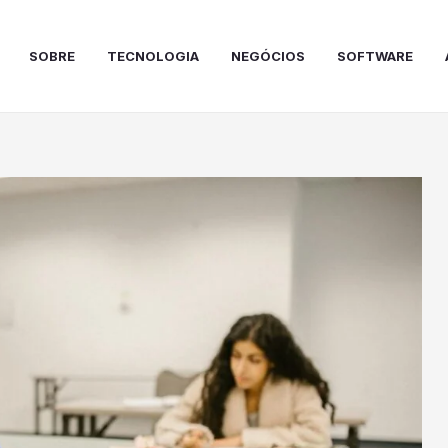
SOBRE
TECNOLOGIA
NEGÓCIOS
SOFTWARE