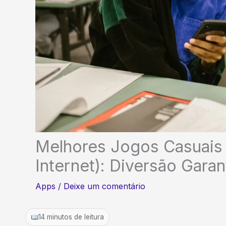
Melhores Jogos Casuais
Internet): Diversão Garant
Apps
/
Deixe um comentário
14 minutos de leitura