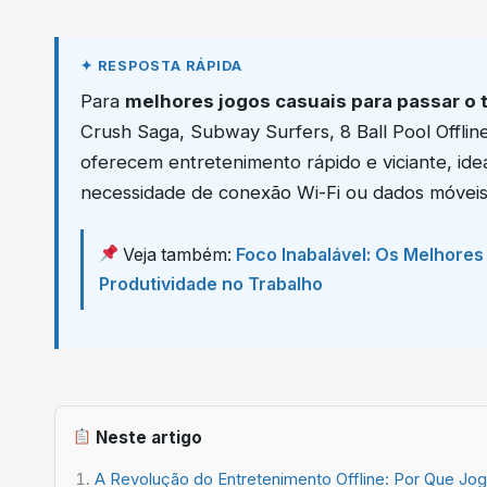
Para
melhores jogos casuais para passar o 
Crush Saga, Subway Surfers, 8 Ball Pool Offline
oferecem entretenimento rápido e viciante, id
necessidade de conexão Wi-Fi ou dados móveis,
Veja também:
Foco Inabalável: Os Melhore
Produtividade no Trabalho
Neste artigo
A Revolução do Entretenimento Offline: Por Que Jo