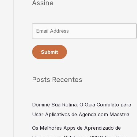
Assine
Submit
Posts Recentes
Domine Sua Rotina: O Guia Completo para
Usar Aplicativos de Agenda com Maestria
Os Melhores Apps de Aprendizado de