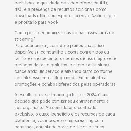
permitidas, a qualidade de vídeo oferecida (HD,
4K), e a presença de recursos adicionais como
downloads offline ou esportes ao vivo. Avalie o que
é prioritário para você.
Como posso economizar nas minhas assinaturas de
streaming?
Para economizar, considere planos anuais (se
disponíveis), compartilhe a conta com amigos ou
familiares (respeitando os termos de uso), aproveite
períodos de teste gratuitos, e alterne assinaturas,
cancelando um serviço e ativando outro conforme
seu interesse no catálogo muda. Fique atento a
promoções e combos oferecidos pelas operadoras.
A escolha do seu streaming ideal em 2024 é uma
decisão que pode otimizar seu entretenimento e
seu orçamento. Ao considerar o conteúdo
exclusivo, o custo-benefício e os recursos de cada
plataforma, você pode assinar streaming com
confiança, garantindo horas de filmes e séries