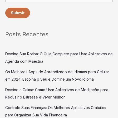
Submit
Posts Recentes
Domine Sua Rotina: O Guia Completo para Usar Aplicativos de
Agenda com Maestria
Os Melhores Apps de Aprendizado de Idiomas para Celular
em 2024: Escolha o Seu e Domine um Novo Idioma!
Domine a Calma: Como Usar Aplicativos de Meditação para
Reduzir o Estresse e Viver Melhor
Controle Suas Finanças: Os Melhores Aplicativos Gratuitos
para Organizar Sua Vida Financeira