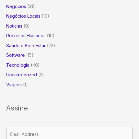
Negócios
(31)
Negócios Locais
(10)
Notícias
(9)
Recursos Humanos
(10)
Saúde e Bem-Estar
(22)
Software
(15)
Tecnologia
(40)
Uncategorized
(2)
Viagem
(1)
Assine