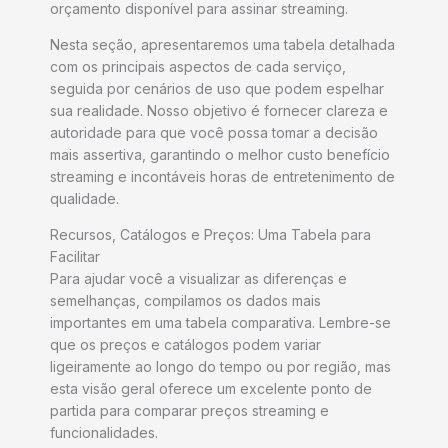
orçamento disponível para assinar streaming.
Nesta seção, apresentaremos uma tabela detalhada
com os principais aspectos de cada serviço,
seguida por cenários de uso que podem espelhar
sua realidade. Nosso objetivo é fornecer clareza e
autoridade para que você possa tomar a decisão
mais assertiva, garantindo o melhor custo benefício
streaming e incontáveis horas de entretenimento de
qualidade.
Recursos, Catálogos e Preços: Uma Tabela para
Facilitar
Para ajudar você a visualizar as diferenças e
semelhanças, compilamos os dados mais
importantes em uma tabela comparativa. Lembre-se
que os preços e catálogos podem variar
ligeiramente ao longo do tempo ou por região, mas
esta visão geral oferece um excelente ponto de
partida para comparar preços streaming e
funcionalidades.