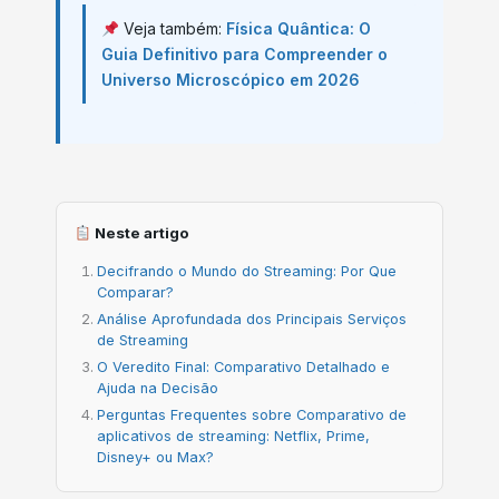
Veja também:
Física Quântica: O
Guia Definitivo para Compreender o
Universo Microscópico em 2026
Neste artigo
Decifrando o Mundo do Streaming: Por Que
Comparar?
Análise Aprofundada dos Principais Serviços
de Streaming
O Veredito Final: Comparativo Detalhado e
Ajuda na Decisão
Perguntas Frequentes sobre Comparativo de
aplicativos de streaming: Netflix, Prime,
Disney+ ou Max?