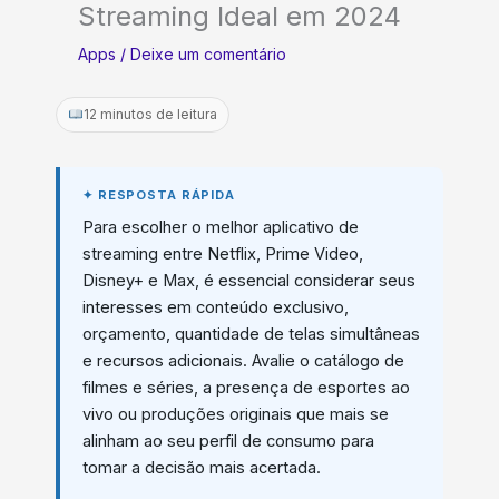
Streaming Ideal em 2024
Apps
/
Deixe um comentário
12 minutos de leitura
Para escolher o melhor aplicativo de
streaming entre Netflix, Prime Video,
Disney+ e Max, é essencial considerar seus
interesses em conteúdo exclusivo,
orçamento, quantidade de telas simultâneas
e recursos adicionais. Avalie o catálogo de
filmes e séries, a presença de esportes ao
vivo ou produções originais que mais se
alinham ao seu perfil de consumo para
tomar a decisão mais acertada.