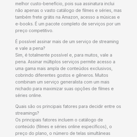
melhor custo-benefício, pois sua assinatura inclui
não apenas o vasto catálogo de filmes e séries, mas
também frete grátis na Amazon, acesso a músicas e
e-books. É um pacote completo de serviços por um
preço competitivo.
É possível assinar mais de um serviço de streaming
e vale a pena?
Sim, é totalmente possível e, para muitos, vale a
pena. Assinar múltiplos serviços permite acesso a
uma gama mais ampla de conteúdos exclusivos,
cobrindo diferentes gostos e gêneros. Muitos
combinam um serviço generalista com um mais
nichado para maximizar suas opções de filmes e
séries online.
Quais são os principais fatores para decidir entre os
streamings?
Os principais fatores incluem o catálogo de
conteúdo (filmes e séries online específicos), o
preço do plano, o número de telas simultâneas