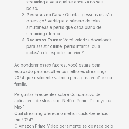
streaming e veja qual se encaixa no seu
bolso.
Pessoas na Casa:
Quantas pessoas usarão
o serviço? Verifique o número de telas
simultâneas e perfis que cada plano de
streaming oferece.
Recursos Extras:
Você valoriza downloads
para assistir offline, perfis infantis, ou a
inclusão de esportes ao vivo?
Ao ponderar esses fatores, você estará bem
equipado para escolher os melhores streamings
2024 que realmente valem a pena para você e sua
família.
Perguntas Frequentes sobre Comparativo de
aplicativos de streaming: Netflix, Prime, Disney+ ou
Max?
Qual streaming oferece o melhor custo-benefício
em 2024?
O Amazon Prime Video geralmente se destaca pelo