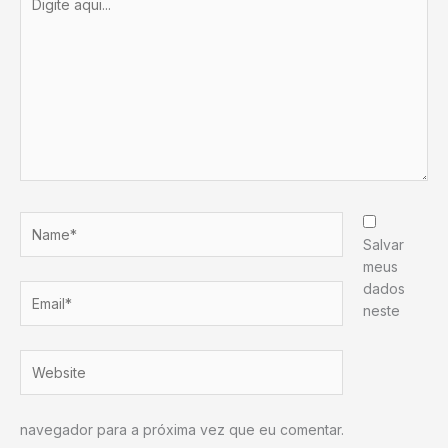
aqui...
Name*
Salvar
meus
dados
Email*
neste
Website
navegador para a próxima vez que eu comentar.