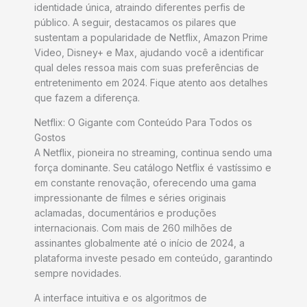
identidade única, atraindo diferentes perfis de
público. A seguir, destacamos os pilares que
sustentam a popularidade de Netflix, Amazon Prime
Video, Disney+ e Max, ajudando você a identificar
qual deles ressoa mais com suas preferências de
entretenimento em 2024. Fique atento aos detalhes
que fazem a diferença.
Netflix: O Gigante com Conteúdo Para Todos os
Gostos
A Netflix, pioneira no streaming, continua sendo uma
força dominante. Seu catálogo Netflix é vastíssimo e
em constante renovação, oferecendo uma gama
impressionante de filmes e séries originais
aclamadas, documentários e produções
internacionais. Com mais de 260 milhões de
assinantes globalmente até o início de 2024, a
plataforma investe pesado em conteúdo, garantindo
sempre novidades.
A interface intuitiva e os algoritmos de