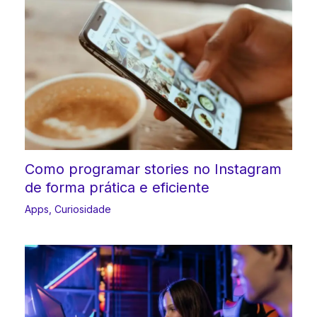
Como programar stories no Instagram
de forma prática e eficiente
Apps
,
Curiosidade