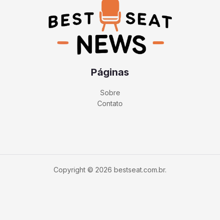
Páginas
Sobre
Contato
Copyright © 2026 bestseat.com.br.