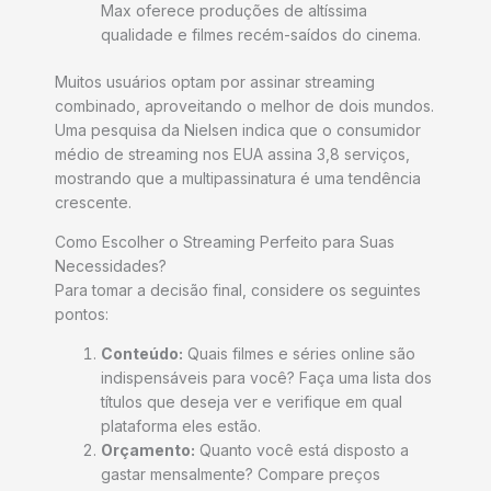
Max oferece produções de altíssima
qualidade e filmes recém-saídos do cinema.
Muitos usuários optam por assinar streaming
combinado, aproveitando o melhor de dois mundos.
Uma pesquisa da Nielsen indica que o consumidor
médio de streaming nos EUA assina 3,8 serviços,
mostrando que a multipassinatura é uma tendência
crescente.
Como Escolher o Streaming Perfeito para Suas
Necessidades?
Para tomar a decisão final, considere os seguintes
pontos:
Conteúdo:
Quais filmes e séries online são
indispensáveis para você? Faça uma lista dos
títulos que deseja ver e verifique em qual
plataforma eles estão.
Orçamento:
Quanto você está disposto a
gastar mensalmente? Compare preços