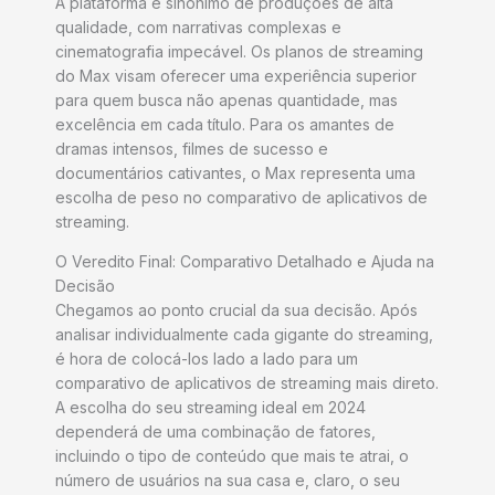
A plataforma é sinônimo de produções de alta
qualidade, com narrativas complexas e
cinematografia impecável. Os planos de streaming
do Max visam oferecer uma experiência superior
para quem busca não apenas quantidade, mas
excelência em cada título. Para os amantes de
dramas intensos, filmes de sucesso e
documentários cativantes, o Max representa uma
escolha de peso no comparativo de aplicativos de
streaming.
O Veredito Final: Comparativo Detalhado e Ajuda na
Decisão
Chegamos ao ponto crucial da sua decisão. Após
analisar individualmente cada gigante do streaming,
é hora de colocá-los lado a lado para um
comparativo de aplicativos de streaming mais direto.
A escolha do seu streaming ideal em 2024
dependerá de uma combinação de fatores,
incluindo o tipo de conteúdo que mais te atrai, o
número de usuários na sua casa e, claro, o seu