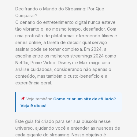
Decifrando o Mundo do Streaming: Por Que
Comparar?
O cenário do entretenimento digital nunca esteve
tão vibrante e, ao mesmo tempo, desafiador. Com
uma profusão de plataformas oferecendo filmes e
séries online, a tarefa de decidir qual serviço
assinar pode se tornar complexa. Em 2024, a
escolha entre os melhores streamings 2024 como
Netflix, Prime Video, Disney+ e Max exige uma
análise cuidadosa, considerando não apenas o
conteúdo, mas também o custo-benefício e a
experiência geral.
Veja também:
Como criar um site de afiliado?
Veja 9 dicas!
Este guia foi criado para ser sua bússola nesse
universo, ajudando você a entender as nuances de
cada gigante do streaming. Nosso objetivo é