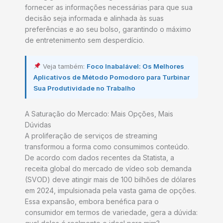
fornecer as informações necessárias para que sua
decisão seja informada e alinhada às suas
preferências e ao seu bolso, garantindo o máximo
de entretenimento sem desperdício.
Veja também:
Foco Inabalável: Os Melhores
Aplicativos de Método Pomodoro para Turbinar
Sua Produtividade no Trabalho
A Saturação do Mercado: Mais Opções, Mais
Dúvidas
A proliferação de serviços de streaming
transformou a forma como consumimos conteúdo.
De acordo com dados recentes da Statista, a
receita global do mercado de vídeo sob demanda
(SVOD) deve atingir mais de 100 bilhões de dólares
em 2024, impulsionada pela vasta gama de opções.
Essa expansão, embora benéfica para o
consumidor em termos de variedade, gera a dúvida: