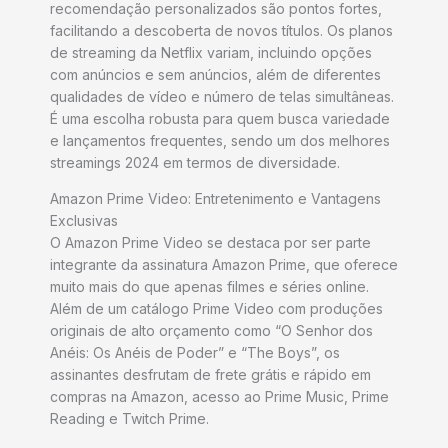
recomendação personalizados são pontos fortes,
facilitando a descoberta de novos títulos. Os planos
de streaming da Netflix variam, incluindo opções
com anúncios e sem anúncios, além de diferentes
qualidades de vídeo e número de telas simultâneas.
É uma escolha robusta para quem busca variedade
e lançamentos frequentes, sendo um dos melhores
streamings 2024 em termos de diversidade.
Amazon Prime Video: Entretenimento e Vantagens
Exclusivas
O Amazon Prime Video se destaca por ser parte
integrante da assinatura Amazon Prime, que oferece
muito mais do que apenas filmes e séries online.
Além de um catálogo Prime Video com produções
originais de alto orçamento como “O Senhor dos
Anéis: Os Anéis de Poder” e “The Boys”, os
assinantes desfrutam de frete grátis e rápido em
compras na Amazon, acesso ao Prime Music, Prime
Reading e Twitch Prime.