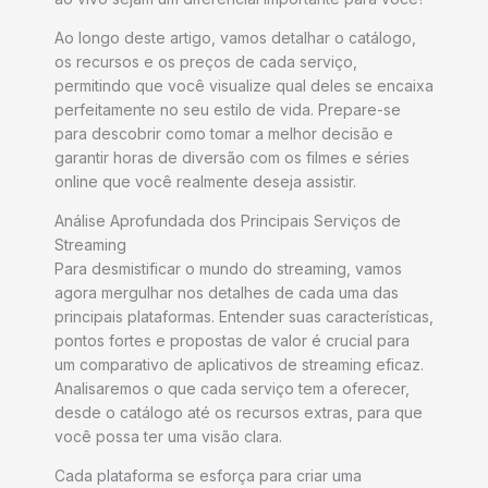
Ao longo deste artigo, vamos detalhar o catálogo,
os recursos e os preços de cada serviço,
permitindo que você visualize qual deles se encaixa
perfeitamente no seu estilo de vida. Prepare-se
para descobrir como tomar a melhor decisão e
garantir horas de diversão com os filmes e séries
online que você realmente deseja assistir.
Análise Aprofundada dos Principais Serviços de
Streaming
Para desmistificar o mundo do streaming, vamos
agora mergulhar nos detalhes de cada uma das
principais plataformas. Entender suas características,
pontos fortes e propostas de valor é crucial para
um comparativo de aplicativos de streaming eficaz.
Analisaremos o que cada serviço tem a oferecer,
desde o catálogo até os recursos extras, para que
você possa ter uma visão clara.
Cada plataforma se esforça para criar uma