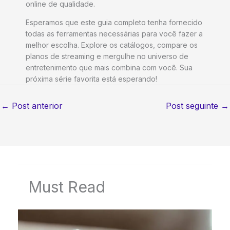
online de qualidade.
Esperamos que este guia completo tenha fornecido
todas as ferramentas necessárias para você fazer a
melhor escolha. Explore os catálogos, compare os
planos de streaming e mergulhe no universo de
entretenimento que mais combina com você. Sua
próxima série favorita está esperando!
←
Post anterior
Post seguinte
→
Must Read