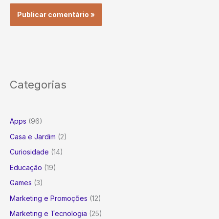
Categorias
Apps
(96)
Casa e Jardim
(2)
Curiosidade
(14)
Educação
(19)
Games
(3)
Marketing e Promoções
(12)
Marketing e Tecnologia
(25)