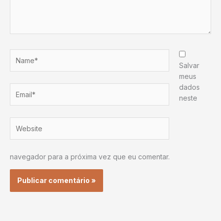
Name*
Salvar
meus
dados
Email*
neste
Website
navegador para a próxima vez que eu comentar.