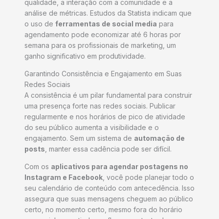
qualidade, a interação com a comunidade e a
análise de métricas. Estudos da Statista indicam que
o uso de
ferramentas de social media
para
agendamento pode economizar até 6 horas por
semana para os profissionais de marketing, um
ganho significativo em produtividade.
Garantindo Consistência e Engajamento em Suas
Redes Sociais
A consistência é um pilar fundamental para construir
uma presença forte nas redes sociais. Publicar
regularmente e nos horários de pico de atividade
do seu público aumenta a visibilidade e o
engajamento. Sem um sistema de
automação de
posts
, manter essa cadência pode ser difícil.
Com os
aplicativos para agendar postagens no
Instagram e Facebook
, você pode planejar todo o
seu calendário de conteúdo com antecedência. Isso
assegura que suas mensagens cheguem ao público
certo, no momento certo, mesmo fora do horário