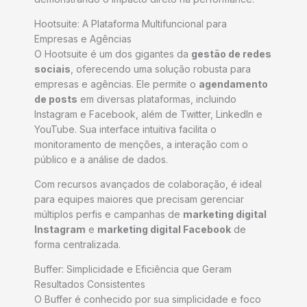
Hootsuite: A Plataforma Multifuncional para
Empresas e Agências
O Hootsuite é um dos gigantes da
gestão de redes
sociais
, oferecendo uma solução robusta para
empresas e agências. Ele permite o
agendamento
de posts
em diversas plataformas, incluindo
Instagram e Facebook, além de Twitter, LinkedIn e
YouTube. Sua interface intuitiva facilita o
monitoramento de menções, a interação com o
público e a análise de dados.
Com recursos avançados de colaboração, é ideal
para equipes maiores que precisam gerenciar
múltiplos perfis e campanhas de
marketing digital
Instagram
e
marketing digital Facebook
de
forma centralizada.
Buffer: Simplicidade e Eficiência que Geram
Resultados Consistentes
O Buffer é conhecido por sua simplicidade e foco