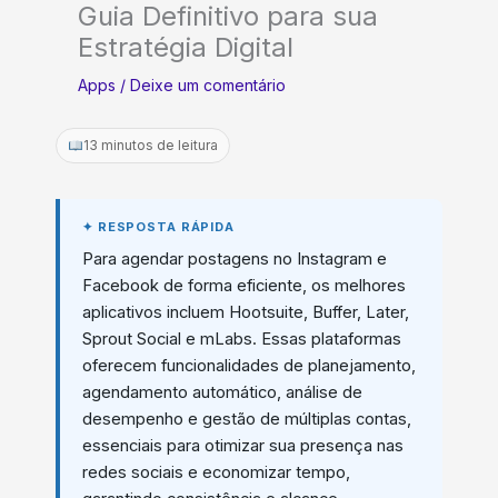
Guia Definitivo para sua
Estratégia Digital
Apps
/
Deixe um comentário
13 minutos de leitura
Para agendar postagens no Instagram e
Facebook de forma eficiente, os melhores
aplicativos incluem Hootsuite, Buffer, Later,
Sprout Social e mLabs. Essas plataformas
oferecem funcionalidades de planejamento,
agendamento automático, análise de
desempenho e gestão de múltiplas contas,
essenciais para otimizar sua presença nas
redes sociais e economizar tempo,