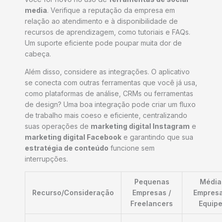
media
. Verifique a reputação da empresa em
relação ao atendimento e à disponibilidade de
recursos de aprendizagem, como tutoriais e FAQs.
Um suporte eficiente pode poupar muita dor de
cabeça.
Além disso, considere as integrações. O aplicativo
se conecta com outras ferramentas que você já usa,
como plataformas de análise, CRMs ou ferramentas
de design? Uma boa integração pode criar um fluxo
de trabalho mais coeso e eficiente, centralizando
suas operações de
marketing digital Instagram
e
marketing digital Facebook
e garantindo que sua
estratégia de conteúdo
funcione sem
interrupções.
Pequenas
Média
Recurso/Consideração
Empresas /
Empresa
Freelancers
Equip