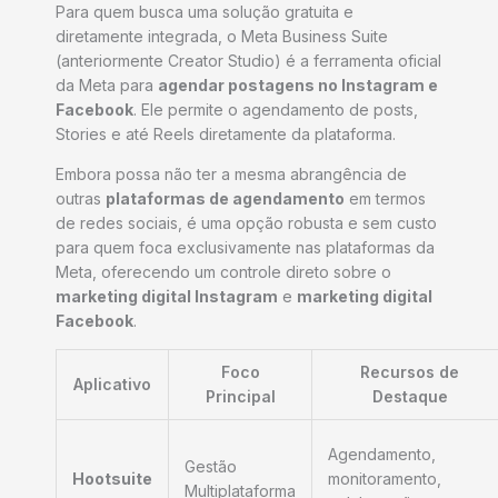
Para quem busca uma solução gratuita e
diretamente integrada, o Meta Business Suite
(anteriormente Creator Studio) é a ferramenta oficial
da Meta para
agendar postagens no Instagram e
Facebook
. Ele permite o agendamento de posts,
Stories e até Reels diretamente da plataforma.
Embora possa não ter a mesma abrangência de
outras
plataformas de agendamento
em termos
de redes sociais, é uma opção robusta e sem custo
para quem foca exclusivamente nas plataformas da
Meta, oferecendo um controle direto sobre o
marketing digital Instagram
e
marketing digital
Facebook
.
Foco
Recursos de
Aplicativo
Principal
Destaque
Agendamento,
Gestão
Hootsuite
monitoramento,
Multiplataforma