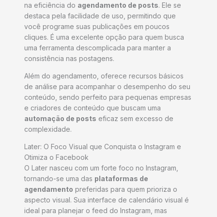
na eficiência do
agendamento de posts
. Ele se
destaca pela facilidade de uso, permitindo que
você programe suas publicações em poucos
cliques. É uma excelente opção para quem busca
uma ferramenta descomplicada para manter a
consistência nas postagens.
Além do agendamento, oferece recursos básicos
de análise para acompanhar o desempenho do seu
conteúdo, sendo perfeito para pequenas empresas
e criadores de conteúdo que buscam uma
automação de posts
eficaz sem excesso de
complexidade.
Later: O Foco Visual que Conquista o Instagram e
Otimiza o Facebook
O Later nasceu com um forte foco no Instagram,
tornando-se uma das
plataformas de
agendamento
preferidas para quem prioriza o
aspecto visual. Sua interface de calendário visual é
ideal para planejar o feed do Instagram, mas