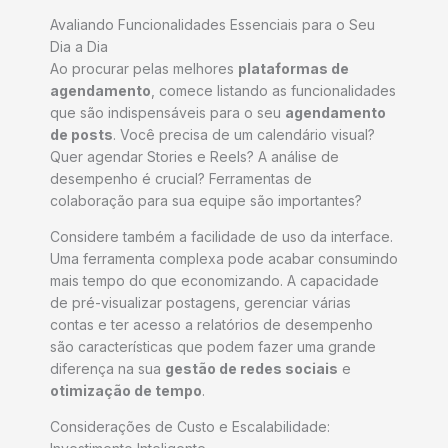
Avaliando Funcionalidades Essenciais para o Seu
Dia a Dia
Ao procurar pelas melhores
plataformas de
agendamento
, comece listando as funcionalidades
que são indispensáveis para o seu
agendamento
de posts
. Você precisa de um calendário visual?
Quer agendar Stories e Reels? A análise de
desempenho é crucial? Ferramentas de
colaboração para sua equipe são importantes?
Considere também a facilidade de uso da interface.
Uma ferramenta complexa pode acabar consumindo
mais tempo do que economizando. A capacidade
de pré-visualizar postagens, gerenciar várias
contas e ter acesso a relatórios de desempenho
são características que podem fazer uma grande
diferença na sua
gestão de redes sociais
e
otimização de tempo
.
Considerações de Custo e Escalabilidade: