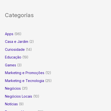
Categorias
Apps
(96)
Casa e Jardim
(2)
Curiosidade
(14)
Educação
(19)
Games
(3)
Marketing e Promoções
(12)
Marketing e Tecnologia
(25)
Negócios
(31)
Negócios Locais
(10)
Notícias
(9)