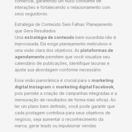
comercial, garantindo um fluxo constante de
interações e fortalecendo o relacionamento com
seus seguidores.
Estratégia de Conteúdo Sem Falhas: Planejamento
que Gera Resultados
Uma
estratégia de conteúdo
bem-sucedida não é
improvisada. Ela exige planejamento meticuloso e
uma visão clara dos objetivos. As
plataformas de
agendamento
permitem que você visualize seu
calendário de publicações, identifique lacunas e
ajuste sua abordagem conforme necessário.
Essa visão panorâmica é crucial para o
marketing
digital Instagram
e
marketing digital Facebook
,
pois permite a criação de campanhas integradas e a
mensuração de resultados de forma mais eficaz. Ao
ter um plano bem definido, você pode garantir que
cada postagem contribua para seus objetivos de
negócio, seja aumentar o reconhecimento da
marca, gerar leads ou impulsionar vendas.