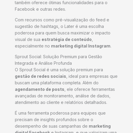
também oferece ótimas funcionalidades para o
Facebook e outras redes.
Com recursos como pré-visualização do feed e
sugestão de hashtags, o Later é uma escolha
poderosa para quem busca maximizar o impacto
visual de sua
estratégia de conteúdo
,
especialmente no
marketing digital Instagram
.
Sprout Social: Solução Premium para Gestão
Integrada e Análise Profunda
O Sprout Social é uma solução premium para
gestão de redes sociais
, ideal para empresas que
buscam uma plataforma completa. Além do
agendamento de posts
, ele oferece ferramentas
avançadas de monitoramento, análise de dados,
atendimento ao cliente e relatórios detalhados.
É uma ferramenta poderosa para equipes que
precisam de insights profundos sobre o
desempenho de suas campanhas de
marketing
digital Facebook
e Instagram, e que valorizam uma