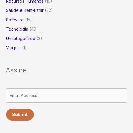
Recursos Humanos
(10)
Saúde e Bem-Estar
(22)
Software
(15)
Tecnologia
(40)
Uncategorized
(2)
Viagem
(1)
Assine
Submit