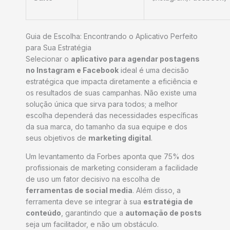
Guia de Escolha: Encontrando o Aplicativo Perfeito
para Sua Estratégia
Selecionar o
aplicativo para agendar postagens
no Instagram e Facebook
ideal é uma decisão
estratégica que impacta diretamente a eficiência e
os resultados de suas campanhas. Não existe uma
solução única que sirva para todos; a melhor
escolha dependerá das necessidades específicas
da sua marca, do tamanho da sua equipe e dos
seus objetivos de
marketing digital
.
Um levantamento da Forbes aponta que 75% dos
profissionais de marketing consideram a facilidade
de uso um fator decisivo na escolha de
ferramentas de social media
. Além disso, a
ferramenta deve se integrar à sua
estratégia de
conteúdo
, garantindo que a
automação de posts
seja um facilitador, e não um obstáculo.