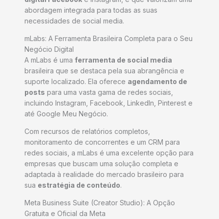
abordagem integrada para todas as suas
necessidades de social media.
mLabs: A Ferramenta Brasileira Completa para o Seu
Negócio Digital
A mLabs é uma
ferramenta de social media
brasileira que se destaca pela sua abrangência e
suporte localizado. Ela oferece
agendamento de
posts
para uma vasta gama de redes sociais,
incluindo Instagram, Facebook, LinkedIn, Pinterest e
até Google Meu Negócio.
Com recursos de relatórios completos,
monitoramento de concorrentes e um CRM para
redes sociais, a mLabs é uma excelente opção para
empresas que buscam uma solução completa e
adaptada à realidade do mercado brasileiro para
sua
estratégia de conteúdo
.
Meta Business Suite (Creator Studio): A Opção
Gratuita e Oficial da Meta