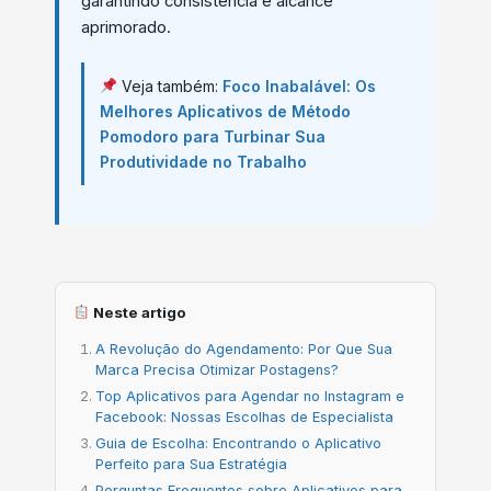
garantindo consistência e alcance
aprimorado.
Veja também:
Foco Inabalável: Os
Melhores Aplicativos de Método
Pomodoro para Turbinar Sua
Produtividade no Trabalho
Neste artigo
A Revolução do Agendamento: Por Que Sua
Marca Precisa Otimizar Postagens?
Top Aplicativos para Agendar no Instagram e
Facebook: Nossas Escolhas de Especialista
Guia de Escolha: Encontrando o Aplicativo
Perfeito para Sua Estratégia
Perguntas Frequentes sobre Aplicativos para