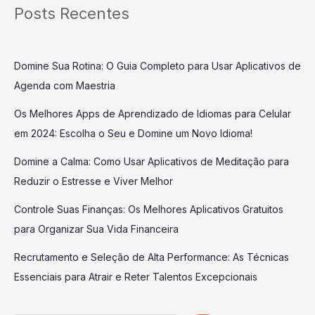
Posts Recentes
Domine Sua Rotina: O Guia Completo para Usar Aplicativos de
Agenda com Maestria
Os Melhores Apps de Aprendizado de Idiomas para Celular
em 2024: Escolha o Seu e Domine um Novo Idioma!
Domine a Calma: Como Usar Aplicativos de Meditação para
Reduzir o Estresse e Viver Melhor
Controle Suas Finanças: Os Melhores Aplicativos Gratuitos
para Organizar Sua Vida Financeira
Recrutamento e Seleção de Alta Performance: As Técnicas
Essenciais para Atrair e Reter Talentos Excepcionais