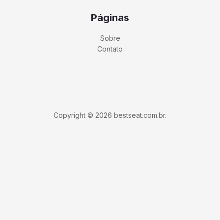
Páginas
Sobre
Contato
Copyright © 2026 bestseat.com.br.