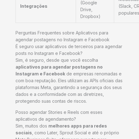
(Google
Integrações
(Slack, C
Drive,
populares
Dropbox)
Perguntas Frequentes sobre Aplicativos para
agendar postagens no Instagram e Facebook
É seguro usar aplicativos de terceiros para agendar
posts no Instagram e Facebook?
Sim, é seguro, desde que você escolha
aplicativos para agendar postagens no
Instagram e Facebook
de empresas renomadas e
com boa reputação. Eles utilizam as APIs oficiais das
plataformas Meta, garantindo a segurança dos seus
dados e a conformidade com as diretrizes,
protegendo suas contas de riscos.
Posso agendar Stories e Reels com esses
aplicativos de agendamento?
Sim, muitos dos
melhores apps para redes
sociais
, como Later, Sprout Social e até o próprio