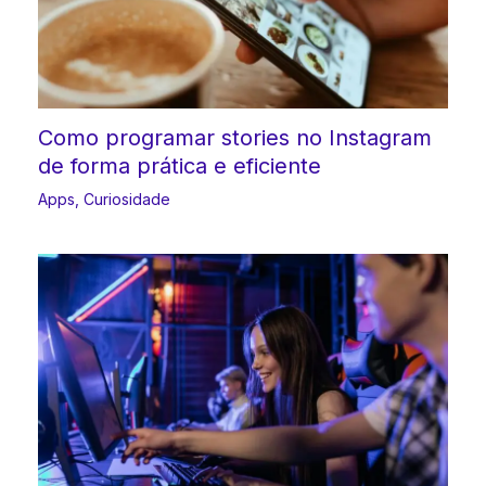
Como programar stories no Instagram
de forma prática e eficiente
Apps
,
Curiosidade