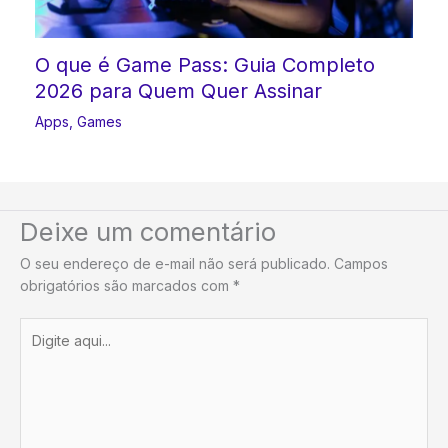
O que é Game Pass: Guia Completo
2026 para Quem Quer Assinar
Apps
,
Games
Deixe um comentário
O seu endereço de e-mail não será publicado.
Campos
obrigatórios são marcados com
*
Digite
aqui...