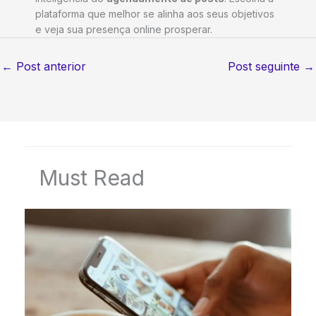
plataforma que melhor se alinha aos seus objetivos
e veja sua presença online prosperar.
←
Post anterior
Post seguinte
→
Must Read