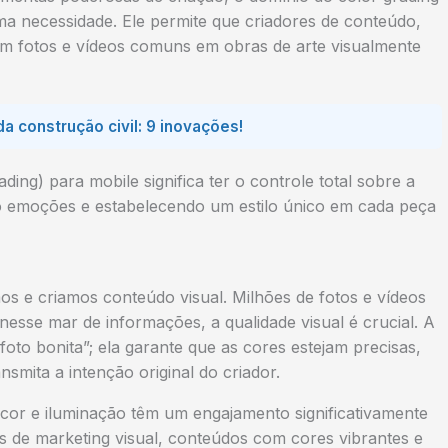
a necessidade. Ele permite que criadores de conteúdo,
em fotos e vídeos comuns em obras de arte visualmente
 construção civil: 9 inovações!
ding) para mobile significa ter o controle total sobre a
ndo emoções e estabelecendo um estilo único em cada peça
 e criamos conteúdo visual. Milhões de fotos e vídeos
nesse mar de informações, a qualidade visual é crucial. A
foto bonita”; ela garante que as cores estejam precisas,
nsmita a intenção original do criador.
cor e iluminação têm um engajamento significativamente
s de marketing visual, conteúdos com cores vibrantes e