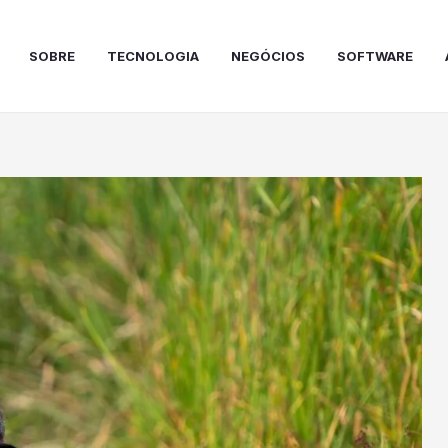
SOBRE
TECNOLOGIA
NEGÓCIOS
SOFTWARE