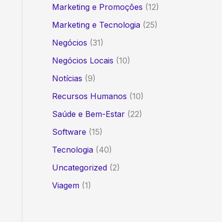
Marketing e Promoções
(12)
Marketing e Tecnologia
(25)
Negócios
(31)
Negócios Locais
(10)
Notícias
(9)
Recursos Humanos
(10)
Saúde e Bem-Estar
(22)
Software
(15)
Tecnologia
(40)
Uncategorized
(2)
Viagem
(1)