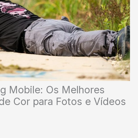
ng Mobile: Os Melhores
de Cor para Fotos e Vídeos