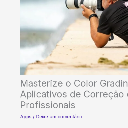
Masterize o Color Gradi
Aplicativos de Correção 
Profissionais
Apps
/
Deixe um comentário