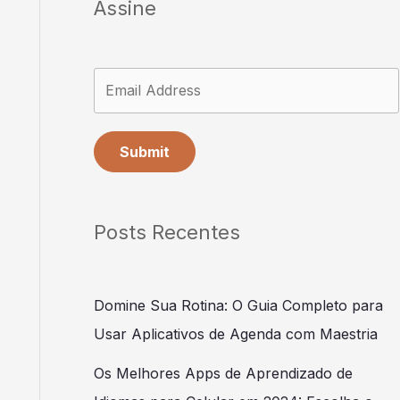
Assine
Submit
Posts Recentes
Domine Sua Rotina: O Guia Completo para
Usar Aplicativos de Agenda com Maestria
Os Melhores Apps de Aprendizado de